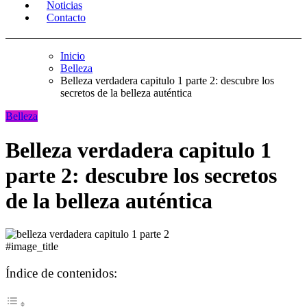
Noticias
Contacto
Inicio
Belleza
Belleza verdadera capitulo 1 parte 2: descubre los
secretos de la belleza auténtica
Belleza
Belleza verdadera capitulo 1
parte 2: descubre los secretos
de la belleza auténtica
#image_title
Índice de contenidos: