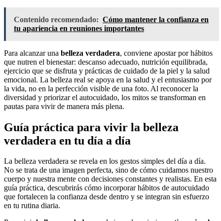
Contenido recomendado:
Cómo mantener la confianza en
tu apariencia en reuniones importantes
Para alcanzar una
belleza verdadera
, conviene apostar por hábitos
que nutren el bienestar: descanso adecuado, nutrición equilibrada,
ejercicio que se disfruta y prácticas de cuidado de la piel y la salud
emocional. La belleza real se apoya en la salud y el entusiasmo por
la vida, no en la perfección visible de una foto. Al reconocer la
diversidad y priorizar el autocuidado, los mitos se transforman en
pautas para vivir de manera más plena.
Guía práctica para vivir la belleza
verdadera en tu día a día
La belleza verdadera se revela en los gestos simples del día a día.
No se trata de una imagen perfecta, sino de cómo cuidamos nuestro
cuerpo y nuestra mente con decisiones constantes y realistas. En esta
guía práctica, descubrirás cómo incorporar hábitos de autocuidado
que fortalecen la confianza desde dentro y se integran sin esfuerzo
en tu rutina diaria.