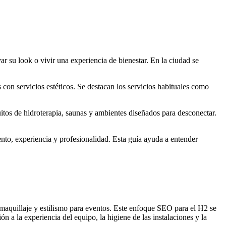
r su look o vivir una experiencia de bienestar. En la ciudad se
 con servicios estéticos. Se destacan los servicios habituales como
uitos de hidroterapia, saunas y ambientes diseñados para desconectar.
ento, experiencia y profesionalidad. Esta guía ayuda a entender
 maquillaje y estilismo para eventos. Este enfoque SEO para el H2 se
ón a la experiencia del equipo, la higiene de las instalaciones y la