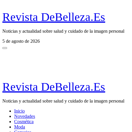
Revista DeBelleza.Es
Noticias y actualidad sobre salud y cuidado de la imagen personal
5 de agosto de 2026
Revista DeBelleza.Es
Noticias y actualidad sobre salud y cuidado de la imagen personal
Inicio
Novedades
Cosmética
Moda