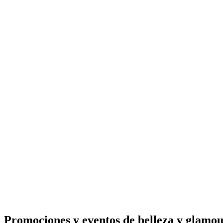
Promociones y eventos de belleza y glamo