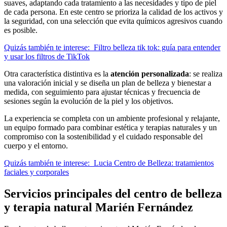
suaves, adaptando cada tratamiento a las necesidades y tipo de piel
de cada persona. En este centro se prioriza la calidad de los activos y
la seguridad, con una selección que evita químicos agresivos cuando
es posible.
Quizás también te interese:
Filtro belleza tik tok: guía para entender
y usar los filtros de TikTok
Otra característica distintiva es la
atención personalizada
: se realiza
una valoración inicial y se diseña un plan de belleza y bienestar a
medida, con seguimiento para ajustar técnicas y frecuencia de
sesiones según la evolución de la piel y los objetivos.
La experiencia se completa con un ambiente profesional y relajante,
un equipo formado para combinar estética y terapias naturales y un
compromiso con la sostenibilidad y el cuidado responsable del
cuerpo y el entorno.
Quizás también te interese:
Lucia Centro de Belleza: tratamientos
faciales y corporales
Servicios principales del centro de belleza
y terapia natural Marién Fernández