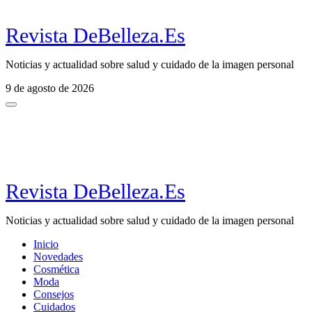
Revista DeBelleza.Es
Noticias y actualidad sobre salud y cuidado de la imagen personal
9 de agosto de 2026
Revista DeBelleza.Es
Noticias y actualidad sobre salud y cuidado de la imagen personal
Inicio
Novedades
Cosmética
Moda
Consejos
Cuidados