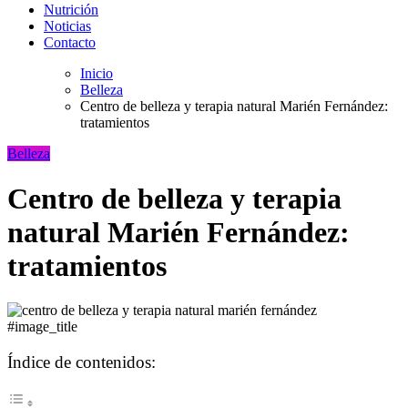
Nutrición
Noticias
Contacto
Inicio
Belleza
Centro de belleza y terapia natural Marién Fernández:
tratamientos
Belleza
Centro de belleza y terapia
natural Marién Fernández:
tratamientos
#image_title
Índice de contenidos: