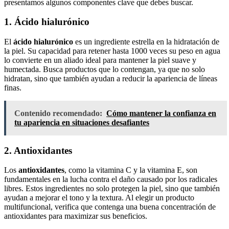
presentamos algunos componentes clave que debes buscar.
1. Ácido hialurónico
El
ácido hialurónico
es un ingrediente estrella en la hidratación de
la piel. Su capacidad para retener hasta 1000 veces su peso en agua
lo convierte en un aliado ideal para mantener la piel suave y
humectada. Busca productos que lo contengan, ya que no solo
hidratan, sino que también ayudan a reducir la apariencia de líneas
finas.
Contenido recomendado:
Cómo mantener la confianza en
tu apariencia en situaciones desafiantes
2. Antioxidantes
Los
antioxidantes
, como la vitamina C y la vitamina E, son
fundamentales en la lucha contra el daño causado por los radicales
libres. Estos ingredientes no solo protegen la piel, sino que también
ayudan a mejorar el tono y la textura. Al elegir un producto
multifuncional, verifica que contenga una buena concentración de
antioxidantes para maximizar sus beneficios.