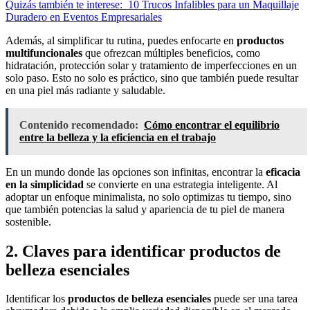
Quizás también te interese:
10 Trucos Infalibles para un Maquillaje
Duradero en Eventos Empresariales
Además, al simplificar tu rutina, puedes enfocarte en
productos
multifuncionales
que ofrezcan múltiples beneficios, como
hidratación, protección solar y tratamiento de imperfecciones en un
solo paso. Esto no solo es práctico, sino que también puede resultar
en una piel más radiante y saludable.
Contenido recomendado:
Cómo encontrar el equilibrio
entre la belleza y la eficiencia en el trabajo
En un mundo donde las opciones son infinitas, encontrar la
eficacia
en la simplicidad
se convierte en una estrategia inteligente. Al
adoptar un enfoque minimalista, no solo optimizas tu tiempo, sino
que también potencias la salud y apariencia de tu piel de manera
sostenible.
2. Claves para identificar productos de
belleza esenciales
Identificar los
productos de belleza esenciales
puede ser una tarea