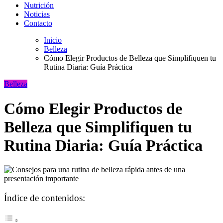
Nutrición
Noticias
Contacto
Inicio
Belleza
Cómo Elegir Productos de Belleza que Simplifiquen tu
Rutina Diaria: Guía Práctica
Belleza
Cómo Elegir Productos de
Belleza que Simplifiquen tu
Rutina Diaria: Guía Práctica
Índice de contenidos: