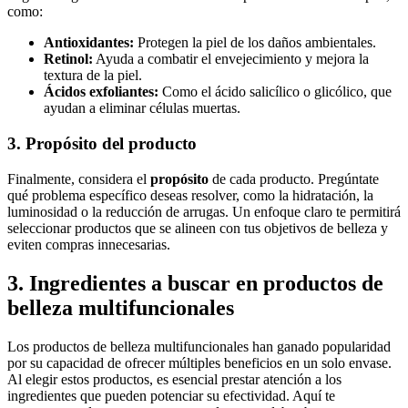
como:
Antioxidantes:
Protegen la piel de los daños ambientales.
Retinol:
Ayuda a combatir el envejecimiento y mejora la
textura de la piel.
Ácidos exfoliantes:
Como el ácido salicílico o glicólico, que
ayudan a eliminar células muertas.
3. Propósito del producto
Finalmente, considera el
propósito
de cada producto. Pregúntate
qué problema específico deseas resolver, como la hidratación, la
luminosidad o la reducción de arrugas. Un enfoque claro te permitirá
seleccionar productos que se alineen con tus objetivos de belleza y
eviten compras innecesarias.
3. Ingredientes a buscar en productos de
belleza multifuncionales
Los productos de belleza multifuncionales han ganado popularidad
por su capacidad de ofrecer múltiples beneficios en un solo envase.
Al elegir estos productos, es esencial prestar atención a los
ingredientes que pueden potenciar su efectividad. Aquí te