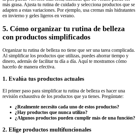
más grasa. Ajusta tu rutina de cuidado y selecciona productos que se
adapten a estas variaciones. Por ejemplo, usa cremas más hidratantes
en invierno y geles ligeros en verano.
5. Cómo organizar tu rutina de belleza
con productos simplificados
Organizar tu rutina de belleza no tiene que ser una tarea complicada.
Al simplificar los productos que utilizas, puedes ahorrar tiempo y
dinero, además de facilitar tu día a día. Aquí te mostramos cómo
hacerlo de manera efectiva.
1. Evalúa tus productos actuales
El primer paso para simplificar tu rutina de belleza es hacer una
revisión exhaustiva de los productos que ya tienes. Pregúntate:
¿Realmente necesito cada uno de estos productos?
¿Hay productos que nunca utilizo?
¿Algunos productos pueden cumplir más de una función?
2. Elige productos multifuncionales