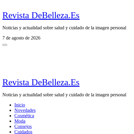
Revista DeBelleza.Es
Noticias y actualidad sobre salud y cuidado de la imagen personal
7 de agosto de 2026
Revista DeBelleza.Es
Noticias y actualidad sobre salud y cuidado de la imagen personal
Inicio
Novedades
Cosmética
Moda
Consejos
Cuidados