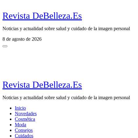
Revista DeBelleza.Es
Noticias y actualidad sobre salud y cuidado de la imagen personal
8 de agosto de 2026
Revista DeBelleza.Es
Noticias y actualidad sobre salud y cuidado de la imagen personal
Inicio
Novedades
Cosmética
Moda
Consejos
Cuidados