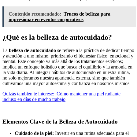
Contenido recomendado:
Trucos de belleza para
impresionar en eventos corporativos
¿Qué es la belleza de autocuidado?
La
belleza de autocuidado
se refiere a la práctica de dedicar tiempo
y atención a uno mismo, priorizando el bienestar físico, emocional y
mental. Este concepto va más allá de los tratamientos estéticos;
implica un enfoque holístico que busca el equilibrio y la armonía en
la vida diaria. Al integrar hábitos de autocuidado en nuestra rutina,
no solo mejoramos nuestra apariencia externa, sino que también
cultivamos una mayor autoestima y confianza en nosotros mismos.
Quizás también te interese:
Cómo mantener una piel radiante
incluso en días de mucho trabajo
Elementos Clave de la Belleza de Autocuidado
Cuidado de la piel:
Invertir en una rutina adecuada para el