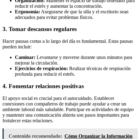
Organización:
Mantener el espacio de trabajo ordenado para
reducir el estrés y aumentar la concentración.
Ergonomía:
Asegurarse de que la silla y el escritorio sean
adecuados para evitar problemas físicos.
3. Tomar descansos regulares
Hacer pausas cortas a lo largo del día es fundamental. Estas pausas
pueden incluir:
Caminar:
Levantarse y moverse durante unos minutos para
mejorar la circulación.
Ejercicios de respiración:
Realizar técnicas de respiración
profunda para reducir el estrés.
4. Fomentar relaciones positivas
El apoyo social es crucial para el autocuidado. Establecer
conexiones con compañeros de trabajo puede ayudar a crear un
ambiente laboral más saludable. Participar en actividades de equipo
y mantener una comunicación abierta son pasos importantes para
fortalecer estas relaciones.
Contenido recomendado:
Cómo Organizar la Información