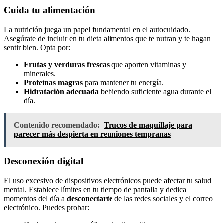
Cuida tu alimentación
La nutrición juega un papel fundamental en el autocuidado.
Asegúrate de incluir en tu dieta alimentos que te nutran y te hagan
sentir bien. Opta por:
Frutas y verduras frescas
que aporten vitaminas y
minerales.
Proteínas magras
para mantener tu energía.
Hidratación adecuada
bebiendo suficiente agua durante el
día.
Contenido recomendado:
Trucos de maquillaje para
parecer más despierta en reuniones tempranas
Desconexión digital
El uso excesivo de dispositivos electrónicos puede afectar tu salud
mental. Establece límites en tu tiempo de pantalla y dedica
momentos del día a
desconectarte
de las redes sociales y el correo
electrónico. Puedes probar: