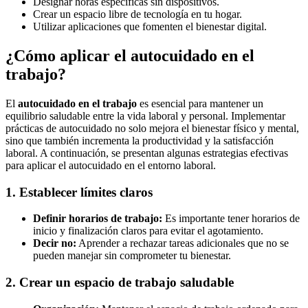
Designar horas específicas sin dispositivos.
Crear un espacio libre de tecnología en tu hogar.
Utilizar aplicaciones que fomenten el bienestar digital.
¿Cómo aplicar el autocuidado en el
trabajo?
El
autocuidado en el trabajo
es esencial para mantener un
equilibrio saludable entre la vida laboral y personal. Implementar
prácticas de autocuidado no solo mejora el bienestar físico y mental,
sino que también incrementa la productividad y la satisfacción
laboral. A continuación, se presentan algunas estrategias efectivas
para aplicar el autocuidado en el entorno laboral.
1. Establecer límites claros
Definir horarios de trabajo:
Es importante tener horarios de
inicio y finalización claros para evitar el agotamiento.
Decir no:
Aprender a rechazar tareas adicionales que no se
pueden manejar sin comprometer tu bienestar.
2. Crear un espacio de trabajo saludable