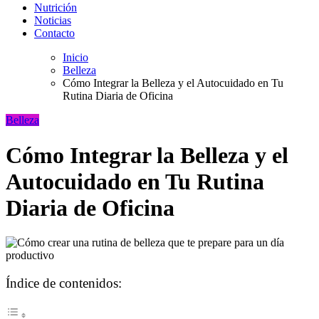
Nutrición
Noticias
Contacto
Inicio
Belleza
Cómo Integrar la Belleza y el Autocuidado en Tu
Rutina Diaria de Oficina
Belleza
Cómo Integrar la Belleza y el
Autocuidado en Tu Rutina
Diaria de Oficina
Índice de contenidos: