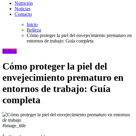
Nutrición
Noticias
Contacto
Inicio
Belleza
Cómo proteger la piel del envejecimiento prematuro en
entornos de trabajo: Guía completa
Belleza
Cómo proteger la piel del
envejecimiento prematuro en
entornos de trabajo: Guía
completa
#image_title