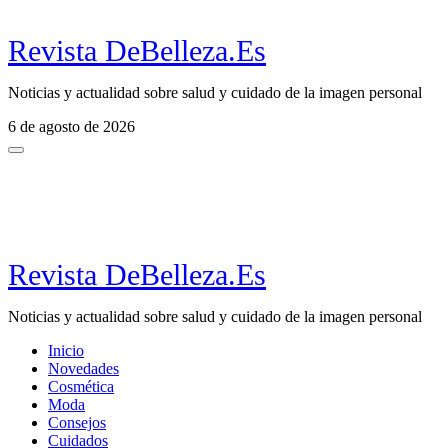
Revista DeBelleza.Es
Noticias y actualidad sobre salud y cuidado de la imagen personal
6 de agosto de 2026
Revista DeBelleza.Es
Noticias y actualidad sobre salud y cuidado de la imagen personal
Inicio
Novedades
Cosmética
Moda
Consejos
Cuidados