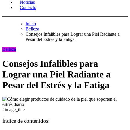
Noticias
Contacto
Inicio
Belleza
Consejos Infalibles para Lograr una Piel Radiante a
Pesar del Estrés y la Fatiga
Belleza
Consejos Infalibles para
Lograr una Piel Radiante a
Pesar del Estrés y la Fatiga
#image_title
Índice de contenidos: