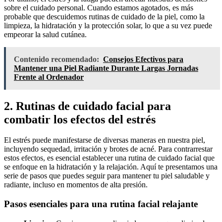
sobre el cuidado personal. Cuando estamos agotados, es más
probable que descuidemos rutinas de cuidado de la piel, como la
limpieza, la hidratación y la protección solar, lo que a su vez puede
empeorar la salud cutánea.
Contenido recomendado:
Consejos Efectivos para
Mantener una Piel Radiante Durante Largas Jornadas
Frente al Ordenador
2. Rutinas de cuidado facial para
combatir los efectos del estrés
El estrés puede manifestarse de diversas maneras en nuestra piel,
incluyendo sequedad, irritación y brotes de acné. Para contrarrestar
estos efectos, es esencial establecer una rutina de cuidado facial que
se enfoque en la hidratación y la relajación. Aquí te presentamos una
serie de pasos que puedes seguir para mantener tu piel saludable y
radiante, incluso en momentos de alta presión.
Pasos esenciales para una rutina facial relajante