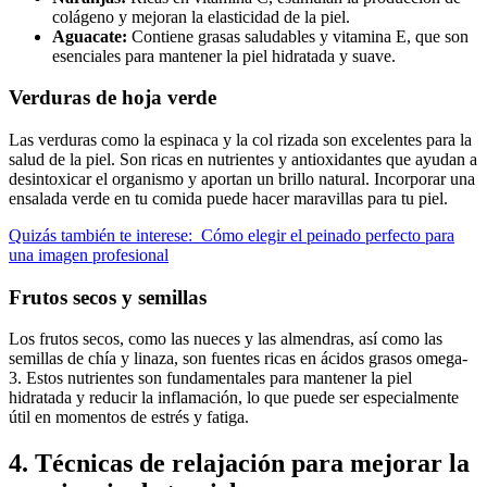
colágeno y mejoran la elasticidad de la piel.
Aguacate:
Contiene grasas saludables y vitamina E, que son
esenciales para mantener la piel hidratada y suave.
Verduras de hoja verde
Las verduras como la espinaca y la col rizada son excelentes para la
salud de la piel. Son ricas en nutrientes y antioxidantes que ayudan a
desintoxicar el organismo y aportan un brillo natural. Incorporar una
ensalada verde en tu comida puede hacer maravillas para tu piel.
Quizás también te interese:
Cómo elegir el peinado perfecto para
una imagen profesional
Frutos secos y semillas
Los frutos secos, como las nueces y las almendras, así como las
semillas de chía y linaza, son fuentes ricas en ácidos grasos omega-
3. Estos nutrientes son fundamentales para mantener la piel
hidratada y reducir la inflamación, lo que puede ser especialmente
útil en momentos de estrés y fatiga.
4. Técnicas de relajación para mejorar la