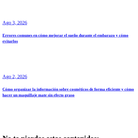
Ago 3, 2026
Errores comunes en cómo mejorar el sueño durante el embarazo y cómo
evitarlos
Ago 2, 2026
Cómo organizar la información sobre cosméticos de forma eficiente y cómo
hacer un maquillaje mate sin efecto graso