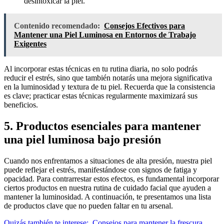
desintoxicar la piel.
Contenido recomendado:
Consejos Efectivos para
Mantener una Piel Luminosa en Entornos de Trabajo
Exigentes
Al incorporar estas técnicas en tu rutina diaria, no solo podrás
reducir el estrés, sino que también notarás una mejora significativa
en la luminosidad y textura de tu piel. Recuerda que la consistencia
es clave; practicar estas técnicas regularmente maximizará sus
beneficios.
5. Productos esenciales para mantener
una piel luminosa bajo presión
Cuando nos enfrentamos a situaciones de alta presión, nuestra piel
puede reflejar el estrés, manifestándose con signos de fatiga y
opacidad. Para contrarrestar estos efectos, es fundamental incorporar
ciertos productos en nuestra rutina de cuidado facial que ayuden a
mantener la luminosidad. A continuación, te presentamos una lista
de productos clave que no pueden faltar en tu arsenal.
Quizás también te interese:
Consejos para mantener la frescura