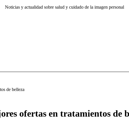
Noticias y actualidad sobre salud y cuidado de la imagen personal
tos de belleza
ores ofertas en tratamientos de b