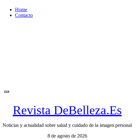
Ir
Home
al
Contacto
contenido
Revista DeBelleza.Es
Noticias y actualidad sobre salud y cuidado de la imagen personal
8 de agosto de 2026