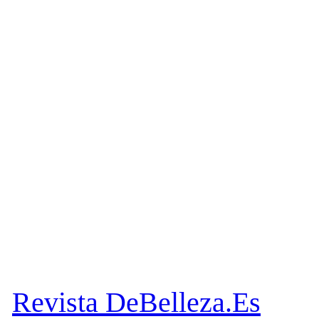
Revista DeBelleza.Es