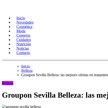
Inicio
Novedades
Cosmética
Moda
Consejos
Cuidados
Nutrición
Noticias
Contacto
Inicio
Belleza
Groupon Sevilla Belleza: las mejores ofertas en tratamien
Belleza
Groupon Sevilla Belleza: las mej