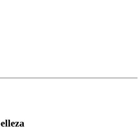
elleza