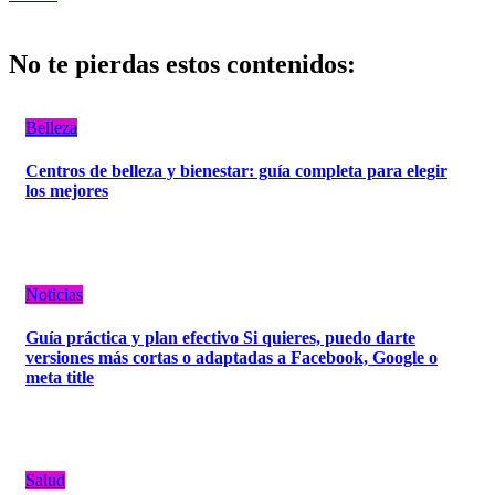
No te pierdas estos contenidos:
Belleza
Centros de belleza y bienestar: guía completa para elegir
los mejores
Noticias
Guía práctica y plan efectivo Si quieres, puedo darte
versiones más cortas o adaptadas a Facebook, Google o
meta title
Salud