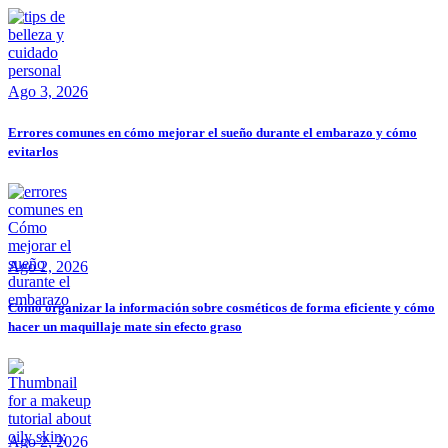
Ago 3, 2026
Errores comunes en cómo mejorar el sueño durante el embarazo y cómo
evitarlos
Ago 2, 2026
Cómo organizar la información sobre cosméticos de forma eficiente y cómo
hacer un maquillaje mate sin efecto graso
Ago 2, 2026