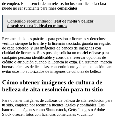
de empleo. En ausencia de un release, incluso una licencia clara
puede no ser suficiente para fines
comerciales
.
Contenido recomendado:
Test de moda y belleza:
descubre tu estilo ideal en minutos
Recomendaciones prácticas para gestionar licencias y derechos:
verifica siempre la
fuente
y la
licencia
asociada, guarda un registro
de cada acuerdo, y usa imágenes de bancos de imágenes con
claridad de licencias. Si es posible, solicita un
model release
para
cualquier persona identificable y considera reservar opciones de
crédito o atribución cuando la licencia lo exija. En resumen, mezcla
buenas prácticas de licencias, consentimiento y documentación para
evitar usos no autorizados de imágenes de cultoras de belleza.
Cómo obtener imágenes de cultora de
belleza de alta resolución para tu sitio
Para obtener imágenes de cultoras de belleza de alta resolución para
tu sitio, empieza por recurrir a fuentes legales y confiables. Los
bancos de imágenes como Shutterstock, Getty Images o Adobe
Stock ofrecen fotos con licencias comerciales y, cuando