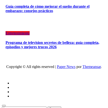
Guía completa de cómo mejorar el sueño durante el
embarazo: consejos prácticos
Entretenimiento
Programa de television secretos de belleza: guía completa,
episodios y mejores trucos 2026
Copyright © All rights reserved
|
Paper News
por
Themeansar
.