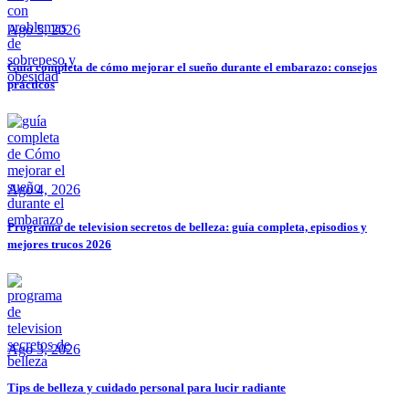
Ago 5, 2026
Guía completa de cómo mejorar el sueño durante el embarazo: consejos
prácticos
Ago 4, 2026
Programa de television secretos de belleza: guía completa, episodios y
mejores trucos 2026
Ago 3, 2026
Tips de belleza y cuidado personal para lucir radiante