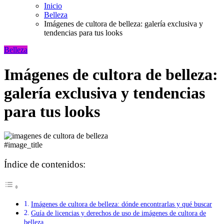
Inicio
Belleza
Imágenes de cultora de belleza: galería exclusiva y
tendencias para tus looks
Belleza
Imágenes de cultora de belleza:
galería exclusiva y tendencias
para tus looks
#image_title
Índice de contenidos:
Imágenes de cultora de belleza: dónde encontrarlas y qué buscar
Guía de licencias y derechos de uso de imágenes de cultora de
belleza