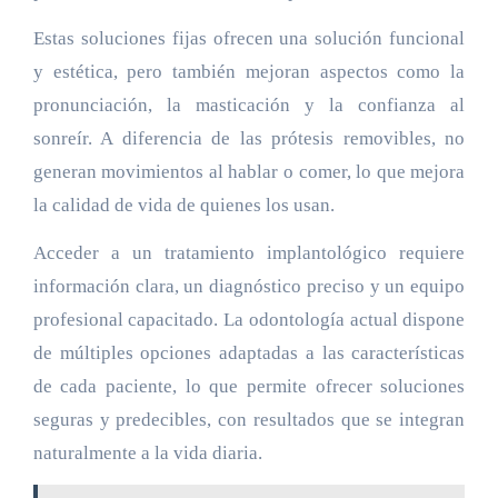
Estas soluciones fijas ofrecen una solución funcional
y estética, pero también mejoran aspectos como la
pronunciación, la masticación y la confianza al
sonreír. A diferencia de las prótesis removibles, no
generan movimientos al hablar o comer, lo que mejora
la calidad de vida de quienes los usan.
Acceder a un tratamiento implantológico requiere
información clara, un diagnóstico preciso y un equipo
profesional capacitado. La odontología actual dispone
de múltiples opciones adaptadas a las características
de cada paciente, lo que permite ofrecer soluciones
seguras y predecibles, con resultados que se integran
naturalmente a la vida diaria.