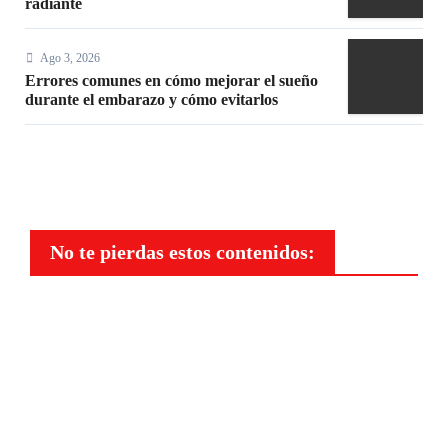
radiante
Ago 3, 2026
Errores comunes en cómo mejorar el sueño
durante el embarazo y cómo evitarlos
No te pierdas estos contenidos:
Salud