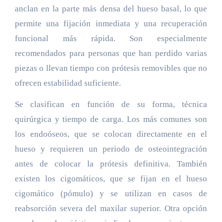
anclan en la parte más densa del hueso basal, lo que
permite una fijación inmediata y una recuperación
funcional más rápida. Son especialmente
recomendados para personas que han perdido varias
piezas o llevan tiempo con prótesis removibles que no
ofrecen estabilidad suficiente.
Se clasifican en función de su forma, técnica
quirúrgica y tiempo de carga. Los más comunes son
los endoóseos, que se colocan directamente en el
hueso y requieren un periodo de osteointegración
antes de colocar la prótesis definitiva. También
existen los cigomáticos, que se fijan en el hueso
cigomático (pómulo) y se utilizan en casos de
reabsorción severa del maxilar superior. Otra opción