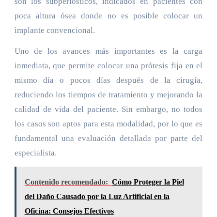
son los subperiósticos, indicados en pacientes con
poca altura ósea donde no es posible colocar un
implante convencional.
Uno de los avances más importantes es la carga
inmediata, que permite colocar una prótesis fija en el
mismo día o pocos días después de la cirugía,
reduciendo los tiempos de tratamiento y mejorando la
calidad de vida del paciente. Sin embargo, no todos
los casos son aptos para esta modalidad, por lo que es
fundamental una evaluación detallada por parte del
especialista.
Contenido recomendado:
Cómo Proteger la Piel
del Daño Causado por la Luz Artificial en la
Oficina: Consejos Efectivos