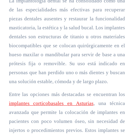
La implantología dental se ha consolidado como una
de las especialidades más efectivas para recuperar
piezas dentales ausentes y restaurar la funcionalidad
masticatoria, la estética y la salud bucal. Los implantes
dentales son estructuras de titanio u otros materiales
biocompatibles que se colocan quirúrgicamente en el
hueso maxilar o mandibular para servir de base a una
prótesis fija o removible. Su uso está indicado en
personas que han perdido uno o más dientes y buscan
una solución estable, cómoda y de largo plazo.
Entre las opciones más destacadas se encuentran los
implantes corticobasales en Asturias
, una técnica
avanzada que permite la colocación de implantes en
pacientes con poco volumen óseo, sin necesidad de
injertos o procedimientos previos. Estos implantes se