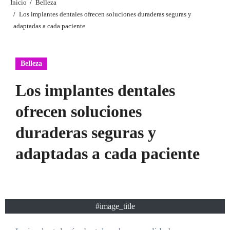
Inicio
Belleza
Los implantes dentales ofrecen soluciones duraderas seguras y
adaptadas a cada paciente
Belleza
Los implantes dentales
ofrecen soluciones
duraderas seguras y
adaptadas a cada paciente
#image_title