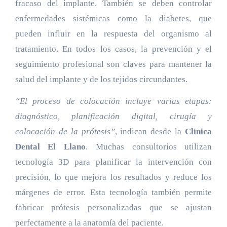
fracaso del implante. También se deben controlar
enfermedades sistémicas como la diabetes, que
pueden influir en la respuesta del organismo al
tratamiento. En todos los casos, la prevención y el
seguimiento profesional son claves para mantener la
salud del implante y de los tejidos circundantes.
“El proceso de colocación incluye varias etapas:
diagnóstico, planificación digital, cirugía y
colocación de la prótesis”
, indican desde la
Clínica
Dental El Llano
. Muchas consultorios utilizan
tecnología 3D para planificar la intervención con
precisión, lo que mejora los resultados y reduce los
márgenes de error. Esta tecnología también permite
fabricar prótesis personalizadas que se ajustan
perfectamente a la anatomía del paciente.