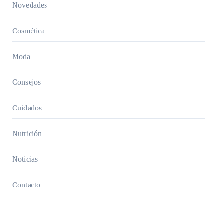
Novedades
Cosmética
Moda
Consejos
Cuidados
Nutrición
Noticias
Contacto