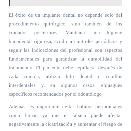
El éxito de un implante dental no depende solo del
procedimiento quirúrgico, sino también de los
cuidados posteriores. Mantener una higiene
bucodental rigurosa, acudir a controles periódicos y
seguir las indicaciones del profesional son aspectos
fundamentales para garantizar la durabilidad del
tratamiento. El paciente debe cepillarse después de
cada comida, utilizar hilo dental o cepillos
interdentales y, en algunos casos, enjuagues
específicos recomendados por el odontólogo
Además, es importante evitar hábitos perjudiciales
como fumar, ya que el tabaco puede afectar
negativamente la cicatrización y aumentar el riesgo de