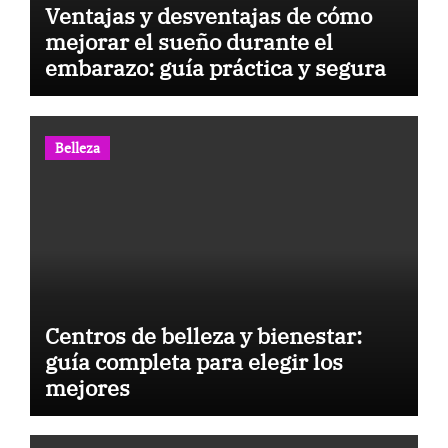
Ventajas y desventajas de cómo
mejorar el sueño durante el
embarazo: guía práctica y segura
Belleza
Centros de belleza y bienestar:
guía completa para elegir los
mejores