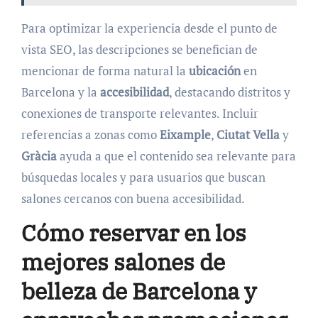
Para optimizar la experiencia desde el punto de
vista SEO, las descripciones se benefician de
mencionar de forma natural la
ubicación
en
Barcelona y la
accesibilidad
, destacando distritos y
conexiones de transporte relevantes. Incluir
referencias a zonas como
Eixample
,
Ciutat Vella
y
Gràcia
ayuda a que el contenido sea relevante para
búsquedas locales y para usuarios que buscan
salones cercanos con buena accesibilidad.
Cómo reservar en los
mejores salones de
belleza de Barcelona y