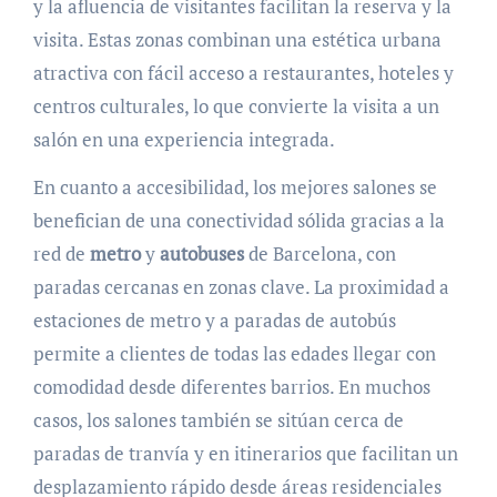
y la afluencia de visitantes facilitan la reserva y la
visita. Estas zonas combinan una estética urbana
atractiva con fácil acceso a restaurantes, hoteles y
centros culturales, lo que convierte la visita a un
salón en una experiencia integrada.
En cuanto a accesibilidad, los mejores salones se
benefician de una conectividad sólida gracias a la
red de
metro
y
autobuses
de Barcelona, con
paradas cercanas en zonas clave. La proximidad a
estaciones de metro y a paradas de autobús
permite a clientes de todas las edades llegar con
comodidad desde diferentes barrios. En muchos
casos, los salones también se sitúan cerca de
paradas de tranvía y en itinerarios que facilitan un
desplazamiento rápido desde áreas residenciales