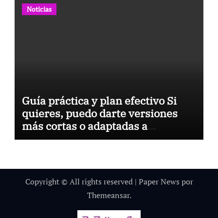
Noticias
Guía práctica y plan efectivo Si
quieres, puedo darte versiones
más cortas o adaptadas a
Facebook, Google o meta title
Copyright © All rights reserved
|
Paper News
por
Themeansar
.