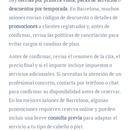
descuentos por temporada
. En Barcelona, muchos
salones envían códigos de descuento o detalles de
promociones
a clientes registrados y, antes de
confirmar, revisa las políticas de cancelación para
evitar cargos si cambias de plan.
Antes de confirmar, revisa el resumen de la cita, el
precio final y si el importe incluye impuestos o
servicios adicionales. Si necesitas la atención de un
profesional concreto, contacta por teléfono o chat
para confirmar su disponibilidad antes de reservar.
En los mejores salones de Barcelona, algunas
promociones requieren reserva online y pueden
incluir una breve
consulta previa
para adaptar el
servicio a tu tipo de cabello o piel.