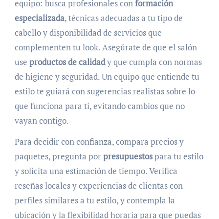
equipo: busca profesionales con
formación
especializada
, técnicas adecuadas a tu tipo de
cabello y disponibilidad de servicios que
complementen tu look. Asegúrate de que el salón
use
productos de calidad
y que cumpla con normas
de higiene y seguridad. Un equipo que entiende tu
estilo te guiará con sugerencias realistas sobre lo
que funciona para ti, evitando cambios que no
vayan contigo.
Para decidir con confianza, compara precios y
paquetes, pregunta por
presupuestos
para tu estilo
y solicita una estimación de tiempo. Verifica
reseñas locales y experiencias de clientas con
perfiles similares a tu estilo, y contempla la
ubicación y la flexibilidad horaria para que puedas