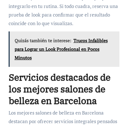
integrarlo en tu rutina. Si todo cuadra, reserva una
prueba de look para confirmar que el resultado
coincide con lo que visualizas.
Quizás también te interese:
Trucos Infalibles
para Lograr un Look Profesional en Pocos
Minutos
Servicios destacados de
los mejores salones de
belleza en Barcelona
Los mejores salones de belleza en Barcelona
destacan por ofrecer servicios integrales pensados