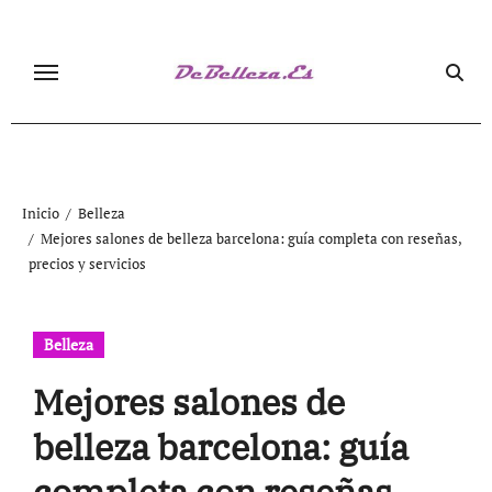
Ir
al
contenido
Inicio
Belleza
Mejores salones de belleza barcelona: guía completa con reseñas,
precios y servicios
Belleza
Mejores salones de
belleza barcelona: guía