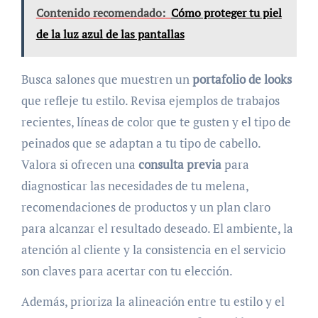
Contenido recomendado:
Cómo proteger tu piel
de la luz azul de las pantallas
Busca salones que muestren un
portafolio de looks
que refleje tu estilo. Revisa ejemplos de trabajos
recientes, líneas de color que te gusten y el tipo de
peinados que se adaptan a tu tipo de cabello.
Valora si ofrecen una
consulta previa
para
diagnosticar las necesidades de tu melena,
recomendaciones de productos y un plan claro
para alcanzar el resultado deseado. El ambiente, la
atención al cliente y la consistencia en el servicio
son claves para acertar con tu elección.
Además, prioriza la alineación entre tu estilo y el