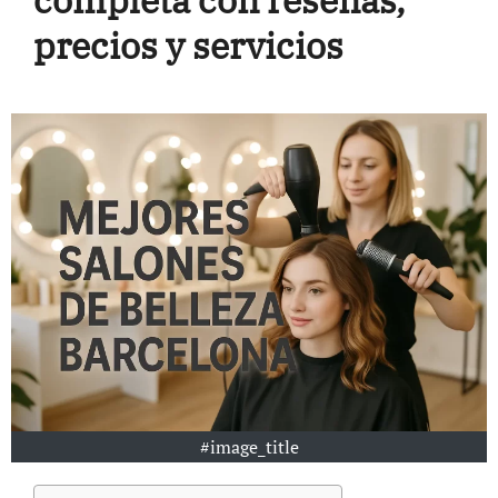
completa con reseñas,
precios y servicios
#image_title