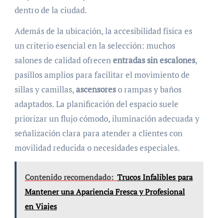
dentro de la ciudad.
Además de la ubicación, la accesibilidad física es
un criterio esencial en la selección: muchos
salones de calidad ofrecen
entradas sin escalones
,
pasillos amplios para facilitar el movimiento de
sillas y camillas,
ascensores
o rampas y baños
adaptados. La planificación del espacio suele
priorizar un flujo cómodo, iluminación adecuada y
señalización clara para atender a clientes con
movilidad reducida o necesidades especiales.
Contenido recomendado:
Trucos Infalibles para
Mantener una Apariencia Fresca y Profesional
en Viajes