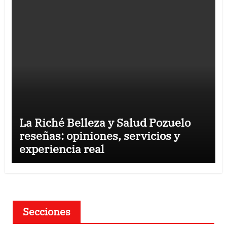
La Riché Belleza y Salud Pozuelo
reseñas: opiniones, servicios y
experiencia real
Secciones