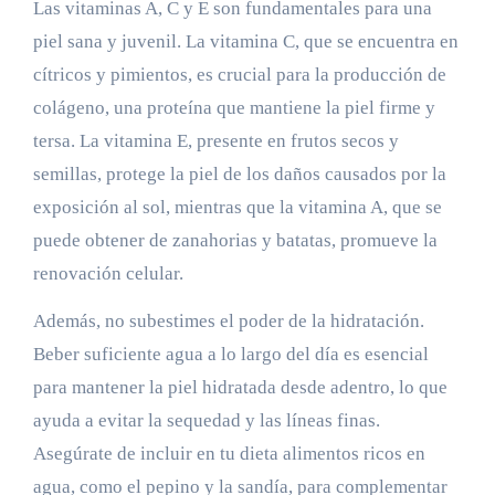
Las vitaminas A, C y E son fundamentales para una
piel sana y juvenil. La vitamina C, que se encuentra en
cítricos y pimientos, es crucial para la producción de
colágeno, una proteína que mantiene la piel firme y
tersa. La vitamina E, presente en frutos secos y
semillas, protege la piel de los daños causados por la
exposición al sol, mientras que la vitamina A, que se
puede obtener de zanahorias y batatas, promueve la
renovación celular.
Además, no subestimes el poder de la hidratación.
Beber suficiente agua a lo largo del día es esencial
para mantener la piel hidratada desde adentro, lo que
ayuda a evitar la sequedad y las líneas finas.
Asegúrate de incluir en tu dieta alimentos ricos en
agua, como el pepino y la sandía, para complementar