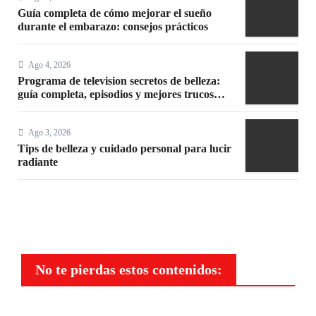
Guía completa de cómo mejorar el sueño
durante el embarazo: consejos prácticos
Ago 4, 2026
Programa de television secretos de belleza:
guía completa, episodios y mejores trucos
2026
Ago 3, 2026
Tips de belleza y cuidado personal para lucir
radiante
No te pierdas estos contenidos: