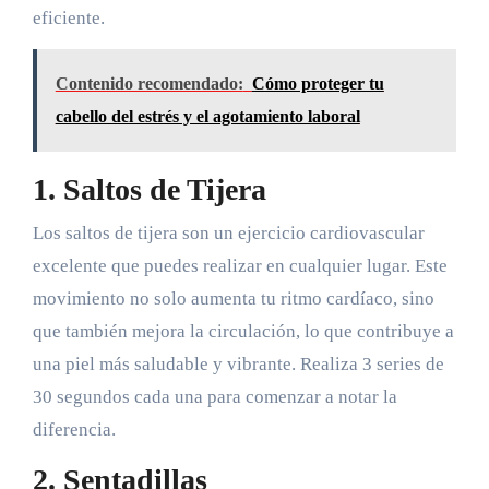
eficiente.
Contenido recomendado:
Cómo proteger tu
cabello del estrés y el agotamiento laboral
1. Saltos de Tijera
Los saltos de tijera son un ejercicio cardiovascular
excelente que puedes realizar en cualquier lugar. Este
movimiento no solo aumenta tu ritmo cardíaco, sino
que también mejora la circulación, lo que contribuye a
una piel más saludable y vibrante. Realiza 3 series de
30 segundos cada una para comenzar a notar la
diferencia.
2. Sentadillas