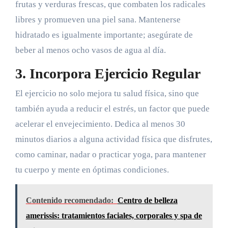
frutas y verduras frescas, que combaten los radicales
libres y promueven una piel sana. Mantenerse
hidratado es igualmente importante; asegúrate de
beber al menos ocho vasos de agua al día.
3. Incorpora Ejercicio Regular
El ejercicio no solo mejora tu salud física, sino que
también ayuda a reducir el estrés, un factor que puede
acelerar el envejecimiento. Dedica al menos 30
minutos diarios a alguna actividad física que disfrutes,
como caminar, nadar o practicar yoga, para mantener
tu cuerpo y mente en óptimas condiciones.
Contenido recomendado:
Centro de belleza
amerissis: tratamientos faciales, corporales y spa de