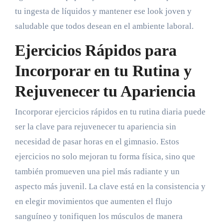
tu ingesta de líquidos y mantener ese look joven y
saludable que todos desean en el ambiente laboral.
Ejercicios Rápidos para
Incorporar en tu Rutina y
Rejuvenecer tu Apariencia
Incorporar ejercicios rápidos en tu rutina diaria puede
ser la clave para rejuvenecer tu apariencia sin
necesidad de pasar horas en el gimnasio. Estos
ejercicios no solo mejoran tu forma física, sino que
también promueven una piel más radiante y un
aspecto más juvenil. La clave está en la consistencia y
en elegir movimientos que aumenten el flujo
sanguíneo y tonifiquen los músculos de manera