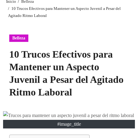
Inicio
Belleza
10 Trucos Efectivos para Mantener un Aspecto Juvenil a Pesar del
Agitado Ritmo Laboral
Belleza
10 Trucos Efectivos para
Mantener un Aspecto
Juvenil a Pesar del Agitado
Ritmo Laboral
#image_title