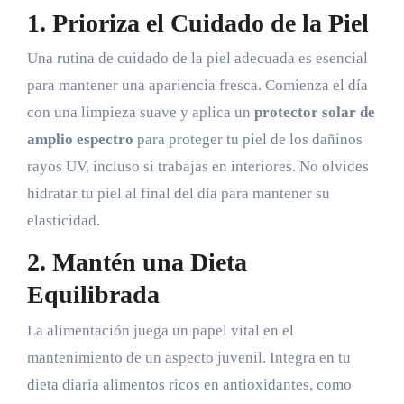
1. Prioriza el Cuidado de la Piel
Una rutina de cuidado de la piel adecuada es esencial
para mantener una apariencia fresca. Comienza el día
con una limpieza suave y aplica un
protector solar de
amplio espectro
para proteger tu piel de los dañinos
rayos UV, incluso si trabajas en interiores. No olvides
hidratar tu piel al final del día para mantener su
elasticidad.
2. Mantén una Dieta
Equilibrada
La alimentación juega un papel vital en el
mantenimiento de un aspecto juvenil. Integra en tu
dieta diaria alimentos ricos en antioxidantes, como