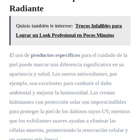
Radiante
Quizás también te interese:
Trucos Infalibles para
Lograr un Look Profesional en Pocos Minutos
El uso de
productos específicos
para el cuidado de la
piel puede marcar una diferencia significativa en su
apariencia y salud. Los sueros antioxidantes, por
ejemplo, son excelentes para combatir el daño
ambiental y mejorar la luminosidad. Las cremas
hidratantes con protección solar son imprescindibles
para proteger la piel de los dañinos rayos UV, mientras
que los exfoliantes suaves ayudan a eliminar las
células muertas, promoviendo la renovación celular y
un aspecto más fresco.