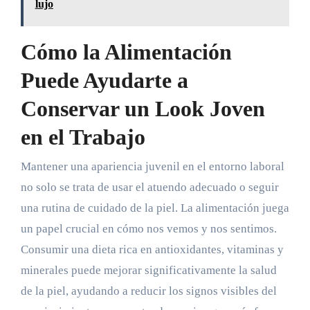
lujo
Cómo la Alimentación
Puede Ayudarte a
Conservar un Look Joven
en el Trabajo
Mantener una apariencia juvenil en el entorno laboral
no solo se trata de usar el atuendo adecuado o seguir
una rutina de cuidado de la piel. La alimentación juega
un papel crucial en cómo nos vemos y nos sentimos.
Consumir una dieta rica en antioxidantes, vitaminas y
minerales puede mejorar significativamente la salud
de la piel, ayudando a reducir los signos visibles del