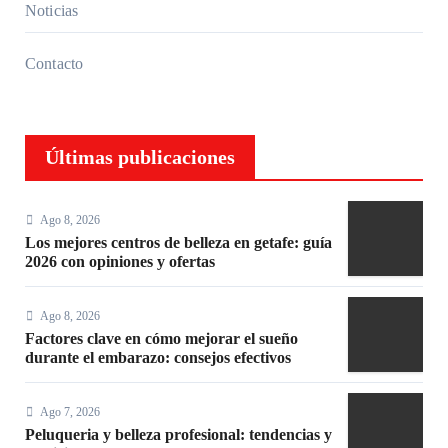
Noticias
Contacto
Últimas publicaciones
Ago 8, 2026
Los mejores centros de belleza en getafe: guía
2026 con opiniones y ofertas
Ago 8, 2026
Factores clave en cómo mejorar el sueño
durante el embarazo: consejos efectivos
Ago 7, 2026
Peluqueria y belleza profesional: tendencias y