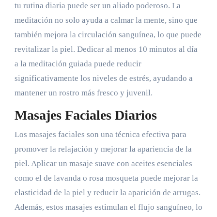
tu rutina diaria puede ser un aliado poderoso. La
meditación no solo ayuda a calmar la mente, sino que
también mejora la circulación sanguínea, lo que puede
revitalizar la piel. Dedicar al menos 10 minutos al día
a la meditación guiada puede reducir
significativamente los niveles de estrés, ayudando a
mantener un rostro más fresco y juvenil.
Masajes Faciales Diarios
Los masajes faciales son una técnica efectiva para
promover la relajación y mejorar la apariencia de la
piel. Aplicar un masaje suave con aceites esenciales
como el de lavanda o rosa mosqueta puede mejorar la
elasticidad de la piel y reducir la aparición de arrugas.
Además, estos masajes estimulan el flujo sanguíneo, lo