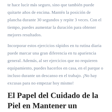
te hace lucir más seguro, sino que también puede
quitarte años de encima. Mantén la posición de
plancha durante 30 segundos y repite 3 veces. Con el
tiempo, puedes aumentar la duración para obtener
mejores resultados.
Incorporar estos ejercicios rápidos en tu rutina diaria
puede marcar una gran diferencia en tu apariencia
general. Además, al ser ejercicios que no requieren
equipamiento, puedes hacerlos en casa, en el parque o
incluso durante un descanso en el trabajo. ¡No hay
excusas para no empezar hoy mismo!
El Papel del Cuidado de la
Piel en Mantener un