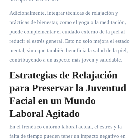
Adicionalmente, integrar técnicas de relajación y
prácticas de bienestar, como el yoga o la meditación,
puede complementar el cuidado externo de la piel al
reducir el estrés general. Esto no solo mejora el estado
mental, sino que también beneficia la salud de la piel,
contribuyendo a un aspecto más joven y saludable.
Estrategias de Relajación
para Preservar la Juventud
Facial en un Mundo
Laboral Agitado
En el frenético entorno laboral actual, el estrés y la
falta de tiempo pueden tener un impacto negativo en