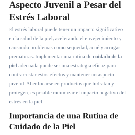
Aspecto Juvenil a Pesar del
Estrés Laboral
El estrés laboral puede tener un impacto significativo
en la salud de la piel, acelerando el envejecimiento y
causando problemas como sequedad, acné y arrugas
prematuras. Implementar una rutina de
cuidado de la
piel
adecuada puede ser una estrategia eficaz para
contrarrestar estos efectos y mantener un aspecto
juvenil. Al enfocarse en productos que hidratan y
protegen, es posible minimizar el impacto negativo del
estrés en la piel.
Importancia de una Rutina de
Cuidado de la Piel