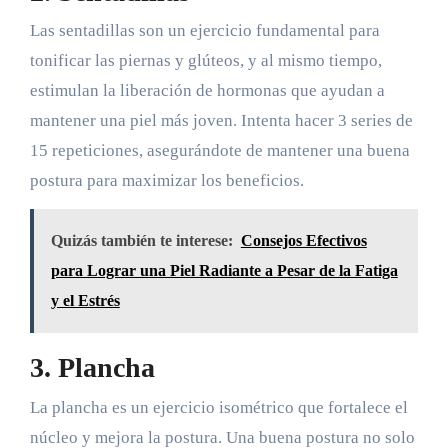
Las sentadillas son un ejercicio fundamental para
tonificar las piernas y glúteos, y al mismo tiempo,
estimulan la liberación de hormonas que ayudan a
mantener una piel más joven. Intenta hacer 3 series de
15 repeticiones, asegurándote de mantener una buena
postura para maximizar los beneficios.
Quizás también te interese:
Consejos Efectivos
para Lograr una Piel Radiante a Pesar de la Fatiga
y el Estrés
3. Plancha
La plancha es un ejercicio isométrico que fortalece el
núcleo y mejora la postura. Una buena postura no solo