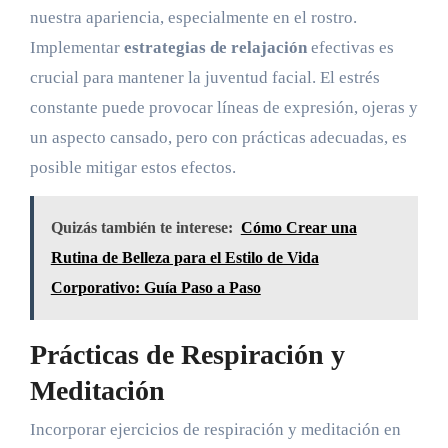
nuestra apariencia, especialmente en el rostro.
Implementar
estrategias de relajación
efectivas es
crucial para mantener la juventud facial. El estrés
constante puede provocar líneas de expresión, ojeras y
un aspecto cansado, pero con prácticas adecuadas, es
posible mitigar estos efectos.
Quizás también te interese:
Cómo Crear una
Rutina de Belleza para el Estilo de Vida
Corporativo: Guía Paso a Paso
Prácticas de Respiración y
Meditación
Incorporar ejercicios de respiración y meditación en