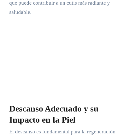
que puede contribuir a un cutis más radiante y
saludable.
Descanso Adecuado y su
Impacto en la Piel
El descanso es fundamental para la regeneración