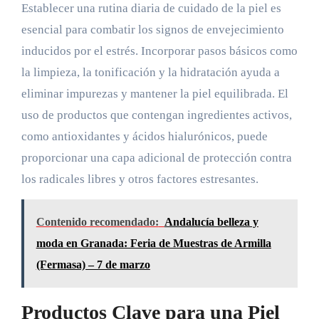
Establecer una rutina diaria de cuidado de la piel es
esencial para combatir los signos de envejecimiento
inducidos por el estrés. Incorporar pasos básicos como
la limpieza, la tonificación y la hidratación ayuda a
eliminar impurezas y mantener la piel equilibrada. El
uso de productos que contengan ingredientes activos,
como antioxidantes y ácidos hialurónicos, puede
proporcionar una capa adicional de protección contra
los radicales libres y otros factores estresantes.
Contenido recomendado:
Andalucía belleza y
moda en Granada: Feria de Muestras de Armilla
(Fermasa) – 7 de marzo
Productos Clave para una Piel