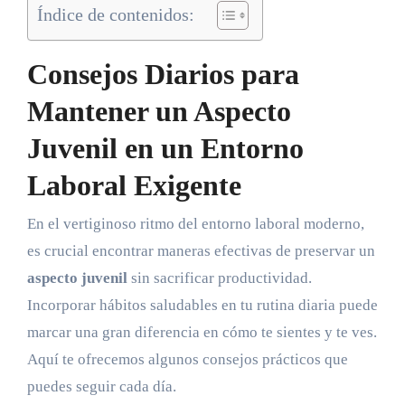
Índice de contenidos:
Consejos Diarios para
Mantener un Aspecto
Juvenil en un Entorno
Laboral Exigente
En el vertiginoso ritmo del entorno laboral moderno,
es crucial encontrar maneras efectivas de preservar un
aspecto juvenil
sin sacrificar productividad.
Incorporar hábitos saludables en tu rutina diaria puede
marcar una gran diferencia en cómo te sientes y te ves.
Aquí te ofrecemos algunos consejos prácticos que
puedes seguir cada día.