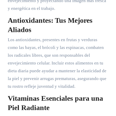
envejecimiento y proyectando una imagen más fresca
y energética en el trabajo.
Antioxidantes: Tus Mejores
Aliados
Los antioxidantes, presentes en frutas y verduras
como las bayas, el brócoli y las espinacas, combaten
los radicales libres, que son responsables del
envejecimiento celular. Incluir estos alimentos en tu
dieta diaria puede ayudar a mantener la elasticidad de
la piel y prevenir arrugas prematuras, asegurando que
tu rostro refleje juventud y vitalidad.
Vitaminas Esenciales para una
Piel Radiante