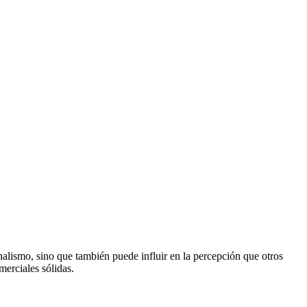
nalismo, sino que también puede influir en la percepción que otros
merciales sólidas.