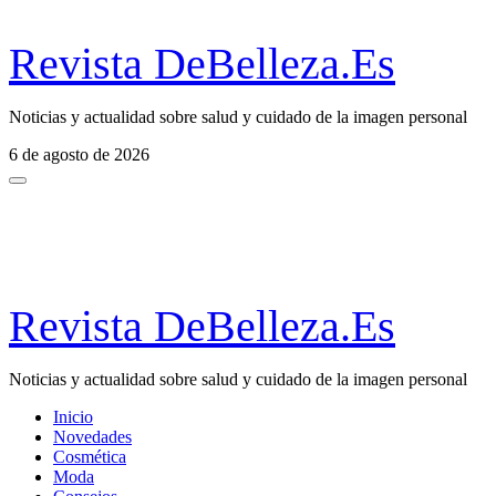
Revista DeBelleza.Es
Noticias y actualidad sobre salud y cuidado de la imagen personal
6 de agosto de 2026
Revista DeBelleza.Es
Noticias y actualidad sobre salud y cuidado de la imagen personal
Inicio
Novedades
Cosmética
Moda