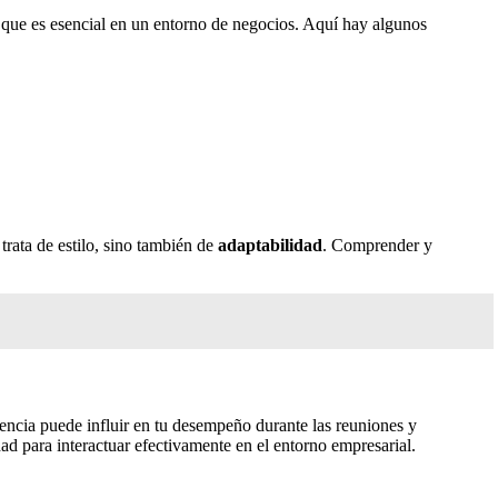
 que es esencial en un entorno de negocios. Aquí hay algunos
trata de estilo, sino también de
adaptabilidad
. Comprender y
iencia puede influir en tu desempeño durante las reuniones y
ad para interactuar efectivamente en el entorno empresarial.