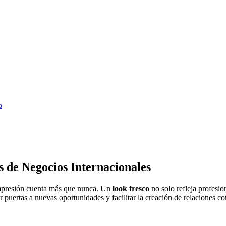
o
s de Negocios Internacionales
impresión cuenta más que nunca. Un
look fresco
no solo refleja profesio
 puertas a nuevas oportunidades y facilitar la creación de relaciones co