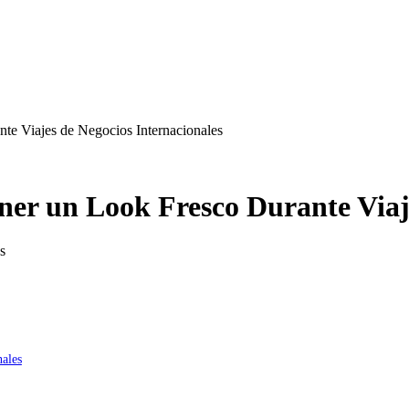
nte Viajes de Negocios Internacionales
ner un Look Fresco Durante Viaj
nales