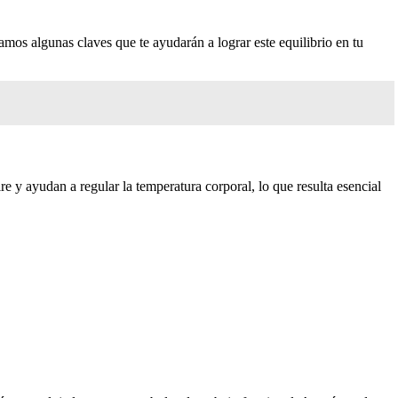
mos algunas claves que te ayudarán a lograr este equilibrio en tu
re y ayudan a regular la temperatura corporal, lo que resulta esencial