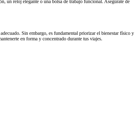
, un reloj elegante o una bolsa de trabajo funcional. Asegúrate de
adecuado. Sin embargo, es fundamental priorizar el bienestar físico y
ntenerte en forma y concentrado durante tus viajes.