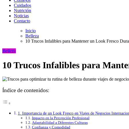
Consejos
Cuidados
Nutrición
Noticias
Contacto
Inicio
Belleza
10 Trucos Infalibles para Mantener un Look Fresco Dura
Belleza
10 Trucos Infalibles para Mante
Índice de contenidos:
1. Importancia de un Look Fresco en Viajes de Negocios Internacio
Impacto en la Percepción Profesional
Adaptabilidad a Diferentes Culturas
Confianza y Comodidad