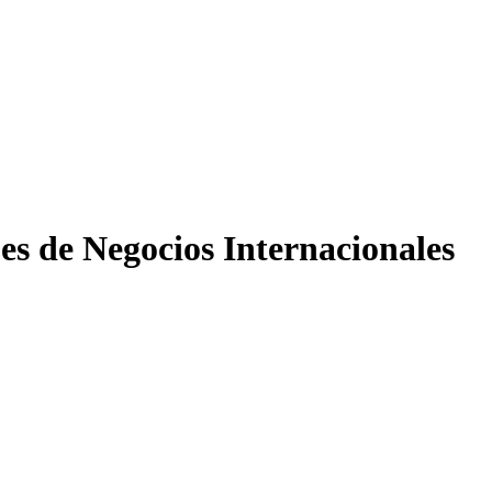
es de Negocios Internacionales