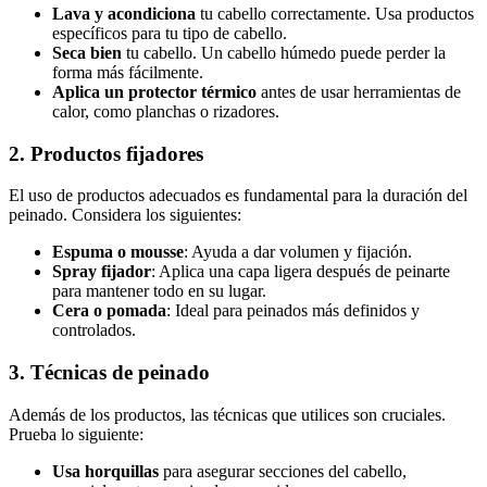
Lava y acondiciona
tu cabello correctamente. Usa productos
específicos para tu tipo de cabello.
Seca bien
tu cabello. Un cabello húmedo puede perder la
forma más fácilmente.
Aplica un protector térmico
antes de usar herramientas de
calor, como planchas o rizadores.
2. Productos fijadores
El uso de productos adecuados es fundamental para la duración del
peinado. Considera los siguientes:
Espuma o mousse
: Ayuda a dar volumen y fijación.
Spray fijador
: Aplica una capa ligera después de peinarte
para mantener todo en su lugar.
Cera o pomada
: Ideal para peinados más definidos y
controlados.
3. Técnicas de peinado
Además de los productos, las técnicas que utilices son cruciales.
Prueba lo siguiente:
Usa horquillas
para asegurar secciones del cabello,