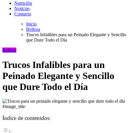
Nutrición
Noticias
Contacto
Inicio
Belleza
Trucos Infalibles para un Peinado Elegante y Sencillo
que Dure Todo el Día
Belleza
Trucos Infalibles para un
Peinado Elegante y Sencillo
que Dure Todo el Día
#image_title
Índice de contenidos: