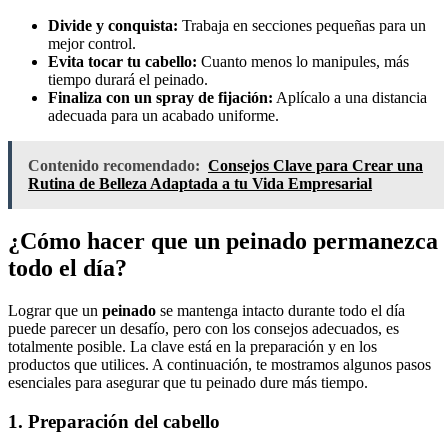
Divide y conquista:
Trabaja en secciones pequeñas para un
mejor control.
Evita tocar tu cabello:
Cuanto menos lo manipules, más
tiempo durará el peinado.
Finaliza con un spray de fijación:
Aplícalo a una distancia
adecuada para un acabado uniforme.
Contenido recomendado:
Consejos Clave para Crear una
Rutina de Belleza Adaptada a tu Vida Empresarial
¿Cómo hacer que un peinado permanezca
todo el día?
Lograr que un
peinado
se mantenga intacto durante todo el día
puede parecer un desafío, pero con los consejos adecuados, es
totalmente posible. La clave está en la preparación y en los
productos que utilices. A continuación, te mostramos algunos pasos
esenciales para asegurar que tu peinado dure más tiempo.
1. Preparación del cabello