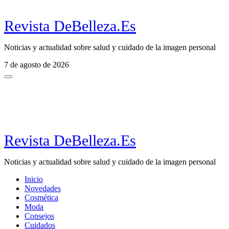
Revista DeBelleza.Es
Noticias y actualidad sobre salud y cuidado de la imagen personal
7 de agosto de 2026
Revista DeBelleza.Es
Noticias y actualidad sobre salud y cuidado de la imagen personal
Inicio
Novedades
Cosmética
Moda
Consejos
Cuidados