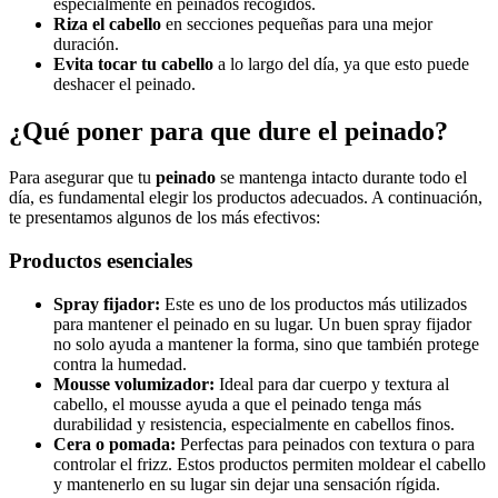
especialmente en peinados recogidos.
Riza el cabello
en secciones pequeñas para una mejor
duración.
Evita tocar tu cabello
a lo largo del día, ya que esto puede
deshacer el peinado.
¿Qué poner para que dure el peinado?
Para asegurar que tu
peinado
se mantenga intacto durante todo el
día, es fundamental elegir los productos adecuados. A continuación,
te presentamos algunos de los más efectivos:
Productos esenciales
Spray fijador:
Este es uno de los productos más utilizados
para mantener el peinado en su lugar. Un buen spray fijador
no solo ayuda a mantener la forma, sino que también protege
contra la humedad.
Mousse volumizador:
Ideal para dar cuerpo y textura al
cabello, el mousse ayuda a que el peinado tenga más
durabilidad y resistencia, especialmente en cabellos finos.
Cera o pomada:
Perfectas para peinados con textura o para
controlar el frizz. Estos productos permiten moldear el cabello
y mantenerlo en su lugar sin dejar una sensación rígida.