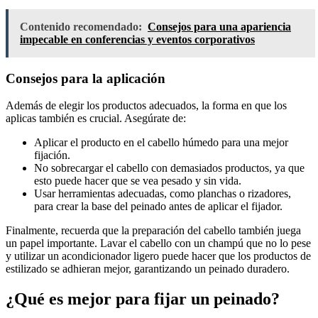
Contenido recomendado:
Consejos para una apariencia
impecable en conferencias y eventos corporativos
Consejos para la aplicación
Además de elegir los productos adecuados, la forma en que los
aplicas también es crucial. Asegúrate de:
Aplicar el producto en el cabello húmedo para una mejor
fijación.
No sobrecargar el cabello con demasiados productos, ya que
esto puede hacer que se vea pesado y sin vida.
Usar herramientas adecuadas, como planchas o rizadores,
para crear la base del peinado antes de aplicar el fijador.
Finalmente, recuerda que la preparación del cabello también juega
un papel importante. Lavar el cabello con un champú que no lo pese
y utilizar un acondicionador ligero puede hacer que los productos de
estilizado se adhieran mejor, garantizando un peinado duradero.
¿Qué es mejor para fijar un peinado?