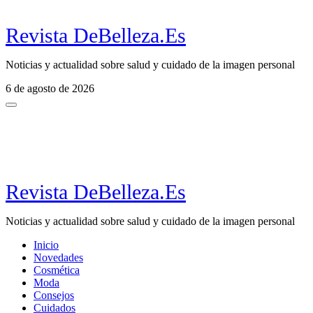
Revista DeBelleza.Es
Noticias y actualidad sobre salud y cuidado de la imagen personal
6 de agosto de 2026
Revista DeBelleza.Es
Noticias y actualidad sobre salud y cuidado de la imagen personal
Inicio
Novedades
Cosmética
Moda
Consejos
Cuidados