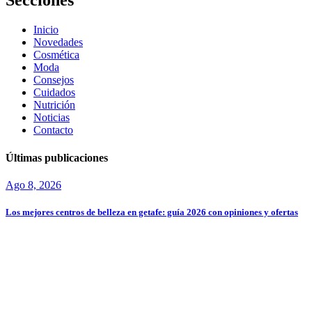
Secciones
Inicio
Novedades
Cosmética
Moda
Consejos
Cuidados
Nutrición
Noticias
Contacto
Últimas publicaciones
Ago 8, 2026
Los mejores centros de belleza en getafe: guía 2026 con opiniones y ofertas