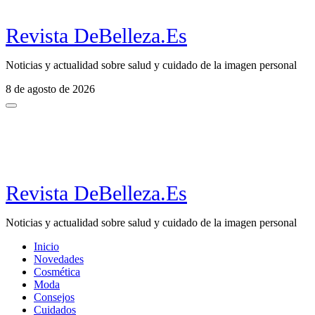
Revista DeBelleza.Es
Noticias y actualidad sobre salud y cuidado de la imagen personal
8 de agosto de 2026
Revista DeBelleza.Es
Noticias y actualidad sobre salud y cuidado de la imagen personal
Inicio
Novedades
Cosmética
Moda
Consejos
Cuidados