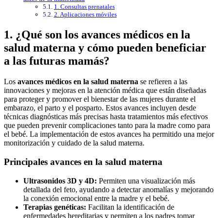
1. Consultas prenatales
2. Aplicaciones móviles
1. ¿Qué son los avances médicos en la
salud materna y cómo pueden beneficiar
a las futuras mamás?
Los
avances médicos en la salud materna
se refieren a las
innovaciones y mejoras en la atención médica que están diseñadas
para proteger y promover el bienestar de las mujeres durante el
embarazo, el parto y el posparto. Estos avances incluyen desde
técnicas diagnósticas más precisas hasta tratamientos más efectivos
que pueden prevenir complicaciones tanto para la madre como para
el bebé. La implementación de estos avances ha permitido una mejor
monitorización y cuidado de la salud materna.
Principales avances en la salud materna
Ultrasonidos 3D y 4D:
Permiten una visualización más
detallada del feto, ayudando a detectar anomalías y mejorando
la conexión emocional entre la madre y el bebé.
Terapias genéticas:
Facilitan la identificación de
enfermedades hereditarias y permiten a los padres tomar