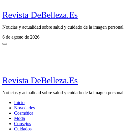
Revista DeBelleza.Es
Noticias y actualidad sobre salud y cuidado de la imagen personal
6 de agosto de 2026
Revista DeBelleza.Es
Noticias y actualidad sobre salud y cuidado de la imagen personal
Inicio
Novedades
Cosmética
Moda
Consejos
Cuidados