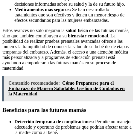
decisiones informadas sobre su salud y la de su futuro hijo.
Medicamentos más seguros:
Se han desarrollado
tratamientos que son efectivos y tienen un menor riesgo de
efectos secundarios para las mujeres embarazadas.
Estos avances no solo mejoran la
salud física
de las futuras mamás,
sino que también contribuyen a su
bienestar emocional
. La
posibilidad de realizar pruebas prenatales avanzadas ofrece a las
mujeres la tranquilidad de conocer la salud de su bebé desde etapas
tempranas del embarazo. Además, el acceso a una atención médica
más personalizada y a programas de educación prenatal está
ayudando a empoderar a las futuras mamás en su proceso de
maternidad.
Contenido recomendado:
Cómo Prepararse para el
Embarazo de Manera Saludable: Gestión de Cuidados en
la Maternidad
Beneficios para las futuras mamás
Detección temprana de complicaciones:
Permite un manejo
adecuado y oportuno de problemas que podrían afectar tanto a
la madre como al bebé.