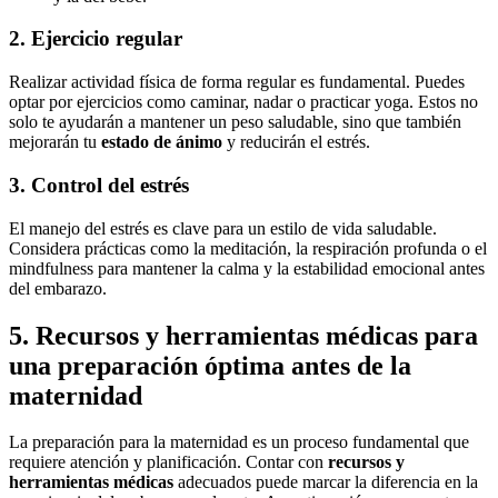
2. Ejercicio regular
Realizar actividad física de forma regular es fundamental. Puedes
optar por ejercicios como caminar, nadar o practicar yoga. Estos no
solo te ayudarán a mantener un peso saludable, sino que también
mejorarán tu
estado de ánimo
y reducirán el estrés.
3. Control del estrés
El manejo del estrés es clave para un estilo de vida saludable.
Considera prácticas como la meditación, la respiración profunda o el
mindfulness para mantener la calma y la estabilidad emocional antes
del embarazo.
5. Recursos y herramientas médicas para
una preparación óptima antes de la
maternidad
La preparación para la maternidad es un proceso fundamental que
requiere atención y planificación. Contar con
recursos y
herramientas médicas
adecuados puede marcar la diferencia en la