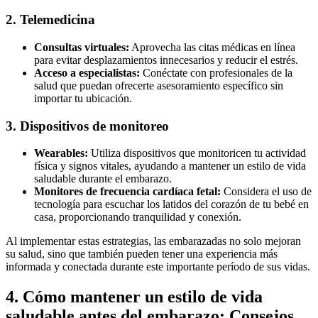
2. Telemedicina
Consultas virtuales:
Aprovecha las citas médicas en línea
para evitar desplazamientos innecesarios y reducir el estrés.
Acceso a especialistas:
Conéctate con profesionales de la
salud que puedan ofrecerte asesoramiento específico sin
importar tu ubicación.
3. Dispositivos de monitoreo
Wearables:
Utiliza dispositivos que monitoricen tu actividad
física y signos vitales, ayudando a mantener un estilo de vida
saludable durante el embarazo.
Monitores de frecuencia cardíaca fetal:
Considera el uso de
tecnología para escuchar los latidos del corazón de tu bebé en
casa, proporcionando tranquilidad y conexión.
Al implementar estas estrategias, las embarazadas no solo mejoran
su salud, sino que también pueden tener una experiencia más
informada y conectada durante este importante período de sus vidas.
4. Cómo mantener un estilo de vida
saludable antes del embarazo: Consejos