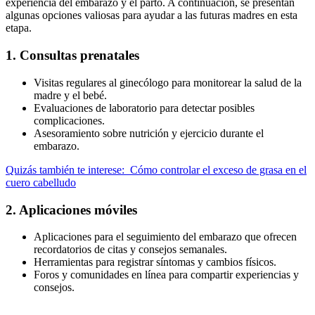
experiencia del embarazo y el parto. A continuación, se presentan
algunas opciones valiosas para ayudar a las futuras madres en esta
etapa.
1. Consultas prenatales
Visitas regulares al ginecólogo para monitorear la salud de la
madre y el bebé.
Evaluaciones de laboratorio para detectar posibles
complicaciones.
Asesoramiento sobre nutrición y ejercicio durante el
embarazo.
Quizás también te interese:
Cómo controlar el exceso de grasa en el
cuero cabelludo
2. Aplicaciones móviles
Aplicaciones para el seguimiento del embarazo que ofrecen
recordatorios de citas y consejos semanales.
Herramientas para registrar síntomas y cambios físicos.
Foros y comunidades en línea para compartir experiencias y
consejos.