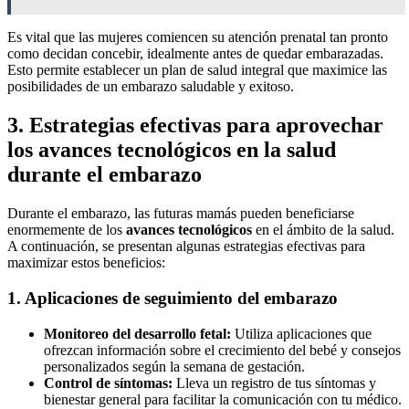
Es vital que las mujeres comiencen su atención prenatal tan pronto
como decidan concebir, idealmente antes de quedar embarazadas.
Esto permite establecer un plan de salud integral que maximice las
posibilidades de un embarazo saludable y exitoso.
3. Estrategias efectivas para aprovechar
los avances tecnológicos en la salud
durante el embarazo
Durante el embarazo, las futuras mamás pueden beneficiarse
enormemente de los
avances tecnológicos
en el ámbito de la salud.
A continuación, se presentan algunas estrategias efectivas para
maximizar estos beneficios:
1. Aplicaciones de seguimiento del embarazo
Monitoreo del desarrollo fetal:
Utiliza aplicaciones que
ofrezcan información sobre el crecimiento del bebé y consejos
personalizados según la semana de gestación.
Control de síntomas:
Lleva un registro de tus síntomas y
bienestar general para facilitar la comunicación con tu médico.