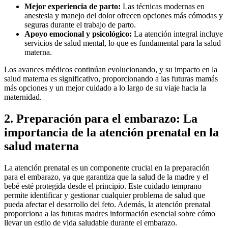
Mejor experiencia de parto:
Las técnicas modernas en
anestesia y manejo del dolor ofrecen opciones más cómodas y
seguras durante el trabajo de parto.
Apoyo emocional y psicológico:
La atención integral incluye
servicios de salud mental, lo que es fundamental para la salud
materna.
Los avances médicos continúan evolucionando, y su impacto en la
salud materna es significativo, proporcionando a las futuras mamás
más opciones y un mejor cuidado a lo largo de su viaje hacia la
maternidad.
2. Preparación para el embarazo: La
importancia de la atención prenatal en la
salud materna
La atención prenatal es un componente crucial en la preparación
para el embarazo, ya que garantiza que la salud de la madre y el
bebé esté protegida desde el principio. Este cuidado temprano
permite identificar y gestionar cualquier problema de salud que
pueda afectar el desarrollo del feto. Además, la atención prenatal
proporciona a las futuras madres información esencial sobre cómo
llevar un estilo de vida saludable durante el embarazo.