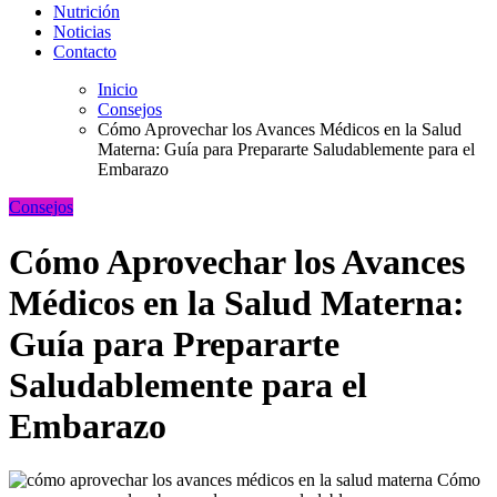
Nutrición
Noticias
Contacto
Inicio
Consejos
Cómo Aprovechar los Avances Médicos en la Salud
Materna: Guía para Prepararte Saludablemente para el
Embarazo
Consejos
Cómo Aprovechar los Avances
Médicos en la Salud Materna:
Guía para Prepararte
Saludablemente para el
Embarazo