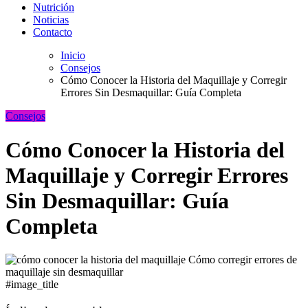
Nutrición
Noticias
Contacto
Inicio
Consejos
Cómo Conocer la Historia del Maquillaje y Corregir
Errores Sin Desmaquillar: Guía Completa
Consejos
Cómo Conocer la Historia del
Maquillaje y Corregir Errores
Sin Desmaquillar: Guía
Completa
#image_title