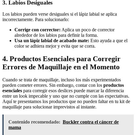
3. Labios Desiguales
Los labios pueden verse desiguales si el lápiz labial se aplica
incorrectamente. Para solucionarlo:
Corrige con corrector:
Aplica un poco de corrector
alrededor de los labios para definir la forma.
Usa un lápiz labial de acabado mate:
Esto ayuda a que el
color se adhiera mejor y evita que se corra.
4. Productos Esenciales para Corregir
Errores de Maquillaje en el Momento
Cuando se trata de maquillaje, incluso los más experimentados
pueden cometer errores. Sin embargo, contar con los
productos
esenciales
para corregir esos deslices puede marcar la diferencia
entre un look impecable y uno que no cumple con las expectativas.
Aquí te presentamos los productos que no pueden faltar en tu kit de
maquillaje para solucionar imprevistos al instante.
Contenido recomendado:
Buckler contra el cáncer de
mama