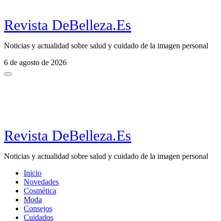
Revista DeBelleza.Es
Noticias y actualidad sobre salud y cuidado de la imagen personal
6 de agosto de 2026
Revista DeBelleza.Es
Noticias y actualidad sobre salud y cuidado de la imagen personal
Inicio
Novedades
Cosmética
Moda
Consejos
Cuidados