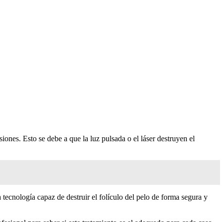
iones. Esto se debe a que la luz pulsada o el láser destruyen el
ca tecnología capaz de destruir el folículo del pelo de forma segura y