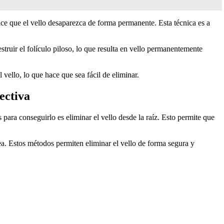
 hace que el vello desaparezca de forma permanente. Esta técnica es a
struir el folículo piloso, lo que resulta en vello permanentemente
vello, lo que hace que sea fácil de eliminar.
ectiva
 para conseguirlo es eliminar el vello desde la raíz. Esto permite que
rea. Estos métodos permiten eliminar el vello de forma segura y