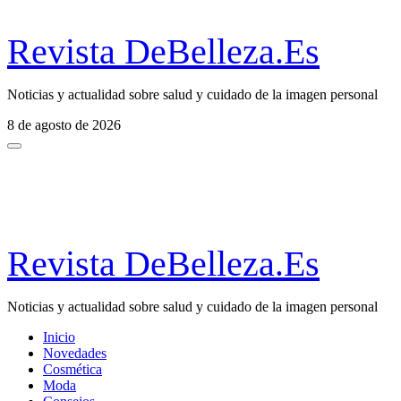
Revista DeBelleza.Es
Noticias y actualidad sobre salud y cuidado de la imagen personal
8 de agosto de 2026
Revista DeBelleza.Es
Noticias y actualidad sobre salud y cuidado de la imagen personal
Inicio
Novedades
Cosmética
Moda