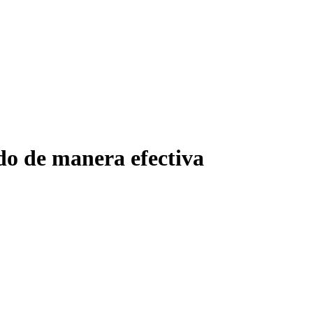
do de manera efectiva