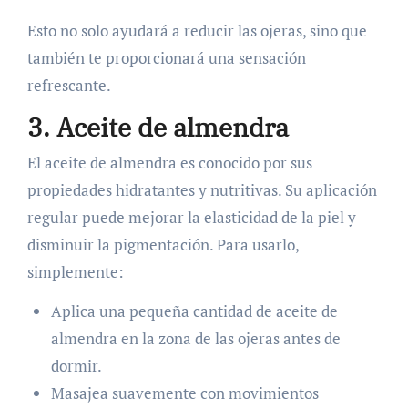
Esto no solo ayudará a reducir las ojeras, sino que
también te proporcionará una sensación
refrescante.
3. Aceite de almendra
El aceite de almendra es conocido por sus
propiedades hidratantes y nutritivas. Su aplicación
regular puede mejorar la elasticidad de la piel y
disminuir la pigmentación. Para usarlo,
simplemente:
Aplica una pequeña cantidad de aceite de
almendra en la zona de las ojeras antes de
dormir.
Masajea suavemente con movimientos