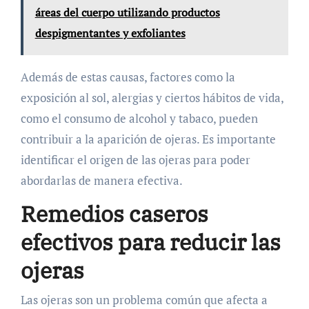
áreas del cuerpo utilizando productos
despigmentantes y exfoliantes
Además de estas causas, factores como la
exposición al sol, alergias y ciertos hábitos de vida,
como el consumo de alcohol y tabaco, pueden
contribuir a la aparición de ojeras. Es importante
identificar el origen de las ojeras para poder
abordarlas de manera efectiva.
Remedios caseros
efectivos para reducir las
ojeras
Las ojeras son un problema común que afecta a