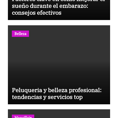
sueño durante el embarazo:
consejos efectivos
Belleza
Peluqueria y belleza profesional:
tendencias y servicios top
Maquillaje