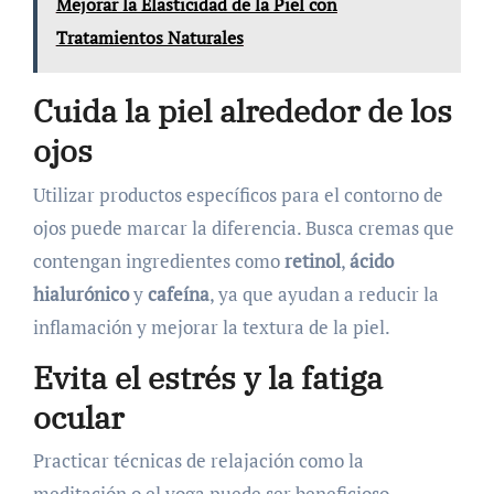
Mejorar la Elasticidad de la Piel con
Tratamientos Naturales
Cuida la piel alrededor de los
ojos
Utilizar productos específicos para el contorno de
ojos puede marcar la diferencia. Busca cremas que
contengan ingredientes como
retinol
,
ácido
hialurónico
y
cafeína
, ya que ayudan a reducir la
inflamación y mejorar la textura de la piel.
Evita el estrés y la fatiga
ocular
Practicar técnicas de relajación como la
meditación o el yoga puede ser beneficioso.