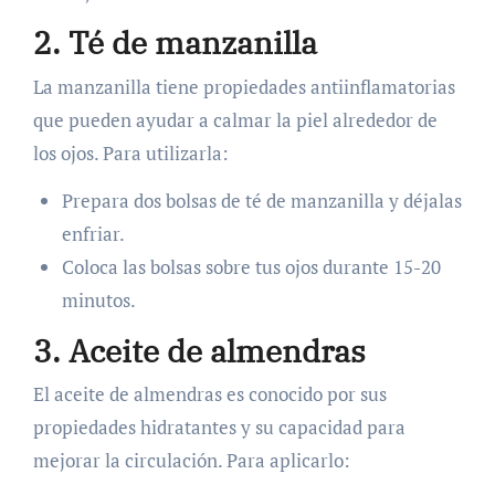
2. Té de manzanilla
La manzanilla tiene propiedades antiinflamatorias
que pueden ayudar a calmar la piel alrededor de
los ojos. Para utilizarla:
Prepara dos bolsas de té de manzanilla y déjalas
enfriar.
Coloca las bolsas sobre tus ojos durante 15-20
minutos.
3. Aceite de almendras
El aceite de almendras es conocido por sus
propiedades hidratantes y su capacidad para
mejorar la circulación. Para aplicarlo: