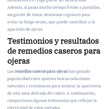
Además, si pasas mucho tiempo frente a pantallas,
asegúrate de tomar descansos regulares para
evitar la fatiga ocular, que puede contribuir a la
aparición de ojeras.
Testimonios y resultados
de remedios caseros para
ojeras
Los
remedios caseros para ojeras
han ganado
popularidad entre quienes buscan soluciones
naturales y económicas para mejorar la apariencia
de esta zona delicada del rostro. A continuación,
compartimos algunos testimonios que reflejan la
efectividad de estos métodos.