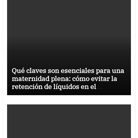
Qué claves son esenciales para una
maternidad plena: cómo evitar la
retención de líquidos en el
embarazo