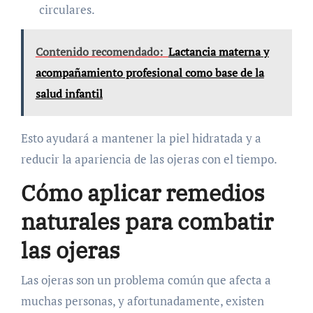
circulares.
Contenido recomendado:
Lactancia materna y
acompañamiento profesional como base de la
salud infantil
Esto ayudará a mantener la piel hidratada y a
reducir la apariencia de las ojeras con el tiempo.
Cómo aplicar remedios
naturales para combatir
las ojeras
Las ojeras son un problema común que afecta a
muchas personas, y afortunadamente, existen