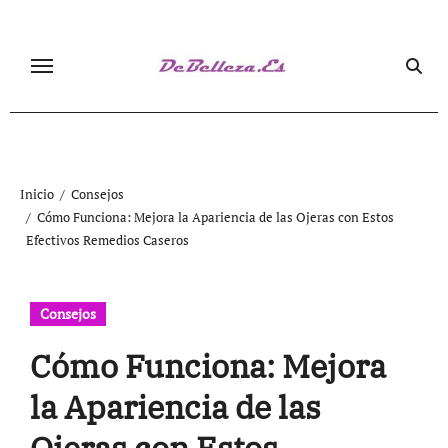
Ir
al
contenido
Inicio
Consejos
Cómo Funciona: Mejora la Apariencia de las Ojeras con Estos
Efectivos Remedios Caseros
Consejos
Cómo Funciona: Mejora
la Apariencia de las