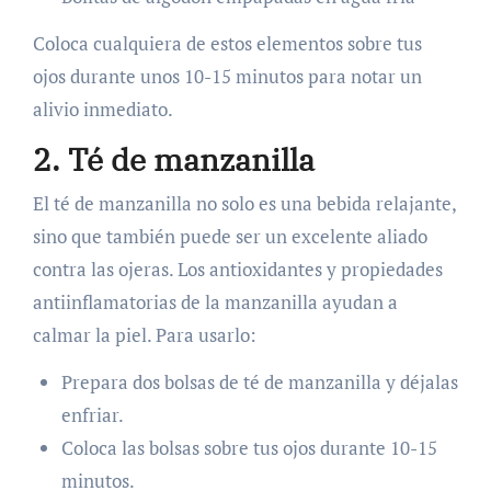
Coloca cualquiera de estos elementos sobre tus
ojos durante unos 10-15 minutos para notar un
alivio inmediato.
2. Té de manzanilla
El té de manzanilla no solo es una bebida relajante,
sino que también puede ser un excelente aliado
contra las ojeras. Los antioxidantes y propiedades
antiinflamatorias de la manzanilla ayudan a
calmar la piel. Para usarlo:
Prepara dos bolsas de té de manzanilla y déjalas
enfriar.
Coloca las bolsas sobre tus ojos durante 10-15
minutos.