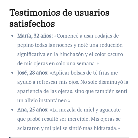
Testimonios de usuarios
satisfechos
María, 32 años:
«Comencé a usar rodajas de
pepino todas las noches y noté una reducción
significativa en la hinchazón y el color oscuro
de mis ojeras en solo una semana.»
José, 28 años:
«Aplicar bolsas de té frías me
ayudó a refrescar mis ojos. No solo disminuyó la
apariencia de las ojeras, sino que también sentí
un alivio instantáneo.»
Ana, 25 años:
«La mezcla de miel y aguacate
que probé resultó ser increíble. Mis ojeras se
aclararon y mi piel se sintió más hidratada.»