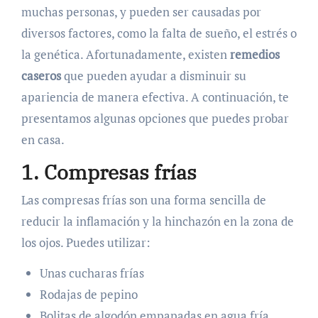
muchas personas, y pueden ser causadas por
diversos factores, como la falta de sueño, el estrés o
la genética. Afortunadamente, existen
remedios
caseros
que pueden ayudar a disminuir su
apariencia de manera efectiva. A continuación, te
presentamos algunas opciones que puedes probar
en casa.
1. Compresas frías
Las compresas frías son una forma sencilla de
reducir la inflamación y la hinchazón en la zona de
los ojos. Puedes utilizar:
Unas cucharas frías
Rodajas de pepino
Bolitas de algodón empapadas en agua fría