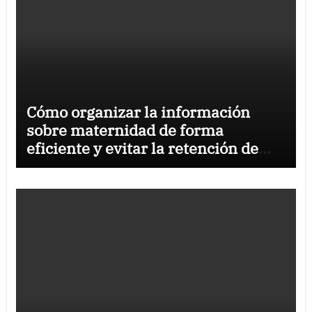
Cómo organizar la información
sobre maternidad de forma
eficiente y evitar la retención de
líquidos en el embarazo