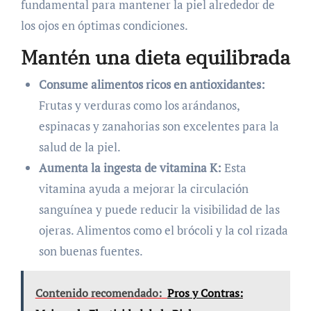
fundamental para mantener la piel alrededor de
los ojos en óptimas condiciones.
Mantén una dieta equilibrada
Consume alimentos ricos en antioxidantes:
Frutas y verduras como los arándanos,
espinacas y zanahorias son excelentes para la
salud de la piel.
Aumenta la ingesta de vitamina K:
Esta
vitamina ayuda a mejorar la circulación
sanguínea y puede reducir la visibilidad de las
ojeras. Alimentos como el brócoli y la col rizada
son buenas fuentes.
Contenido recomendado:
Pros y Contras: