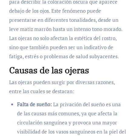
para describir la coloración oscura que aparece
debajo de los ojos. Este fenómeno puede
presentarse en diferentes tonalidades, desde un
leve matiz marrón hasta un intenso tono morado.
Las ojeras no solo afectan la estética del rostro,
sino que también pueden ser un indicativo de
fatiga, estrés o problemas de salud subyacentes.
Causas de las ojeras
Las ojeras pueden surgir por diversas razones,
entre las cuales se destacan:
Falta de sueño:
La privación del sueño es una
de las causas más comunes, ya que afecta la
circulación sanguínea y provoca una mayor
visibilidad de los vasos sanguíneos en la piel del