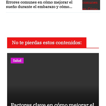
Errores comunes en cómo mejorar el
sueño durante el embarazo y cómo
evitarlos
No te pierdas estos contenidos:
Salud
Factores clave en cómo mejorar el