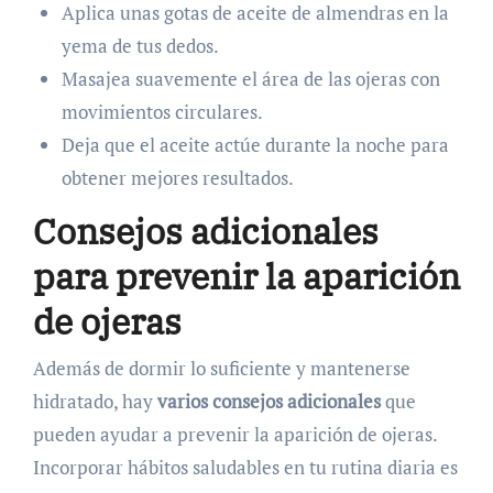
Aplica unas gotas de aceite de almendras en la
yema de tus dedos.
Masajea suavemente el área de las ojeras con
movimientos circulares.
Deja que el aceite actúe durante la noche para
obtener mejores resultados.
Consejos adicionales
para prevenir la aparición
de ojeras
Además de dormir lo suficiente y mantenerse
hidratado, hay
varios consejos adicionales
que
pueden ayudar a prevenir la aparición de ojeras.
Incorporar hábitos saludables en tu rutina diaria es