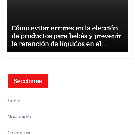
Cómo evitar errores en la elección
de productos para bebés y prevenir
la retención de líquidos en el
embarazo
Secciones
Inicio
Novedades
Cosmética