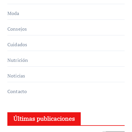
Moda
Consejos
Cuidados
Nutrición
Noticias
Contacto
Últimas publicaciones