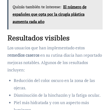
Quizás también te interese:
El número de
españoles que opta por la cirugía plástica
aumenta cada año
Resultados visibles
Los usuarios que han implementado estos
remedios caseros
en su rutina diaria han reportado
mejoras notables. Algunos de los resultados
incluyen:
Reducción del color oscuro en la zona de las
ojeras.
Disminución de la hinchazón y la fatiga ocular.
Piel más hidratada y con un aspecto más
luminoso.