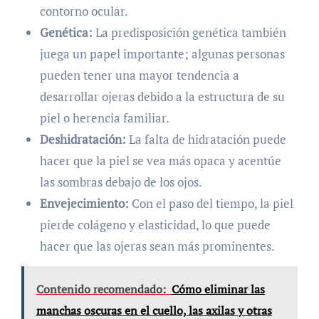
contorno ocular.
Genética:
La predisposición genética también
juega un papel importante; algunas personas
pueden tener una mayor tendencia a
desarrollar ojeras debido a la estructura de su
piel o herencia familiar.
Deshidratación:
La falta de hidratación puede
hacer que la piel se vea más opaca y acentúe
las sombras debajo de los ojos.
Envejecimiento:
Con el paso del tiempo, la piel
pierde colágeno y elasticidad, lo que puede
hacer que las ojeras sean más prominentes.
Contenido recomendado:
Cómo eliminar las
manchas oscuras en el cuello, las axilas y otras