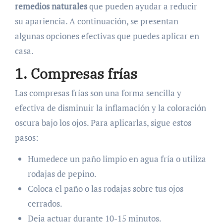
remedios naturales
que pueden ayudar a reducir
su apariencia. A continuación, se presentan
algunas opciones efectivas que puedes aplicar en
casa.
1. Compresas frías
Las compresas frías son una forma sencilla y
efectiva de disminuir la inflamación y la coloración
oscura bajo los ojos. Para aplicarlas, sigue estos
pasos:
Humedece un paño limpio en agua fría o utiliza
rodajas de pepino.
Coloca el paño o las rodajas sobre tus ojos
cerrados.
Deja actuar durante 10-15 minutos.