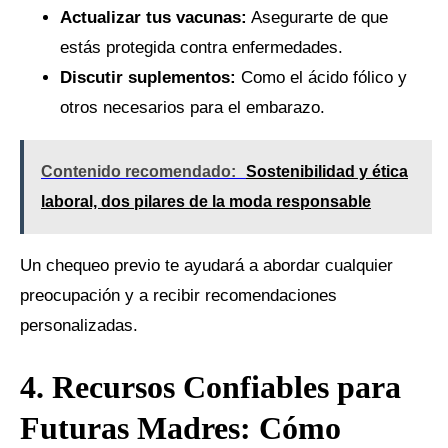
Actualizar tus vacunas:
Asegurarte de que
estás protegida contra enfermedades.
Discutir suplementos:
Como el ácido fólico y
otros necesarios para el embarazo.
Contenido recomendado:
Sostenibilidad y ética
laboral, dos pilares de la moda responsable
Un chequeo previo te ayudará a abordar cualquier
preocupación y a recibir recomendaciones
personalizadas.
4. Recursos Confiables para
Futuras Madres: Cómo