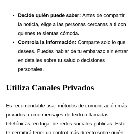
Decide quién puede saber:
Antes de compartir
la noticia, elige a las personas cercanas a ti con
quienes te sientas cómoda.
Controla la información:
Comparte solo lo que
desees. Puedes hablar de tu embarazo sin entrar
en detalles sobre tu salud o decisiones
personales.
Utiliza Canales Privados
Es recomendable usar métodos de comunicación más
privados, como mensajes de texto o llamadas
telefónicas, en lugar de redes sociales públicas. Esto
te permitirá tener un control más directo sobre quién