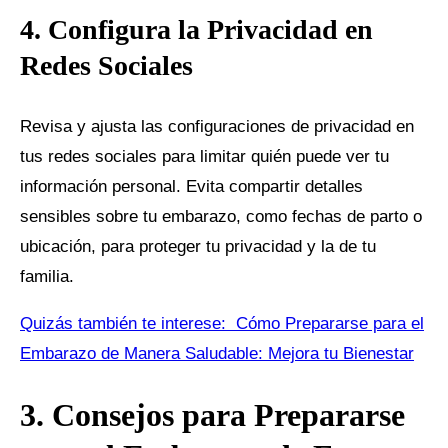
4. Configura la Privacidad en
Redes Sociales
Revisa y ajusta las configuraciones de privacidad en
tus redes sociales para limitar quién puede ver tu
información personal. Evita compartir detalles
sensibles sobre tu embarazo, como fechas de parto o
ubicación, para proteger tu privacidad y la de tu
familia.
Quizás también te interese:
Cómo Prepararse para el
Embarazo de Manera Saludable: Mejora tu Bienestar
3. Consejos para Prepararse