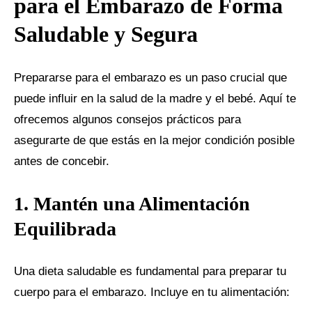
para el Embarazo de Forma
Saludable y Segura
Prepararse para el embarazo es un paso crucial que
puede influir en la salud de la madre y el bebé. Aquí te
ofrecemos algunos consejos prácticos para
asegurarte de que estás en la mejor condición posible
antes de concebir.
1. Mantén una Alimentación
Equilibrada
Una dieta saludable es fundamental para preparar tu
cuerpo para el embarazo. Incluye en tu alimentación: