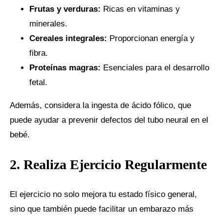
Frutas y verduras:
Ricas en vitaminas y
minerales.
Cereales integrales:
Proporcionan energía y
fibra.
Proteínas magras:
Esenciales para el desarrollo
fetal.
Además, considera la ingesta de ácido fólico, que
puede ayudar a prevenir defectos del tubo neural en el
bebé.
2. Realiza Ejercicio Regularmente
El ejercicio no solo mejora tu estado físico general,
sino que también puede facilitar un embarazo más