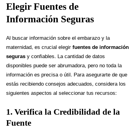
Elegir Fuentes de
Información Seguras
Al buscar información sobre el embarazo y la
maternidad, es crucial elegir
fuentes de información
seguras
y confiables. La cantidad de datos
disponibles puede ser abrumadora, pero no toda la
información es precisa o útil. Para asegurarte de que
estás recibiendo consejos adecuados, considera los
siguientes aspectos al seleccionar tus recursos:
1. Verifica la Credibilidad de la
Fuente