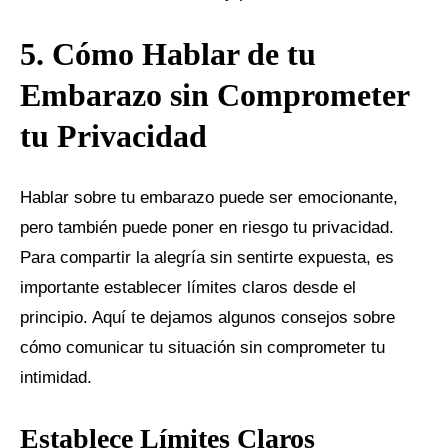
5. Cómo Hablar de tu
Embarazo sin Comprometer
tu Privacidad
Hablar sobre tu embarazo puede ser emocionante,
pero también puede poner en riesgo tu privacidad.
Para compartir la alegría sin sentirte expuesta, es
importante establecer límites claros desde el
principio. Aquí te dejamos algunos consejos sobre
cómo comunicar tu situación sin comprometer tu
intimidad.
Establece Límites Claros