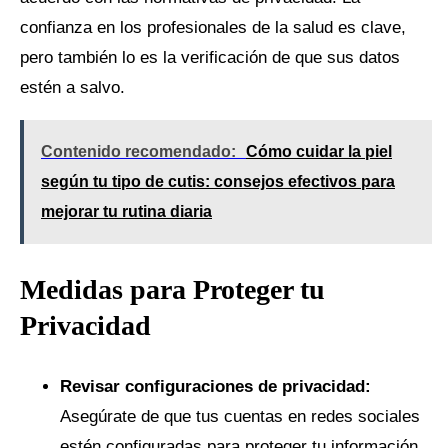
confianza en los profesionales de la salud es clave,
pero también lo es la verificación de que sus datos
estén a salvo.
Contenido recomendado:
Cómo cuidar la piel
según tu tipo de cutis: consejos efectivos para
mejorar tu rutina diaria
Medidas para Proteger tu
Privacidad
Revisar configuraciones de privacidad:
Asegúrate de que tus cuentas en redes sociales
estén configuradas para proteger tu información.