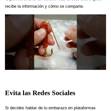
recibe la información y cómo se comparte.
Evita las Redes Sociales
Si decides hablar de tu embarazo en plataformas