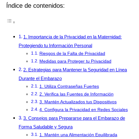
Índice de contenidos:
1. Importancia de la Privacidad en la Maternidad:
Protegiendo tu Información Personal
Riesgos de la Falta de Privacidad
Medidas para Proteger tu Privacidad
2. Estrategias para Mantener la Seguridad en Línea
Durante el Embarazo
1. Utiliza Contraseñas Fuertes
2. Verifica las Fuentes de Información
3. Mantén Actualizados tus Dispositivos
4. Configura la Privacidad en Redes Sociales
3. Consejos para Prepararse para el Embarazo de
Forma Saludable y Segura
1. Mantén una Alimentación Equilibrada