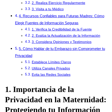
2. Realiza Ejercicio Regularmente
3. Visita a tu Médico
4. Recursos Confiables para Futuras Madres: Cómo
Elegir Fuentes de Información Seguras
1. Verifica la Credibilidad de la Fuente
2. Evalúa la Actualización de la Información
3. Considera Opiniones y Testimonios
5. Cómo Hablar de tu Embarazo sin Comprometer tu
Privacidad
Establece Límites Claros
Utiliza Canales Privados
Evita las Redes Sociales
1. Importancia de la
Privacidad en la Maternidad:
Protegiendo tu Información