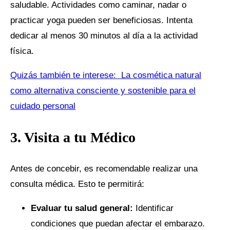
saludable. Actividades como caminar, nadar o
practicar yoga pueden ser beneficiosas. Intenta
dedicar al menos 30 minutos al día a la actividad
física.
Quizás también te interese:
La cosmética natural
como alternativa consciente y sostenible para el
cuidado personal
3. Visita a tu Médico
Antes de concebir, es recomendable realizar una
consulta médica. Esto te permitirá:
Evaluar tu salud general:
Identificar
condiciones que puedan afectar el embarazo.