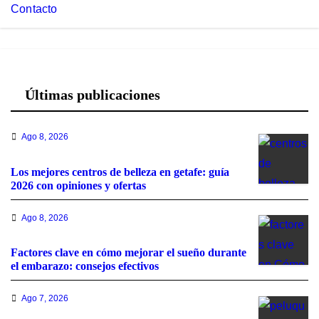
Contacto
Últimas publicaciones
Ago 8, 2026
Los mejores centros de belleza en getafe: guía
2026 con opiniones y ofertas
Ago 8, 2026
Factores clave en cómo mejorar el sueño durante
el embarazo: consejos efectivos
Ago 7, 2026