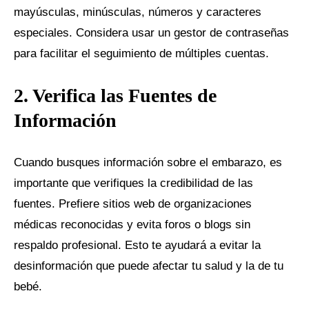
mayúsculas, minúsculas, números y caracteres
especiales. Considera usar un gestor de contraseñas
para facilitar el seguimiento de múltiples cuentas.
2. Verifica las Fuentes de
Información
Cuando busques información sobre el embarazo, es
importante que verifiques la credibilidad de las
fuentes. Prefiere sitios web de organizaciones
médicas reconocidas y evita foros o blogs sin
respaldo profesional. Esto te ayudará a evitar la
desinformación que puede afectar tu salud y la de tu
bebé.