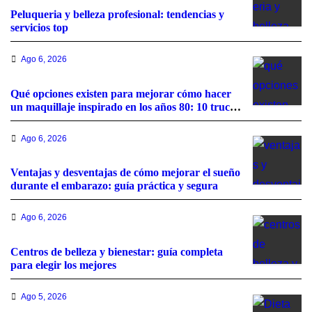
Peluqueria y belleza profesional: tendencias y
servicios top
Ago 6, 2026
Qué opciones existen para mejorar cómo hacer
un maquillaje inspirado en los años 80: 10 trucos,
productos y paso a paso
Ago 6, 2026
Ventajas y desventajas de cómo mejorar el sueño
durante el embarazo: guía práctica y segura
Ago 6, 2026
Centros de belleza y bienestar: guía completa
para elegir los mejores
Ago 5, 2026