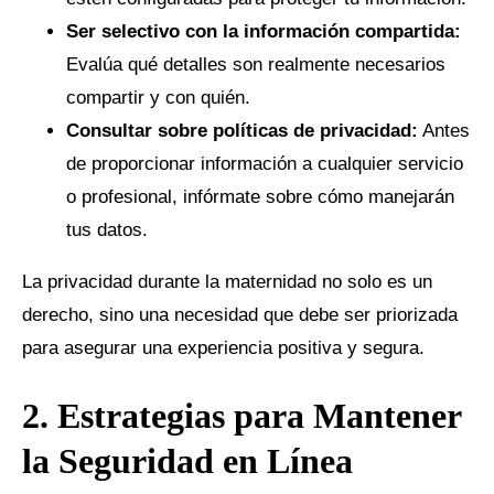
Ser selectivo con la información compartida:
Evalúa qué detalles son realmente necesarios
compartir y con quién.
Consultar sobre políticas de privacidad:
Antes
de proporcionar información a cualquier servicio
o profesional, infórmate sobre cómo manejarán
tus datos.
La privacidad durante la maternidad no solo es un
derecho, sino una necesidad que debe ser priorizada
para asegurar una experiencia positiva y segura.
2. Estrategias para Mantener
la Seguridad en Línea