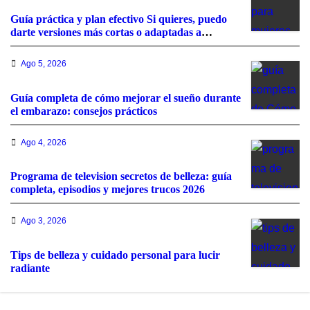
Guía práctica y plan efectivo Si quieres, puedo
darte versiones más cortas o adaptadas a
Facebook, Google o meta title
Ago 5, 2026
Guía completa de cómo mejorar el sueño durante
el embarazo: consejos prácticos
Ago 4, 2026
Programa de television secretos de belleza: guía
completa, episodios y mejores trucos 2026
Ago 3, 2026
Tips de belleza y cuidado personal para lucir
radiante