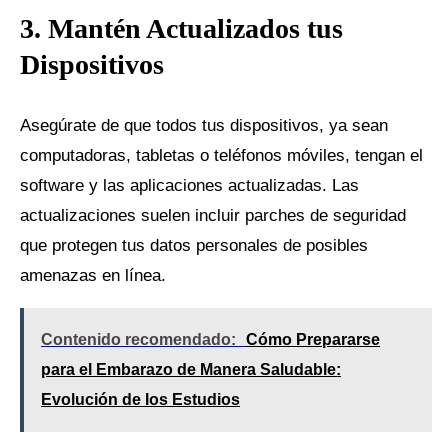
3. Mantén Actualizados tus
Dispositivos
Asegúrate de que todos tus dispositivos, ya sean
computadoras, tabletas o teléfonos móviles, tengan el
software y las aplicaciones actualizadas. Las
actualizaciones suelen incluir parches de seguridad
que protegen tus datos personales de posibles
amenazas en línea.
Contenido recomendado:
Cómo Prepararse
para el Embarazo de Manera Saludable:
Evolución de los Estudios