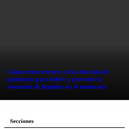
Cómo evitar errores en la elección de
productos para bebés y prevenir la
retención de líquidos en el embarazo
Secciones