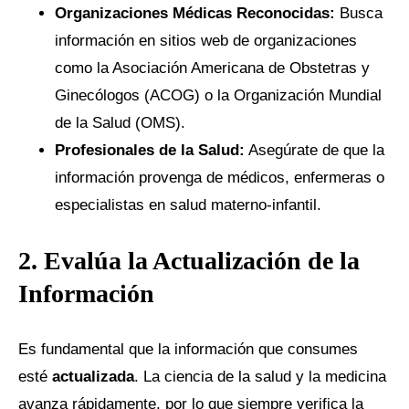
Organizaciones Médicas Reconocidas:
Busca
información en sitios web de organizaciones
como la Asociación Americana de Obstetras y
Ginecólogos (ACOG) o la Organización Mundial
de la Salud (OMS).
Profesionales de la Salud:
Asegúrate de que la
información provenga de médicos, enfermeras o
especialistas en salud materno-infantil.
2. Evalúa la Actualización de la
Información
Es fundamental que la información que consumes
esté
actualizada
. La ciencia de la salud y la medicina
avanza rápidamente, por lo que siempre verifica la