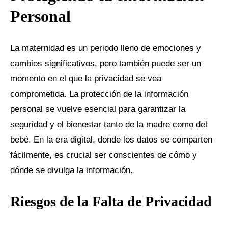
Personal
La maternidad es un periodo lleno de emociones y
cambios significativos, pero también puede ser un
momento en el que la privacidad se vea
comprometida. La protección de la información
personal se vuelve esencial para garantizar la
seguridad y el bienestar tanto de la madre como del
bebé. En la era digital, donde los datos se comparten
fácilmente, es crucial ser conscientes de cómo y
dónde se divulga la información.
Riesgos de la Falta de Privacidad