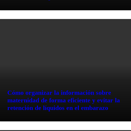
Cómo organizar la información sobre
maternidad de forma eficiente y evitar la
retención de líquidos en el embarazo