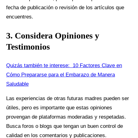
fecha de publicación o revisión de los artículos que
encuentres.
3. Considera Opiniones y
Testimonios
Quizás también te interese:
10 Factores Clave en
Cómo Prepararse para el Embarazo de Manera
Saludable
Las experiencias de otras futuras madres pueden ser
útiles, pero es importante que estas opiniones
provengan de plataformas moderadas y respetadas.
Busca foros o blogs que tengan un buen control de
calidad en los comentarios y publicaciones.