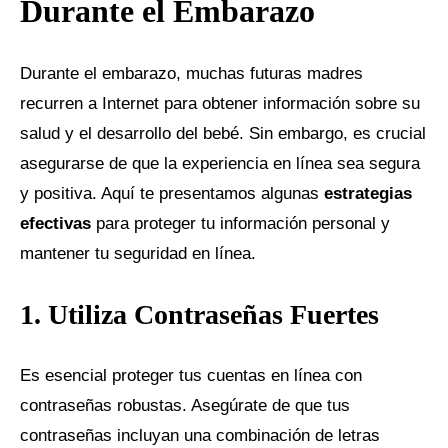
Durante el Embarazo
Durante el embarazo, muchas futuras madres
recurren a Internet para obtener información sobre su
salud y el desarrollo del bebé. Sin embargo, es crucial
asegurarse de que la experiencia en línea sea segura
y positiva. Aquí te presentamos algunas
estrategias
efectivas
para proteger tu información personal y
mantener tu seguridad en línea.
1. Utiliza Contraseñas Fuertes
Es esencial proteger tus cuentas en línea con
contraseñas robustas. Asegúrate de que tus
contraseñas incluyan una combinación de letras