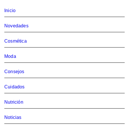
Inicio
Novedades
Cosmética
Moda
Consejos
Cuidados
Nutrición
Noticias