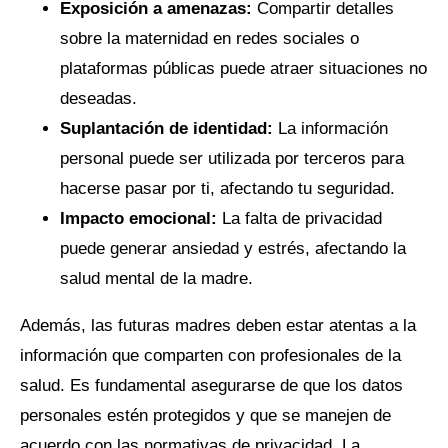
Exposición a amenazas:
Compartir detalles
sobre la maternidad en redes sociales o
plataformas públicas puede atraer situaciones no
deseadas.
Suplantación de identidad:
La información
personal puede ser utilizada por terceros para
hacerse pasar por ti, afectando tu seguridad.
Impacto emocional:
La falta de privacidad
puede generar ansiedad y estrés, afectando la
salud mental de la madre.
Además, las futuras madres deben estar atentas a la
información que comparten con profesionales de la
salud. Es fundamental asegurarse de que los datos
personales estén protegidos y que se manejen de
acuerdo con las normativas de privacidad. La