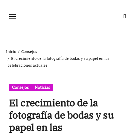
Ir
al
contenido
Inicio
Consejos
El crecimiento de la fotografía de bodas y su papel en las
celebraciones actuales
Consejos
Noticias
El crecimiento de la
fotografía de bodas y su
papel en las