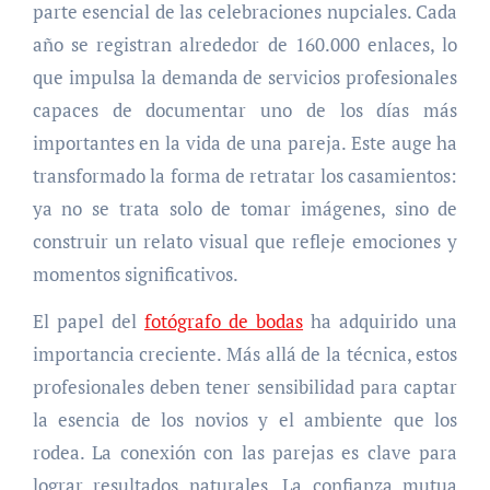
parte esencial de las celebraciones nupciales. Cada
año se registran alrededor de 160.000 enlaces, lo
que impulsa la demanda de servicios profesionales
capaces de documentar uno de los días más
importantes en la vida de una pareja. Este auge ha
transformado la forma de retratar los casamientos:
ya no se trata solo de tomar imágenes, sino de
construir un relato visual que refleje emociones y
momentos significativos.
El papel del
fotógrafo de bodas
ha adquirido una
importancia creciente. Más allá de la técnica, estos
profesionales deben tener sensibilidad para captar
la esencia de los novios y el ambiente que los
rodea. La conexión con las parejas es clave para
lograr resultados naturales. La confianza mutua