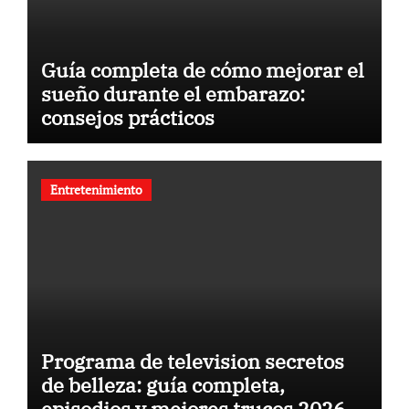
Guía completa de cómo mejorar el
sueño durante el embarazo:
consejos prácticos
Entretenimiento
Programa de television secretos
de belleza: guía completa,
episodios y mejores trucos 2026