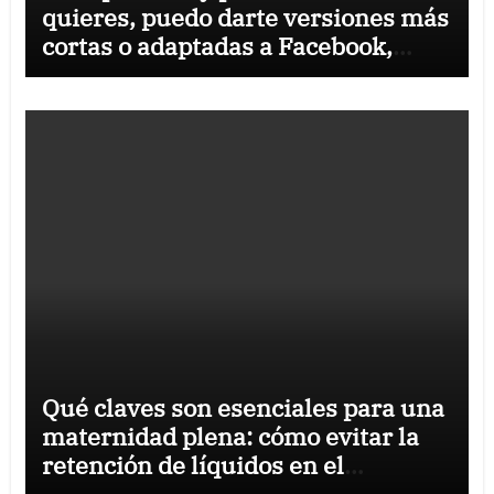
quieres, puedo darte versiones más
cortas o adaptadas a Facebook,
Google o meta title
Qué claves son esenciales para una
maternidad plena: cómo evitar la
retención de líquidos en el
embarazo