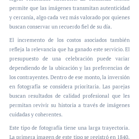
permite que las imágenes transmitan autenticidad
y cercanía, algo cada vez más valorado por quienes
buscan conservar un recuerdo fiel de su día.
El incremento de los costos asociados también
refleja la relevancia que ha ganado este servicio. El
presupuesto de una celebración puede variar
dependiendo de la ubicación y las preferencias de
los contrayentes. Dentro de ese monto, la inversión
en fotografía se considera prioritaria. Las parejas
buscan resultados de calidad profesional que les
permitan revivir su historia a través de imágenes
cuidadas y coherentes.
Este tipo de fotografía tiene una larga trayectoria.
La primera imagen de este tipo se registró en 1840,