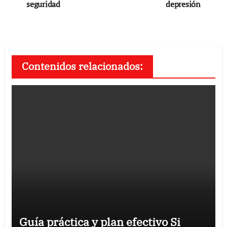
seguridad
depresión
entradas
Contenidos relacionados:
Guía práctica y plan efectivo Si