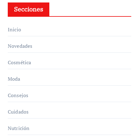
Secciones
Inicio
Novedades
Cosmética
Moda
Consejos
Cuidados
Nutrición