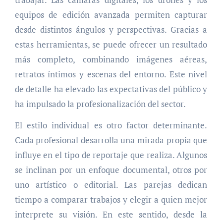
equipos de edición avanzada permiten capturar
desde distintos ángulos y perspectivas. Gracias a
estas herramientas, se puede ofrecer un resultado
más completo, combinando imágenes aéreas,
retratos íntimos y escenas del entorno. Este nivel
de detalle ha elevado las expectativas del público y
ha impulsado la profesionalización del sector.
El estilo individual es otro factor determinante.
Cada profesional desarrolla una mirada propia que
influye en el tipo de reportaje que realiza. Algunos
se inclinan por un enfoque documental, otros por
uno artístico o editorial. Las parejas dedican
tiempo a comparar trabajos y elegir a quien mejor
interprete su visión. En este sentido, desde la