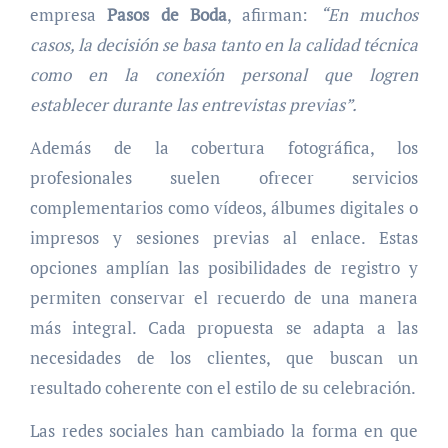
empresa
Pasos de Boda
, afirman:
“En muchos
casos, la decisión se basa tanto en la calidad técnica
como en la conexión personal que logren
establecer durante las entrevistas previas”.
Además de la cobertura fotográfica, los
profesionales suelen ofrecer servicios
complementarios como vídeos, álbumes digitales o
impresos y sesiones previas al enlace. Estas
opciones amplían las posibilidades de registro y
permiten conservar el recuerdo de una manera
más integral. Cada propuesta se adapta a las
necesidades de los clientes, que buscan un
resultado coherente con el estilo de su celebración.
Las redes sociales han cambiado la forma en que