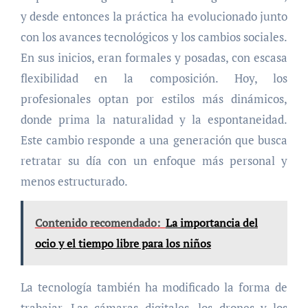
y desde entonces la práctica ha evolucionado junto
con los avances tecnológicos y los cambios sociales.
En sus inicios, eran formales y posadas, con escasa
flexibilidad en la composición. Hoy, los
profesionales optan por estilos más dinámicos,
donde prima la naturalidad y la espontaneidad.
Este cambio responde a una generación que busca
retratar su día con un enfoque más personal y
menos estructurado.
Contenido recomendado:
La importancia del
ocio y el tiempo libre para los niños
La tecnología también ha modificado la forma de
trabajar. Las cámaras digitales, los drones y los