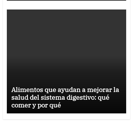
Alimentos que ayudan a mejorar la
salud del sistema digestivo: qué
comer y por qué