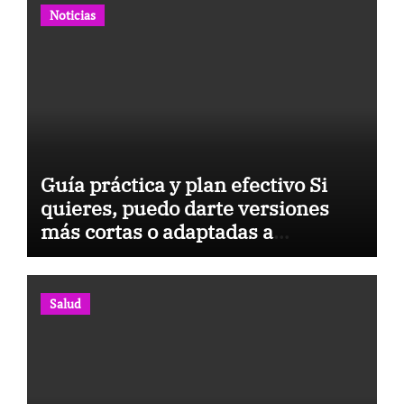
Noticias
Guía práctica y plan efectivo Si
quieres, puedo darte versiones
más cortas o adaptadas a
Facebook, Google o meta title
Salud