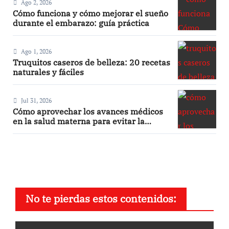
Ago 2, 2026
Cómo funciona y cómo mejorar el sueño
durante el embarazo: guía práctica
Ago 1, 2026
Truquitos caseros de belleza: 20 recetas
naturales y fáciles
Jul 31, 2026
Cómo aprovechar los avances médicos
en la salud materna para evitar la
retención de líquidos en el embarazo
No te pierdas estos contenidos: