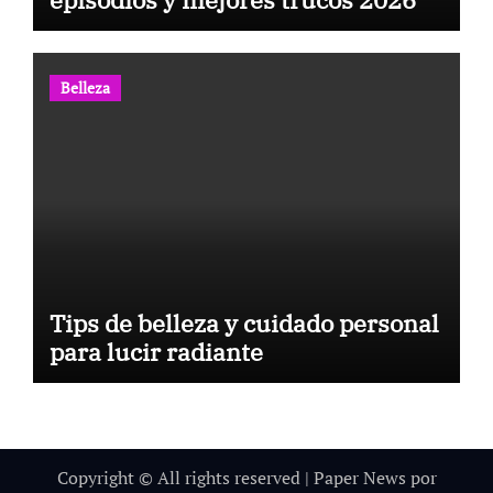
Belleza
Tips de belleza y cuidado personal
para lucir radiante
Copyright © All rights reserved
|
Paper News
por