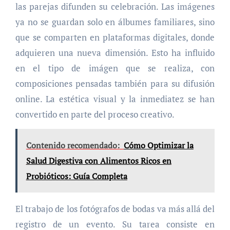
las parejas difunden su celebración. Las imágenes
ya no se guardan solo en álbumes familiares, sino
que se comparten en plataformas digitales, donde
adquieren una nueva dimensión. Esto ha influido
en el tipo de imágen que se realiza, con
composiciones pensadas también para su difusión
online. La estética visual y la inmediatez se han
convertido en parte del proceso creativo.
Contenido recomendado:
Cómo Optimizar la
Salud Digestiva con Alimentos Ricos en
Probióticos: Guía Completa
El trabajo de los fotógrafos de bodas va más allá del
registro de un evento. Su tarea consiste en