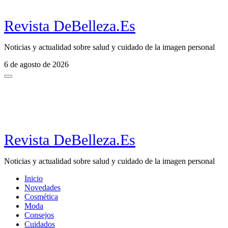
Revista DeBelleza.Es
Noticias y actualidad sobre salud y cuidado de la imagen personal
6 de agosto de 2026
Revista DeBelleza.Es
Noticias y actualidad sobre salud y cuidado de la imagen personal
Inicio
Novedades
Cosmética
Moda
Consejos
Cuidados