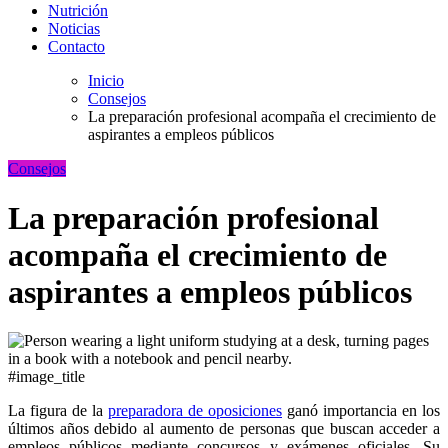
Nutrición
Noticias
Contacto
Inicio
Consejos
La preparación profesional acompaña el crecimiento de
aspirantes a empleos públicos
Consejos
La preparación profesional
acompaña el crecimiento de
aspirantes a empleos públicos
#image_title
La figura de la
preparadora de oposiciones
ganó importancia en los
últimos años debido al aumento de personas que buscan acceder a
empleos públicos mediante concursos y exámenes oficiales. Su