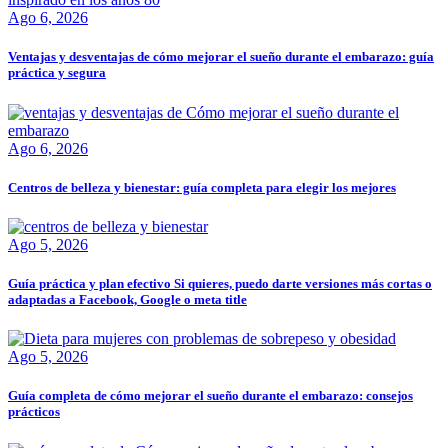
Ago 6, 2026
Ventajas y desventajas de cómo mejorar el sueño durante el embarazo: guía
práctica y segura
Ago 6, 2026
Centros de belleza y bienestar: guía completa para elegir los mejores
Ago 5, 2026
Guía práctica y plan efectivo Si quieres, puedo darte versiones más cortas o
adaptadas a Facebook, Google o meta title
Ago 5, 2026
Guía completa de cómo mejorar el sueño durante el embarazo: consejos
prácticos