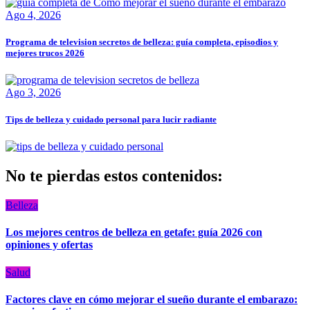
Ago 4, 2026
Programa de television secretos de belleza: guía completa, episodios y
mejores trucos 2026
Ago 3, 2026
Tips de belleza y cuidado personal para lucir radiante
No te pierdas estos contenidos:
Belleza
Los mejores centros de belleza en getafe: guía 2026 con
opiniones y ofertas
Salud
Factores clave en cómo mejorar el sueño durante el embarazo: