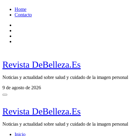
Ir
Home
al
Contacto
contenido
Revista DeBelleza.Es
Noticias y actualidad sobre salud y cuidado de la imagen personal
9 de agosto de 2026
Revista DeBelleza.Es
Noticias y actualidad sobre salud y cuidado de la imagen personal
Inicio