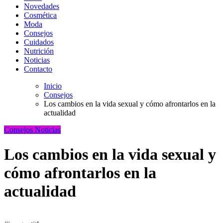
Novedades
Cosmética
Moda
Consejos
Cuidados
Nutrición
Noticias
Contacto
Inicio
Consejos
Los cambios en la vida sexual y cómo afrontarlos en la
actualidad
Consejos
Noticias
Los cambios en la vida sexual y
cómo afrontarlos en la
actualidad