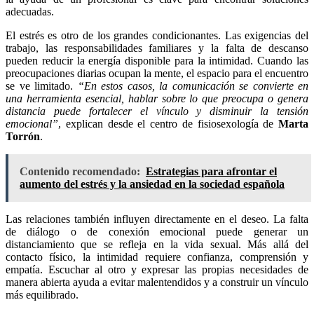
adecuadas.
El estrés es otro de los grandes condicionantes. Las exigencias del
trabajo, las responsabilidades familiares y la falta de descanso
pueden reducir la energía disponible para la intimidad. Cuando las
preocupaciones diarias ocupan la mente, el espacio para el encuentro
se ve limitado.
“En estos casos, la comunicación se convierte en
una herramienta esencial, hablar sobre lo que preocupa o genera
distancia puede fortalecer el vínculo y disminuir la tensión
emocional”
, explican desde el centro de fisiosexología de
Marta
Torrón
.
Contenido recomendado:
Estrategias para afrontar el
aumento del estrés y la ansiedad en la sociedad española
Las relaciones también influyen directamente en el deseo. La falta
de diálogo o de conexión emocional puede generar un
distanciamiento que se refleja en la vida sexual. Más allá del
contacto físico, la intimidad requiere confianza, comprensión y
empatía. Escuchar al otro y expresar las propias necesidades de
manera abierta ayuda a evitar malentendidos y a construir un vínculo
más equilibrado.