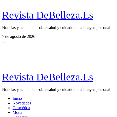
Revista DeBelleza.Es
Noticias y actualidad sobre salud y cuidado de la imagen personal
7 de agosto de 2026
Revista DeBelleza.Es
Noticias y actualidad sobre salud y cuidado de la imagen personal
Inicio
Novedades
Cosmética
Moda