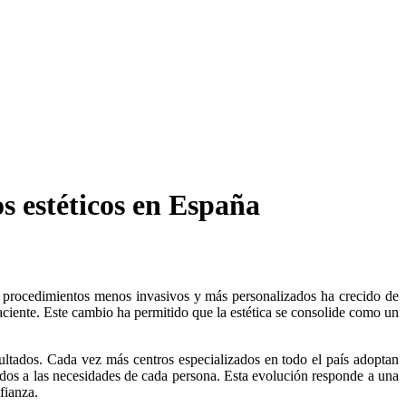
s estéticos en España
paciente. Este cambio ha permitido que la estética se consolide como un
ultados. Cada vez más centros especializados en todo el país adoptan
tados a las necesidades de cada persona. Esta evolución responde a una
fianza.