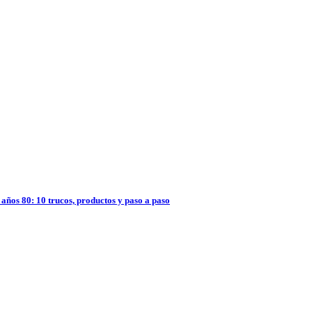
años 80: 10 trucos, productos y paso a paso