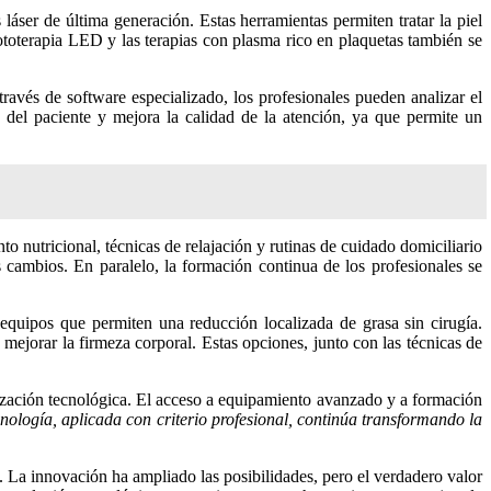
láser de última generación. Estas herramientas permiten tratar la piel
fototerapia LED y las terapias con plasma rico en plaquetas también se
 través de software especializado, los profesionales pueden analizar el
 del paciente y mejora la calidad de la atención, ya que permite un
 nutricional, técnicas de relajación y rutinas de cuidado domiciliario
cambios. En paralelo, la formación continua de los profesionales se
equipos que permiten una reducción localizada de grasa sin cirugía.
mejorar la firmeza corporal. Estas opciones, junto con las técnicas de
ización tecnológica. El acceso a equipamiento avanzado y a formación
nología, aplicada con criterio profesional, continúa transformando la
. La innovación ha ampliado las posibilidades, pero el verdadero valor