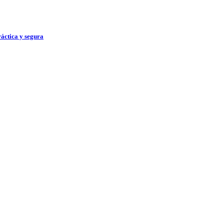
ráctica y segura