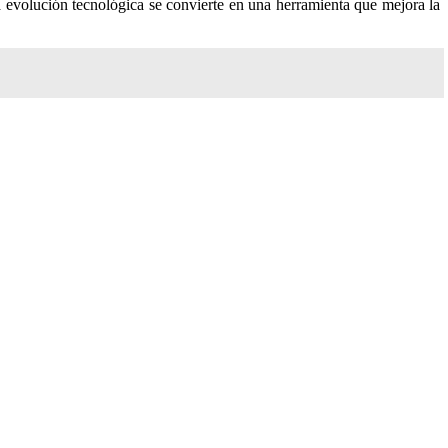
a evolución tecnológica se convierte en una herramienta que mejora la