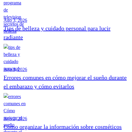
Ago 3, 2026
Tips de belleza y cuidado personal para lucir
radiante
Ago 3, 2026
Errores comunes en cómo mejorar el sueño durante
el embarazo y cómo evitarlos
Ago 2, 2026
Cómo organizar la información sobre cosméticos