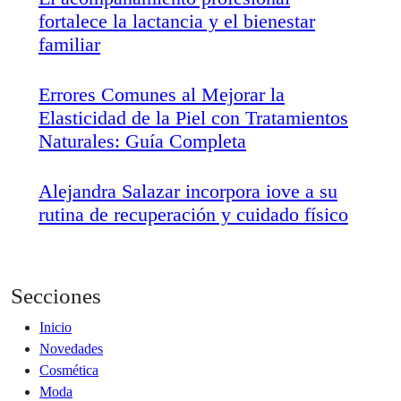
fortalece la lactancia y el bienestar
familiar
Errores Comunes al Mejorar la
Elasticidad de la Piel con Tratamientos
Naturales: Guía Completa
Alejandra Salazar incorpora iove a su
rutina de recuperación y cuidado físico
Secciones
Inicio
Novedades
Cosmética
Moda