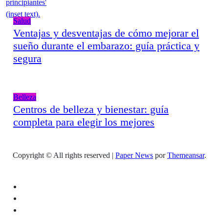
Salud
Ventajas y desventajas de cómo mejorar el
sueño durante el embarazo: guía práctica y
segura
Belleza
Centros de belleza y bienestar: guía
completa para elegir los mejores
Copyright © All rights reserved
|
Paper News
por
Themeansar
.