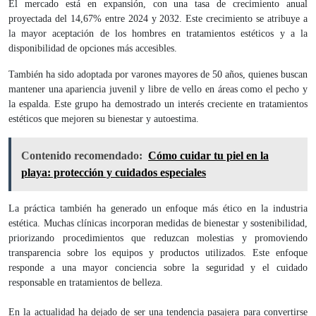
El mercado está en expansión, con una tasa de crecimiento anual
proyectada del 14,67% entre 2024 y 2032. Este crecimiento se atribuye a
la mayor aceptación de los hombres en tratamientos estéticos y a la
disponibilidad de opciones más accesibles.
También ha sido adoptada por varones mayores de 50 años, quienes buscan
mantener una apariencia juvenil y libre de vello en áreas como el pecho y
la espalda. Este grupo ha demostrado un interés creciente en tratamientos
estéticos que mejoren su bienestar y autoestima.
Contenido recomendado:
Cómo cuidar tu piel en la
playa: protección y cuidados especiales
La práctica también ha generado un enfoque más ético en la industria
estética. Muchas clínicas incorporan medidas de bienestar y sostenibilidad,
priorizando procedimientos que reduzcan molestias y promoviendo
transparencia sobre los equipos y productos utilizados. Este enfoque
responde a una mayor conciencia sobre la seguridad y el cuidado
responsable en tratamientos de belleza.
En la actualidad ha dejado de ser una tendencia pasajera para convertirse