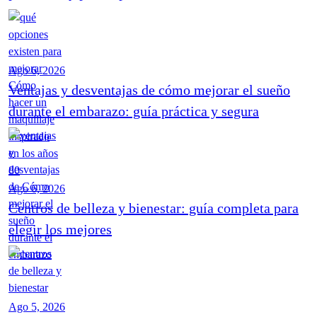
Ago 6, 2026
Ventajas y desventajas de cómo mejorar el sueño
durante el embarazo: guía práctica y segura
Ago 6, 2026
Centros de belleza y bienestar: guía completa para
elegir los mejores
Ago 5, 2026