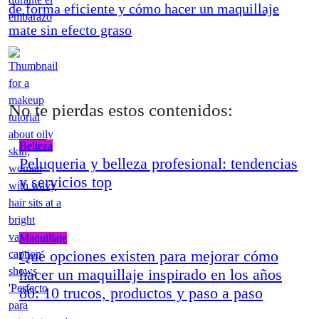
de forma eficiente y cómo hacer un maquillaje
mate sin efecto graso
No te pierdas estos contenidos:
Belleza
Peluqueria y belleza profesional: tendencias
y servicios top
Maquillaje
Qué opciones existen para mejorar cómo
hacer un maquillaje inspirado en los años
80: 10 trucos, productos y paso a paso