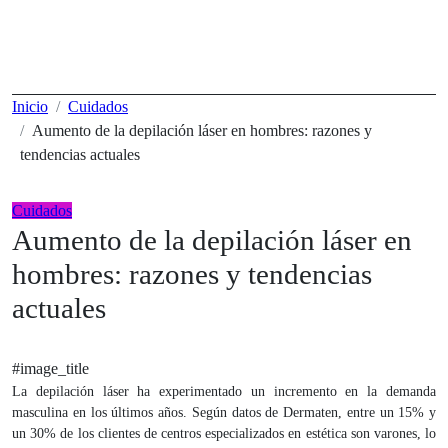
Ir
al
contenido
Inicio
Cuidados
Aumento de la depilación láser en hombres: razones y
tendencias actuales
Cuidados
Aumento de la depilación láser en
hombres: razones y tendencias
actuales
#image_title
La depilación láser ha experimentado un incremento en la demanda
masculina en los últimos años. Según datos de Dermaten, entre un 15% y
un 30% de los clientes de centros especializados en estética son varones, lo