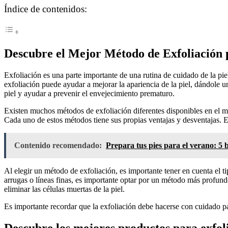
Índice de contenidos:
Descubre el Mejor Método de Exfoliación p
Exfoliación es una parte importante de una rutina de cuidado de la pie
exfoliación puede ayudar a mejorar la apariencia de la piel, dándole
piel y ayudar a prevenir el envejecimiento prematuro.
Existen muchos métodos de exfoliación diferentes disponibles en el 
Cada uno de estos métodos tiene sus propias ventajas y desventajas. Es
Contenido recomendado:
Prepara tus pies para el verano: 5 
Al elegir un método de exfoliación, es importante tener en cuenta el t
arrugas o líneas finas, es importante optar por un método más profun
eliminar las células muertas de la piel.
Es importante recordar que la exfoliación debe hacerse con cuidado par