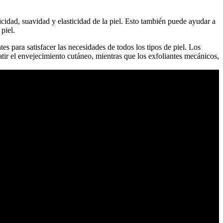
cidad, suavidad y elasticidad de la piel. Esto también puede ayudar a
piel.
tes para satisfacer las necesidades de todos los tipos de piel. Los
batir el envejecimiento cutáneo, mientras que los exfoliantes mecánicos,