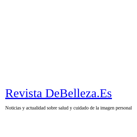
Revista DeBelleza.Es
Noticias y actualidad sobre salud y cuidado de la imagen personal