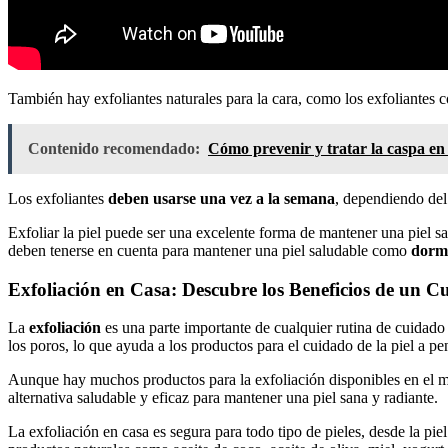
También hay exfoliantes naturales para la cara, como los exfoliantes 
Contenido recomendado:
Cómo prevenir y tratar la caspa en 
Los exfoliantes
deben usarse una vez a la semana
, dependiendo del 
Exfoliar la piel puede ser una excelente forma de mantener una piel san
deben tenerse en cuenta para mantener una piel saludable como
dorm
Exfoliación en Casa: Descubre los Beneficios de un Cu
La
exfoliación
es una parte importante de cualquier rutina de cuidado d
los poros, lo que ayuda a los productos para el cuidado de la piel a 
Aunque hay muchos productos para la exfoliación disponibles en el me
alternativa saludable y eficaz para mantener una piel sana y radiante.
La exfoliación en casa es segura para todo tipo de pieles, desde la piel