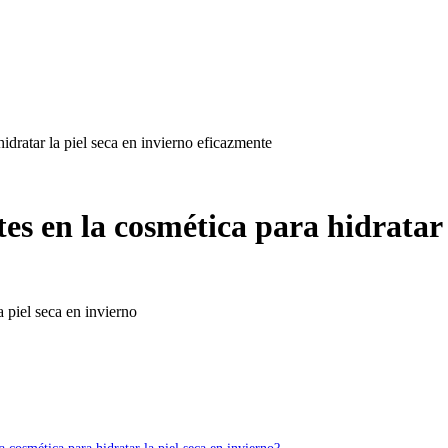
idratar la piel seca en invierno eficazmente
es en la cosmética para hidratar 