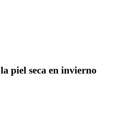
la piel seca en invierno