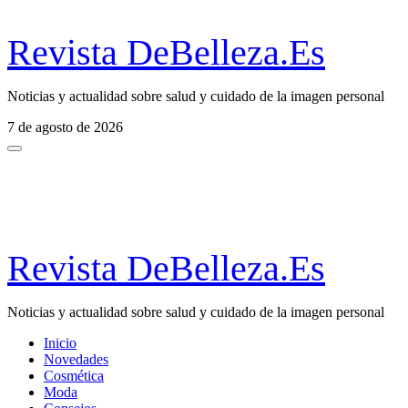
Revista DeBelleza.Es
Noticias y actualidad sobre salud y cuidado de la imagen personal
7 de agosto de 2026
Revista DeBelleza.Es
Noticias y actualidad sobre salud y cuidado de la imagen personal
Inicio
Novedades
Cosmética
Moda