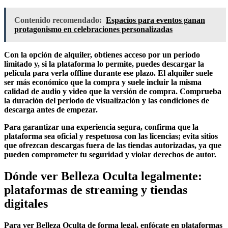
Contenido recomendado:
Espacios para eventos ganan
protagonismo en celebraciones personalizadas
Con la opción de
alquiler
, obtienes acceso por un periodo
limitado y, si la plataforma lo permite, puedes descargar la
película para verla offline durante ese plazo. El alquiler suele
ser más económico que la compra y suele incluir la misma
calidad de audio y video que la versión de compra. Comprueba
la duración del periodo de visualización y las condiciones de
descarga antes de empezar.
Para garantizar una experiencia segura, confirma que la
plataforma sea
oficial
y respetuosa con las licencias; evita sitios
que ofrezcan descargas fuera de las tiendas autorizadas, ya que
pueden comprometer tu seguridad y violar derechos de autor.
Dónde ver Belleza Oculta legalmente:
plataformas de streaming y tiendas
digitales
Para ver
Belleza Oculta
de forma legal, enfócate en
plataformas