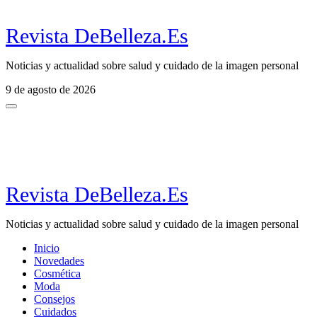
Revista DeBelleza.Es
Noticias y actualidad sobre salud y cuidado de la imagen personal
9 de agosto de 2026
Revista DeBelleza.Es
Noticias y actualidad sobre salud y cuidado de la imagen personal
Inicio
Novedades
Cosmética
Moda
Consejos
Cuidados