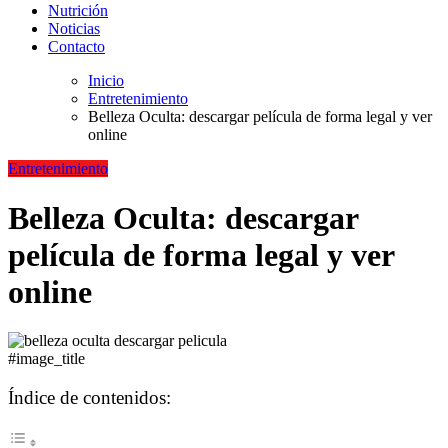
Nutrición
Noticias
Contacto
Inicio
Entretenimiento
Belleza Oculta: descargar película de forma legal y ver
online
Entretenimiento
Belleza Oculta: descargar
película de forma legal y ver
online
#image_title
Índice de contenidos: