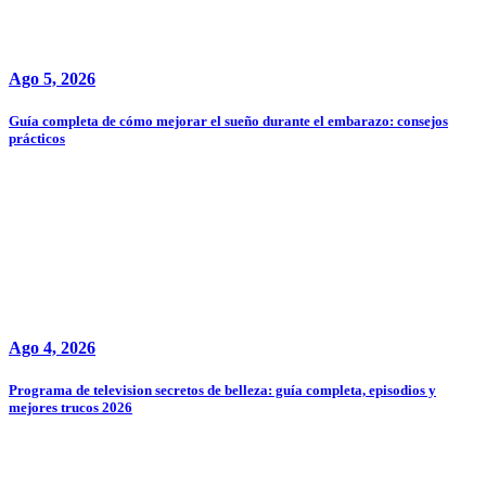
Ago 5, 2026
Guía completa de cómo mejorar el sueño durante el embarazo: consejos
prácticos
Ago 4, 2026
Programa de television secretos de belleza: guía completa, episodios y
mejores trucos 2026