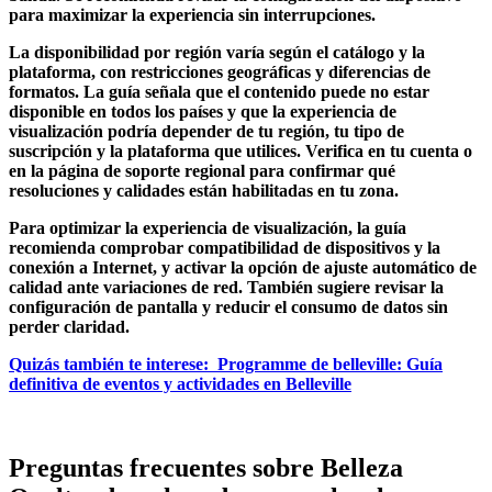
para maximizar la experiencia sin interrupciones.
La
disponibilidad por región
varía según el catálogo y la
plataforma, con restricciones geográficas y diferencias de
formatos. La guía señala que el contenido puede no estar
disponible en todos los países y que la experiencia de
visualización podría depender de tu región, tu tipo de
suscripción y la plataforma que utilices. Verifica en tu cuenta o
en la página de soporte regional para confirmar qué
resoluciones y calidades están habilitadas en tu zona.
Para optimizar la experiencia de visualización, la guía
recomienda comprobar
compatibilidad de dispositivos
y la
conexión a Internet, y activar la opción de
ajuste automático de
calidad
ante variaciones de red. También sugiere revisar la
configuración de pantalla y reducir el consumo de datos sin
perder claridad.
Quizás también te interese:
Programme de belleville: Guía
definitiva de eventos y actividades en Belleville
Preguntas frecuentes sobre Belleza