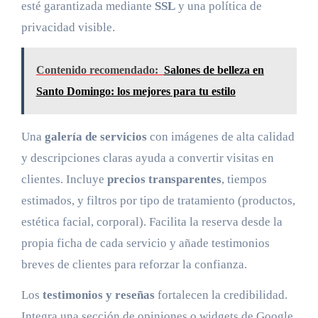
esté garantizada mediante
SSL
y una política de
privacidad visible.
Contenido recomendado:
Salones de belleza en
Santo Domingo: los mejores para tu estilo
Una
galería de servicios
con imágenes de alta calidad
y descripciones claras ayuda a convertir visitas en
clientes. Incluye
precios transparentes
, tiempos
estimados, y filtros por tipo de tratamiento (productos,
estética facial, corporal). Facilita la reserva desde la
propia ficha de cada servicio y añade testimonios
breves de clientes para reforzar la confianza.
Los
testimonios y reseñas
fortalecen la credibilidad.
Integra una sección de opiniones o widgets de Google