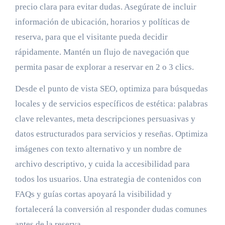
precio clara para evitar dudas. Asegúrate de incluir
información de ubicación, horarios y políticas de
reserva, para que el visitante pueda decidir
rápidamente. Mantén un flujo de navegación que
permita pasar de explorar a reservar en 2 o 3 clics.
Desde el punto de vista SEO, optimiza para búsquedas
locales y de servicios específicos de estética: palabras
clave relevantes, meta descripciones persuasivas y
datos estructurados para servicios y reseñas. Optimiza
imágenes con texto alternativo y un nombre de
archivo descriptivo, y cuida la accesibilidad para
todos los usuarios. Una estrategia de contenidos con
FAQs y guías cortas apoyará la visibilidad y
fortalecerá la conversión al responder dudas comunes
antes de la reserva.