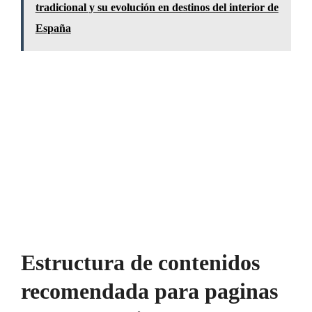
tradicional y su evolución en destinos del interior de
España
Estructura de contenidos
recomendada para paginas