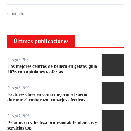
Contacto
Últimas publicaciones
Ago 8, 2026
Los mejores centros de belleza en getafe: guía
2026 con opiniones y ofertas
Ago 8, 2026
Factores clave en cómo mejorar el sueño
durante el embarazo: consejos efectivos
Ago 7, 2026
Peluqueria y belleza profesional: tendencias y
servicios top