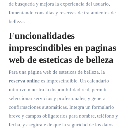
de búsqueda y mejora la experiencia del usuario,
fomentando consultas y reservas de tratamientos de
belleza.
Funcionalidades
imprescindibles en paginas
web de esteticas de belleza
Para una página web de esteticas de belleza, la
reserva online
es imprescindible. Un calendario
intuitivo muestra la disponibilidad real, permite
seleccionar servicios y profesionales, y genera
confirmaciones automáticas. Integra un formulario
breve y campos obligatorios para nombre, teléfono y
fecha, y asegúrate de que la seguridad de los datos