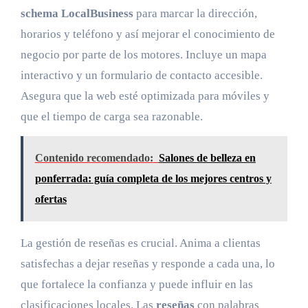
schema LocalBusiness
para marcar la dirección,
horarios y teléfono y así mejorar el conocimiento de
negocio por parte de los motores. Incluye un mapa
interactivo y un formulario de contacto accesible.
Asegura que la web esté optimizada para móviles y
que el tiempo de carga sea razonable.
Contenido recomendado:
Salones de belleza en
ponferrada: guía completa de los mejores centros y
ofertas
La gestión de reseñas es crucial. Anima a clientas
satisfechas a dejar reseñas y responde a cada una, lo
que fortalece la confianza y puede influir en las
clasificaciones locales. Las
reseñas
con palabras