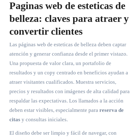
Paginas web de esteticas de
belleza: claves para atraer y
convertir clientes
Las páginas web de esteticas de belleza deben captar
atención y generar confianza desde el primer vistazo.
Una propuesta de valor clara, un portafolio de
resultados y un copy centrado en beneficios ayudan a
atraer visitantes cualificados. Muestra servicios,
precios y resultados con imágenes de alta calidad para
respaldar las expectativas. Los llamados a la acción
deben estar visibles, especialmente para
reserva de
citas
y consultas iniciales.
El diseño debe ser limpio y fácil de navegar, con