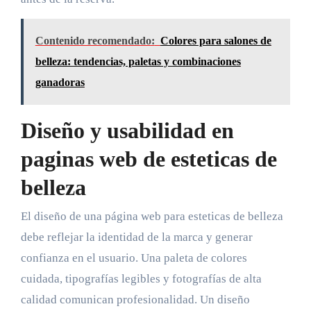
Contenido recomendado:
Colores para salones de
belleza: tendencias, paletas y combinaciones
ganadoras
Diseño y usabilidad en
paginas web de esteticas de
belleza
El diseño de una página web para esteticas de belleza
debe reflejar la identidad de la marca y generar
confianza en el usuario. Una paleta de colores
cuidada, tipografías legibles y fotografías de alta
calidad comunican profesionalidad. Un diseño