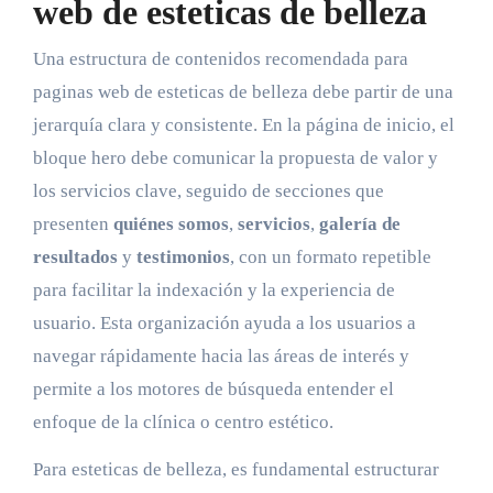
web de esteticas de belleza
Una estructura de contenidos recomendada para
paginas web de esteticas de belleza debe partir de una
jerarquía clara y consistente. En la página de inicio, el
bloque hero debe comunicar la propuesta de valor y
los servicios clave, seguido de secciones que
presenten
quiénes somos
,
servicios
,
galería de
resultados
y
testimonios
, con un formato repetible
para facilitar la indexación y la experiencia de
usuario. Esta organización ayuda a los usuarios a
navegar rápidamente hacia las áreas de interés y
permite a los motores de búsqueda entender el
enfoque de la clínica o centro estético.
Para esteticas de belleza, es fundamental estructurar