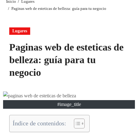
Inicio
Lugares
Paginas web de esteticas de belleza: guía para tu negocio
Lugares
Paginas web de esteticas de
belleza: guía para tu
negocio
#image_title
Índice de contenidos: