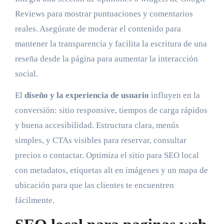
Reviews para mostrar puntuaciones y comentarios
reales. Asegúrate de moderar el contenido para
mantener la transparencia y facilita la escritura de una
reseña desde la página para aumentar la interacción
social.
El
diseño y la experiencia de usuario
influyen en la
conversión: sitio responsive, tiempos de carga rápidos
y buena accesibilidad. Estructura clara, menús
simples, y CTAs visibles para reservar, consultar
precios o contactar. Optimiza el sitio para SEO local
con metadatos, etiquetas alt en imágenes y un mapa de
ubicación para que las clientes te encuentren
fácilmente.