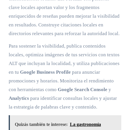
clave locales aportan valor y los fragmentos
enriquecidos de reseñas pueden mejorar la visibilidad
en resultados. Construye citaciones locales en
directorios relevantes para reforzar la autoridad local.
Para sostener la visibilidad, publica contenidos
locales, optimiza imágenes de tus servicios con textos
ALT que incluyan la localidad, y utiliza publicaciones
en tu
Google Business Profile
para anunciar
promociones y horarios. Monitoriza el rendimiento
con herramientas como
Google Search Console
y
Analytics
para identificar consultas locales y ajustar
la estrategia de palabras clave y contenido.
Quizás también te interese:
La gastronomía