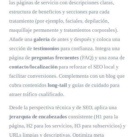
las páginas de servicio con descripciones claras,
estructura de beneficios y secciones para cada
tratamiento (por ejemplo, faciales, depilación,
maquillaje permanente y tratamientos corporales).
Añade una
galería
de antes y después y coloca una
sección de
testimonios
para confianza. Integra una
página de
preguntas frecuentes
(FAQ) y una zona de
contacto/localización
para reforzar el SEO local y
facilitar conversiones. Complementa con un blog que
cubra contenidos
long-tail
y guías de cuidado para
atraer tráfico cualificado.
Desde la perspectiva técnica y de SEO, aplica una
jerarquía de encabezados
consistente (H1 para la
página, H2 para los servicios, H3 para subservicios) y
URLs limpias y descriptivas. Optimiza meta