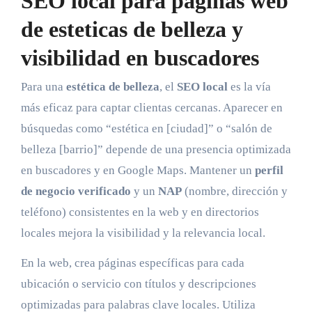
SEO local para paginas web
de esteticas de belleza y
visibilidad en buscadores
Para una
estética de belleza
, el
SEO local
es la vía
más eficaz para captar clientas cercanas. Aparecer en
búsquedas como “estética en [ciudad]” o “salón de
belleza [barrio]” depende de una presencia optimizada
en buscadores y en Google Maps. Mantener un
perfil
de negocio verificado
y un
NAP
(nombre, dirección y
teléfono) consistentes en la web y en directorios
locales mejora la visibilidad y la relevancia local.
En la web, crea páginas específicas para cada
ubicación o servicio con títulos y descripciones
optimizadas para palabras clave locales. Utiliza