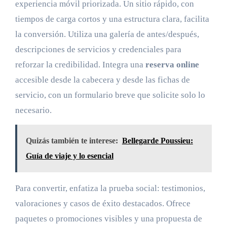
experiencia móvil priorizada. Un sitio rápido, con
tiempos de carga cortos y una estructura clara, facilita
la conversión. Utiliza una galería de antes/después,
descripciones de servicios y credenciales para
reforzar la credibilidad. Integra una
reserva online
accesible desde la cabecera y desde las fichas de
servicio, con un formulario breve que solicite solo lo
necesario.
Quizás también te interese:
Bellegarde Poussieu:
Guía de viaje y lo esencial
Para convertir, enfatiza la prueba social: testimonios,
valoraciones y casos de éxito destacados. Ofrece
paquetes o promociones visibles y una propuesta de