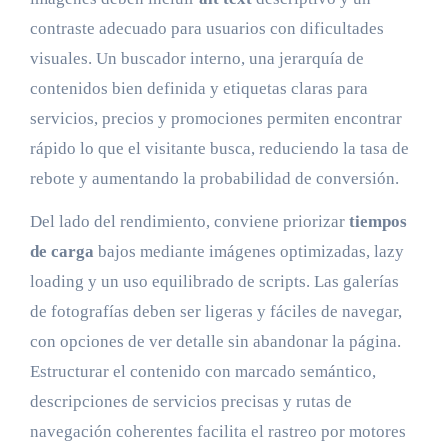
contraste adecuado para usuarios con dificultades
visuales. Un buscador interno, una jerarquía de
contenidos bien definida y etiquetas claras para
servicios, precios y promociones permiten encontrar
rápido lo que el visitante busca, reduciendo la tasa de
rebote y aumentando la probabilidad de conversión.
Del lado del rendimiento, conviene priorizar
tiempos
de carga
bajos mediante imágenes optimizadas, lazy
loading y un uso equilibrado de scripts. Las galerías
de fotografías deben ser ligeras y fáciles de navegar,
con opciones de ver detalle sin abandonar la página.
Estructurar el contenido con marcado semántico,
descripciones de servicios precisas y rutas de
navegación coherentes facilita el rastreo por motores