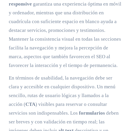
responsive
garantiza una experiencia óptima en móvil
y ordenador, mientras que una distribución en
cuadrícula con suficiente espacio en blanco ayuda a
destacar servicios, promociones y testimonios.
Mantener la consistencia visual en todas las secciones
facilita la navegación y mejora la percepción de
marca, aspectos que también favorecen el SEO al
favorecer la interacción y el tiempo de permanencia.
En términos de usabilidad, la navegación debe ser
clara y accesible en cualquier dispositivo. Un menú
sencillo, rutas de usuario lógicas y llamados a la
acción (
CTA
) visibles para reservar o consultar
servicios son indispensables. Los
formularios
deben
ser breves y con validación en tiempo real; las
imágenes deben incluir
alt text
descriptivo y un