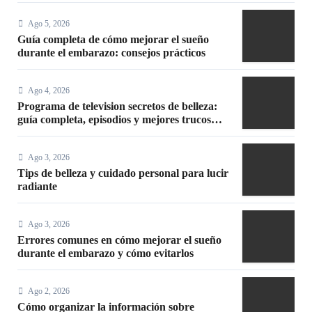
Ago 5, 2026
Guía completa de cómo mejorar el sueño
durante el embarazo: consejos prácticos
Ago 4, 2026
Programa de television secretos de belleza:
guía completa, episodios y mejores trucos
2026
Ago 3, 2026
Tips de belleza y cuidado personal para lucir
radiante
Ago 3, 2026
Errores comunes en cómo mejorar el sueño
durante el embarazo y cómo evitarlos
Ago 2, 2026
Cómo organizar la información sobre