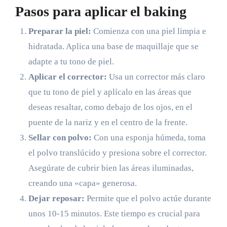
Pasos para aplicar el baking
Preparar la piel:
Comienza con una piel limpia e
hidratada. Aplica una base de maquillaje que se
adapte a tu tono de piel.
Aplicar el corrector:
Usa un corrector más claro
que tu tono de piel y aplícalo en las áreas que
deseas resaltar, como debajo de los ojos, en el
puente de la nariz y en el centro de la frente.
Sellar con polvo:
Con una esponja húmeda, toma
el polvo translúcido y presiona sobre el corrector.
Asegúrate de cubrir bien las áreas iluminadas,
creando una «capa» generosa.
Dejar reposar:
Permite que el polvo actúe durante
unos 10-15 minutos. Este tiempo es crucial para