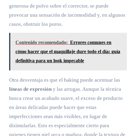
generosa de polvo sobre el corrector, se puede
provocar una sensación de incomodidad y, en algunos
casos, obstruir los poros.
Contenido recomendado:
Errores comunes en
cómo hacer que el maquillaje dure todo el día: guía
definitiva para un look impecable
Otra desventaja es que el baking puede acentuar las
líneas de expresión
y las arrugas. Aunque la técnica
busca crear un acabado suave, el exceso de producto
en áreas delicadas puede hacer que estas
imperfecciones sean más visibles, en lugar de
disimularlas. Esto es especialmente cierto para
quienes tienen piel seca o madura, donde la textura de