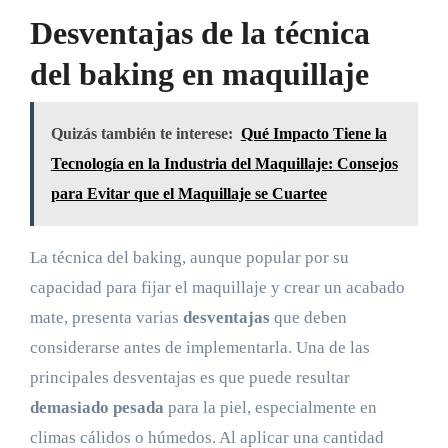
Desventajas de la técnica
del baking en maquillaje
Quizás también te interese:
Qué Impacto Tiene la
Tecnología en la Industria del Maquillaje: Consejos
para Evitar que el Maquillaje se Cuartee
La técnica del baking, aunque popular por su
capacidad para fijar el maquillaje y crear un acabado
mate, presenta varias
desventajas
que deben
considerarse antes de implementarla. Una de las
principales desventajas es que puede resultar
demasiado pesada
para la piel, especialmente en
climas cálidos o húmedos. Al aplicar una cantidad