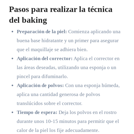
Pasos para realizar la técnica
del baking
Preparación de la piel:
Comienza aplicando una
buena base hidratante y un primer para asegurar
que el maquillaje se adhiera bien.
Aplicación del corrector:
Aplica el corrector en
las áreas deseadas, utilizando una esponja o un
pincel para difuminarlo.
Aplicación de polvos:
Con una esponja húmeda,
aplica una cantidad generosa de polvos
translúcidos sobre el corrector.
Tiempo de espera:
Deja los polvos en el rostro
durante unos 10-15 minutos para permitir que el
calor de la piel los fije adecuadamente.