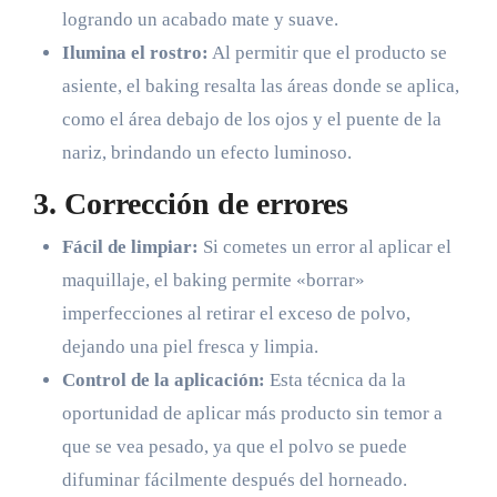
logrando un acabado mate y suave.
Ilumina el rostro:
Al permitir que el producto se
asiente, el baking resalta las áreas donde se aplica,
como el área debajo de los ojos y el puente de la
nariz, brindando un efecto luminoso.
3. Corrección de errores
Fácil de limpiar:
Si cometes un error al aplicar el
maquillaje, el baking permite «borrar»
imperfecciones al retirar el exceso de polvo,
dejando una piel fresca y limpia.
Control de la aplicación:
Esta técnica da la
oportunidad de aplicar más producto sin temor a
que se vea pesado, ya que el polvo se puede
difuminar fácilmente después del horneado.