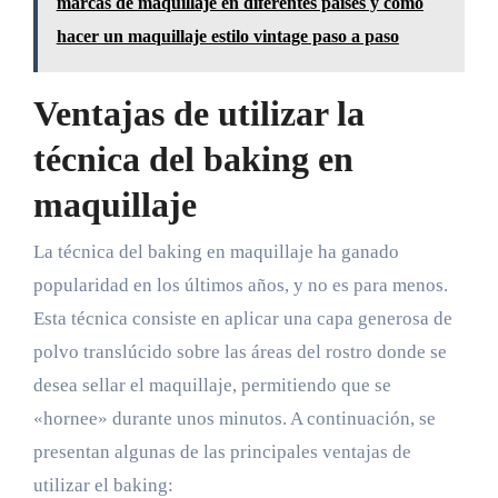
marcas de maquillaje en diferentes países y cómo
hacer un maquillaje estilo vintage paso a paso
Ventajas de utilizar la
técnica del baking en
maquillaje
La técnica del baking en maquillaje ha ganado
popularidad en los últimos años, y no es para menos.
Esta técnica consiste en aplicar una capa generosa de
polvo translúcido sobre las áreas del rostro donde se
desea sellar el maquillaje, permitiendo que se
«hornee» durante unos minutos. A continuación, se
presentan algunas de las principales ventajas de
utilizar el baking: