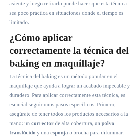
asiente y luego retirarlo puede hacer que esta técnica
sea poco práctica en situaciones donde el tiempo es
limitado.
¿Cómo aplicar
correctamente la técnica del
baking en maquillaje?
La técnica del baking es un método popular en el
maquillaje que ayuda a lograr un acabado impecable y
duradero. Para aplicar correctamente esta técnica, es
esencial seguir unos pasos específicos. Primero,
asegúrate de tener todos los productos necesarios a la
mano: un
corrector
de alta cobertura, un
polvo
translúcido
y una
esponja
o brocha para difuminar.