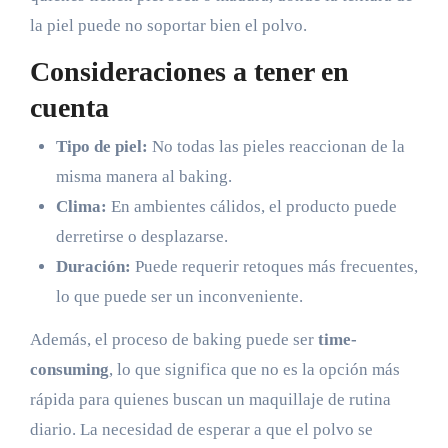
la piel puede no soportar bien el polvo.
Consideraciones a tener en
cuenta
Tipo de piel:
No todas las pieles reaccionan de la
misma manera al baking.
Clima:
En ambientes cálidos, el producto puede
derretirse o desplazarse.
Duración:
Puede requerir retoques más frecuentes,
lo que puede ser un inconveniente.
Además, el proceso de baking puede ser
time-
consuming
, lo que significa que no es la opción más
rápida para quienes buscan un maquillaje de rutina
diario. La necesidad de esperar a que el polvo se