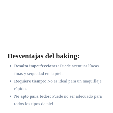
Desventajas del baking:
Resalta imperfecciones:
Puede acentuar líneas
finas y sequedad en la piel.
Requiere tiempo:
No es ideal para un maquillaje
rápido.
No apto para todos:
Puede no ser adecuado para
todos los tipos de piel.