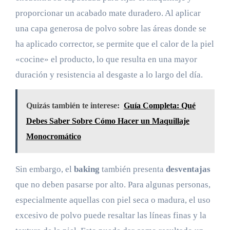
proporcionar un acabado mate duradero. Al aplicar
una capa generosa de polvo sobre las áreas donde se
ha aplicado corrector, se permite que el calor de la piel
«cocine» el producto, lo que resulta en una mayor
duración y resistencia al desgaste a lo largo del día.
Quizás también te interese:
Guía Completa: Qué
Debes Saber Sobre Cómo Hacer un Maquillaje
Monocromático
Sin embargo, el
baking
también presenta
desventajas
que no deben pasarse por alto. Para algunas personas,
especialmente aquellas con piel seca o madura, el uso
excesivo de polvo puede resaltar las líneas finas y la