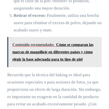
que el calor de la piel «hornee» el producto,
asegurando una mayor duración.
Retirar el exceso:
Finalmente, utiliza una brocha
suave para eliminar el exceso de polvo, dejando un
acabado suave y mate.
Contenido recomendado:
Cómo se comparan las
marcas de maquillaje en diferentes países y cómo
elegir la base adecuada para tu tipo de piel
Recuerda que la técnica del baking es ideal para
ocasiones especiales o para sesiones de fotos, ya que
proporciona un efecto de larga duración. Sin embargo,
es importante no exagerar en la cantidad de producto
para evitar un acabado excesivamente pesado. ¡Con