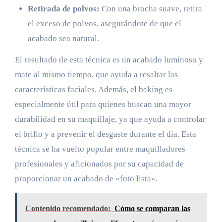
Retirada de polvos:
Con una brocha suave, retira
el exceso de polvos, asegurándote de que el
acabado sea natural.
El resultado de esta técnica es un acabado luminoso y
mate al mismo tiempo, que ayuda a resaltar las
características faciales. Además, el baking es
especialmente útil para quienes buscan una mayor
durabilidad en su maquillaje, ya que ayuda a controlar
el brillo y a prevenir el desgaste durante el día. Esta
técnica se ha vuelto popular entre maquilladores
profesionales y aficionados por su capacidad de
proporcionar un acabado de «foto lista».
Contenido recomendado:
Cómo se comparan las