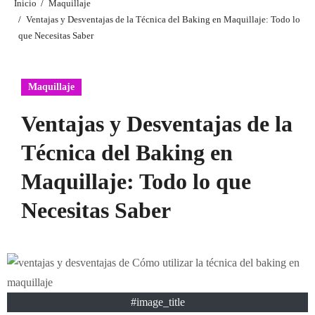
Inicio
Maquillaje
Ventajas y Desventajas de la Técnica del Baking en Maquillaje: Todo lo
que Necesitas Saber
Maquillaje
Ventajas y Desventajas de la
Técnica del Baking en
Maquillaje: Todo lo que
Necesitas Saber
#image_title