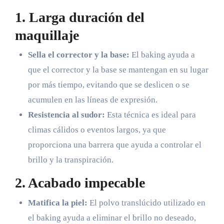
1. Larga duración del
maquillaje
Sella el corrector y la base:
El baking ayuda a
que el corrector y la base se mantengan en su lugar
por más tiempo, evitando que se deslicen o se
acumulen en las líneas de expresión.
Resistencia al sudor:
Esta técnica es ideal para
climas cálidos o eventos largos, ya que
proporciona una barrera que ayuda a controlar el
brillo y la transpiración.
2. Acabado impecable
Matifica la piel:
El polvo translúcido utilizado en
el baking ayuda a eliminar el brillo no deseado,