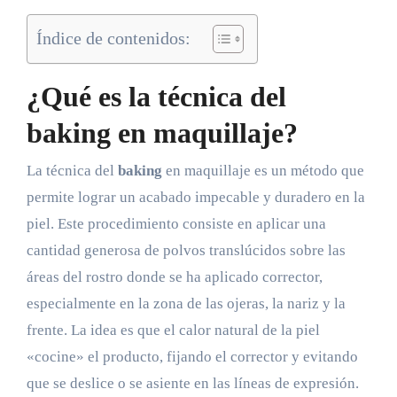
Índice de contenidos:
¿Qué es la técnica del
baking en maquillaje?
La técnica del
baking
en maquillaje es un método que
permite lograr un acabado impecable y duradero en la
piel. Este procedimiento consiste en aplicar una
cantidad generosa de polvos translúcidos sobre las
áreas del rostro donde se ha aplicado corrector,
especialmente en la zona de las ojeras, la nariz y la
frente. La idea es que el calor natural de la piel
«cocine» el producto, fijando el corrector y evitando
que se deslice o se asiente en las líneas de expresión.