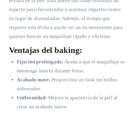
textura de la piel. Esto puede dar como resultado un
aspecto poco favorecedor y acentuar imperfecciones
en lugar de disimularlas. Además, el tiempo que
requiere esta técnica puede ser un inconveniente para
quienes buscan un maquillaje rápido y eficiente.
Ventajas del baking:
Fijación prolongada:
Ayuda a que el maquillaje se
mantenga intacto durante horas.
Acabado mate:
Proporciona un look sin brillos
indeseados.
Uniformidad:
Mejora la apariencia de la piel al
crear un acabado suave.