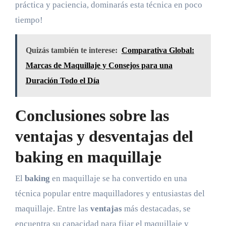
práctica y paciencia, dominarás esta técnica en poco
tiempo!
Quizás también te interese:
Comparativa Global:
Marcas de Maquillaje y Consejos para una
Duración Todo el Día
Conclusiones sobre las
ventajas y desventajas del
baking en maquillaje
El
baking
en maquillaje se ha convertido en una
técnica popular entre maquilladores y entusiastas del
maquillaje. Entre las
ventajas
más destacadas, se
encuentra su capacidad para fijar el maquillaje y