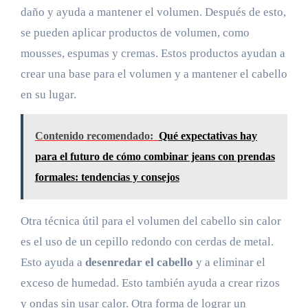
daño y ayuda a mantener el volumen. Después de esto,
se pueden aplicar productos de volumen, como
mousses, espumas y cremas. Estos productos ayudan a
crear una base para el volumen y a mantener el cabello
en su lugar.
Contenido recomendado:
Qué expectativas hay
para el futuro de cómo combinar jeans con prendas
formales: tendencias y consejos
Otra técnica útil para el volumen del cabello sin calor
es el uso de un cepillo redondo con cerdas de metal.
Esto ayuda a
desenredar el cabello
y a eliminar el
exceso de humedad. Esto también ayuda a crear rizos
y ondas sin usar calor. Otra forma de lograr un