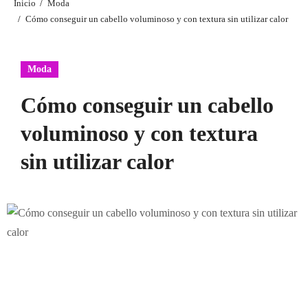
Inicio
Moda
Cómo conseguir un cabello voluminoso y con textura sin utilizar calor
Moda
Cómo conseguir un cabello
voluminoso y con textura
sin utilizar calor