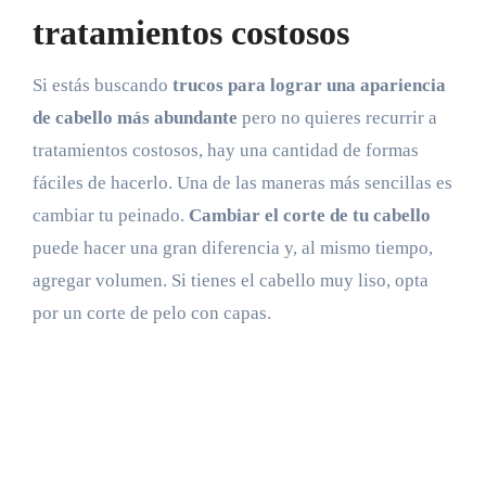
tratamientos costosos
Si estás buscando
trucos para lograr una apariencia
de cabello más abundante
pero no quieres recurrir a
tratamientos costosos, hay una cantidad de formas
fáciles de hacerlo. Una de las maneras más sencillas es
cambiar tu peinado.
Cambiar el corte de tu cabello
puede hacer una gran diferencia y, al mismo tiempo,
agregar volumen. Si tienes el cabello muy liso, opta
por un corte de pelo con capas.