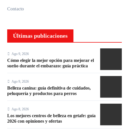
Contacto
Últimas publicaciones
Ago 9, 2026
Cómo elegir la mejor opción para mejorar el
sueño durante el embarazo: guía práctica
Ago 9, 2026
Belleza canina: guía definitiva de cuidados,
peluquería y productos para perros
Ago 8, 2026
Los mejores centros de belleza en getafe: guía
2026 con opiniones y ofertas