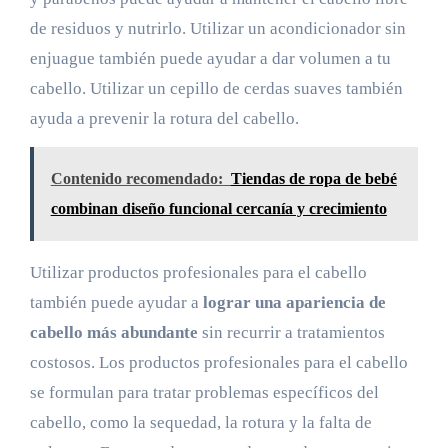
de residuos y nutrirlo. Utilizar un acondicionador sin
enjuague también puede ayudar a dar volumen a tu
cabello. Utilizar un cepillo de cerdas suaves también
ayuda a prevenir la rotura del cabello.
Contenido recomendado:
Tiendas de ropa de bebé
combinan diseño funcional cercanía y crecimiento
Utilizar productos profesionales para el cabello
también puede ayudar a
lograr una apariencia de
cabello más abundante
sin recurrir a tratamientos
costosos. Los productos profesionales para el cabello
se formulan para tratar problemas específicos del
cabello, como la sequedad, la rotura y la falta de