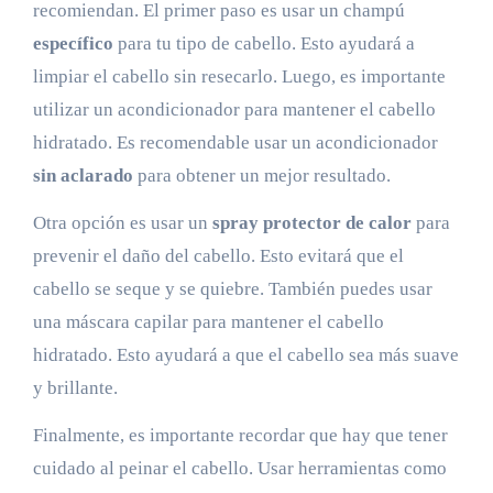
recomiendan. El primer paso es usar un champú
específico
para tu tipo de cabello. Esto ayudará a
limpiar el cabello sin resecarlo. Luego, es importante
utilizar un acondicionador para mantener el cabello
hidratado. Es recomendable usar un acondicionador
sin aclarado
para obtener un mejor resultado.
Otra opción es usar un
spray protector de calor
para
prevenir el daño del cabello. Esto evitará que el
cabello se seque y se quiebre. También puedes usar
una máscara capilar para mantener el cabello
hidratado. Esto ayudará a que el cabello sea más suave
y brillante.
Finalmente, es importante recordar que hay que tener
cuidado al peinar el cabello. Usar herramientas como