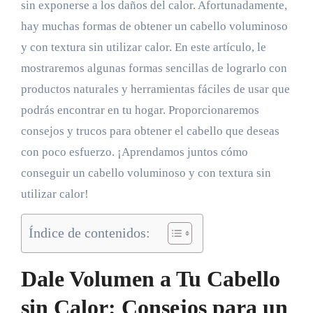
sin exponerse a los daños del calor. Afortunadamente,
hay muchas formas de obtener un cabello voluminoso
y con textura sin utilizar calor. En este artículo, le
mostraremos algunas formas sencillas de lograrlo con
productos naturales y herramientas fáciles de usar que
podrás encontrar en tu hogar. Proporcionaremos
consejos y trucos para obtener el cabello que deseas
con poco esfuerzo. ¡Aprendamos juntos cómo
conseguir un cabello voluminoso y con textura sin
utilizar calor!
Índice de contenidos:
Dale Volumen a Tu Cabello
sin Calor: Consejos para un