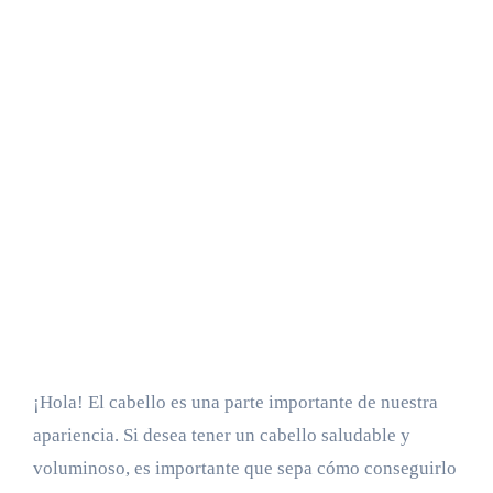
¡Hola! El cabello es una parte importante de nuestra
apariencia. Si desea tener un cabello saludable y
voluminoso, es importante que sepa cómo conseguirlo