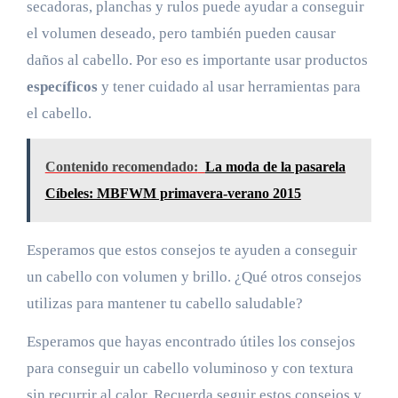
secadoras, planchas y rulos puede ayudar a conseguir
el volumen deseado, pero también pueden causar
daños al cabello. Por eso es importante usar productos
específicos
y tener cuidado al usar herramientas para
el cabello.
Contenido recomendado:
La moda de la pasarela
Cíbeles: MBFWM primavera-verano 2015
Esperamos que estos consejos te ayuden a conseguir
un cabello con volumen y brillo. ¿Qué otros consejos
utilizas para mantener tu cabello saludable?
Esperamos que hayas encontrado útiles los consejos
para conseguir un cabello voluminoso y con textura
sin recurrir al calor. Recuerda seguir estos consejos y