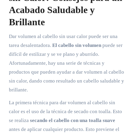
Acabado Saludable y
Brillante
Dar volumen al cabello sin usar calor puede ser una
tarea desalentadora.
El cabello sin volumen
puede ser
difícil de estilizar y se ve plano y aburrido.
Afortunadamente, hay una serie de técnicas y
productos que pueden ayudar a dar volumen al cabello
sin calor, dando como resultado un cabello saludable y
brillante.
La primera técnica para dar volumen al cabello sin
calor es el uso de la técnica de secado con toalla. Esto
se realiza
secando el cabello con una toalla suave
antes de aplicar cualquier producto. Esto previene el