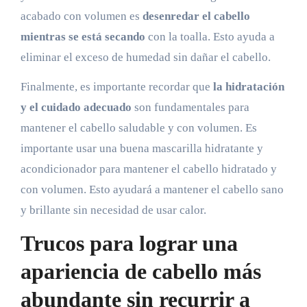
acabado con volumen es
desenredar el cabello
mientras se está secando
con la toalla. Esto ayuda a
eliminar el exceso de humedad sin dañar el cabello.
Finalmente, es importante recordar que
la hidratación
y el cuidado adecuado
son fundamentales para
mantener el cabello saludable y con volumen. Es
importante usar una buena mascarilla hidratante y
acondicionador para mantener el cabello hidratado y
con volumen. Esto ayudará a mantener el cabello sano
y brillante sin necesidad de usar calor.
Trucos para lograr una
apariencia de cabello más
abundante sin recurrir a