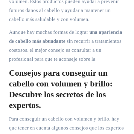
volumen. Estos productos pueden ayudar a prevenir
futuros daños al cabello y ayudar a mantener un
cabello más saludable y con volumen.
Aunque hay muchas formas de lograr
una apariencia
de cabello más abundante
sin recurrir a tratamientos
costosos, el mejor consejo es consultar a un
profesional para que te aconseje sobre la
Consejos para conseguir un
cabello con volumen y brillo:
Descubre los secretos de los
expertos.
Para conseguir un cabello con volumen y brillo, hay
que tener en cuenta algunos consejos que los expertos