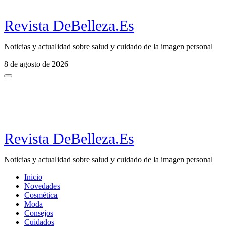
Revista DeBelleza.Es
Noticias y actualidad sobre salud y cuidado de la imagen personal
8 de agosto de 2026
Revista DeBelleza.Es
Noticias y actualidad sobre salud y cuidado de la imagen personal
Inicio
Novedades
Cosmética
Moda
Consejos
Cuidados