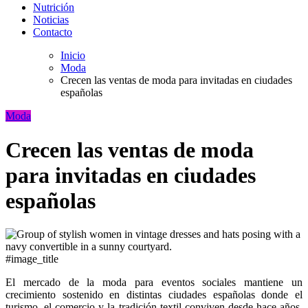
Nutrición
Noticias
Contacto
Inicio
Moda
Crecen las ventas de moda para invitadas en ciudades
españolas
Moda
Crecen las ventas de moda
para invitadas en ciudades
españolas
#image_title
El mercado de la moda para eventos sociales mantiene un
crecimiento sostenido en distintas ciudades españolas donde el
turismo, el comercio y la tradición textil conviven desde hace años.