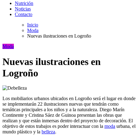
Nutrición
Noticias
Contacto
Inicio
Moda
Nuevas ilustraciones en Logroño
Moda
Nuevas ilustraciones en
Logroño
Los mobiliarios urbanos ubicados en Logroño será el lugar en donde
se implementarán 22 ilustraciones nuevas que tendrán como
temáticas principales a los niños y a la naturaleza. Diego Marín
Continente y Cristina Sáez de Guinoa presentan las obras que
realizan y que están inmersas dentro del proyecto de decoración. El
objetivo de estos trabajos es poder interactuar con la
moda
urbana, el
mundo plástico y la
belleza
.