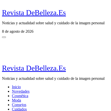
Revista DeBelleza.Es
Noticias y actualidad sobre salud y cuidado de la imagen personal
8 de agosto de 2026
Revista DeBelleza.Es
Noticias y actualidad sobre salud y cuidado de la imagen personal
Inicio
Novedades
Cosmética
Moda
Consejos
Cuidados