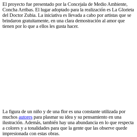
El proyecto fue presentado por la Concejala de Medio Ambiente,
Concha Arribas. El lugar adoptado para la realización es La Glorieta
del Doctor Zubia. La iniciativa es llevada a cabo por artistas que se
brindaron gratuitamente, en una clara demostración al amor que
tienen por lo que a ellos les gusta hacer.
La figura de un niño y de una flor es una constante utilizada por
muchos
autores
para plasmar su idea y su pensamiento en una
ilustración. Además, también hay una abundancia en lo que respecta
a colores y a tonalidades para que la gente que las observe quede
impresionada con estas obras.