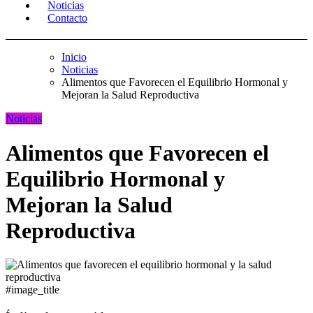
Noticias
Contacto
Inicio
Noticias
Alimentos que Favorecen el Equilibrio Hormonal y
Mejoran la Salud Reproductiva
Noticias
Alimentos que Favorecen el
Equilibrio Hormonal y
Mejoran la Salud
Reproductiva
#image_title