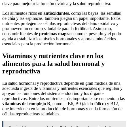
clave para mejorar la función ovárica y la salud reproductiva.
Los alimentos ricos en
antioxidantes
, como las bayas, las semillas
de chía y las espinacas, también juegan un papel importante. Estos
nutrientes protegen las células reproductivas del daño oxidativo y
promueven un entorno saludable para la fertilidad. Asimismo,
consumir fuentes de
proteínas magras
como el pescado y el pollo
ayuda a estabilizar los niveles hormonales y aporta aminoácidos
esenciales para la producción hormonal.
Vitaminas y nutrientes clave en los
alimentos para la salud hormonal y
reproductiva
La salud hormonal y reproductiva depende en gran medida de una
adecuada ingesta de vitaminas y nutrientes esenciales que regulan y
apoyan las funciones del sistema endocrino y los órganos
reproductivos. Entre los nutrientes más importantes se encuentran las
vitaminas del complejo B
, como la B6, B9 (ácido fólico) y B12,
que intervienen en la producción de hormonas y en la formación de
células reproductivas saludables.