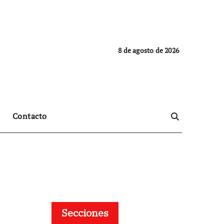
8 de agosto de 2026
Contacto
Secciones