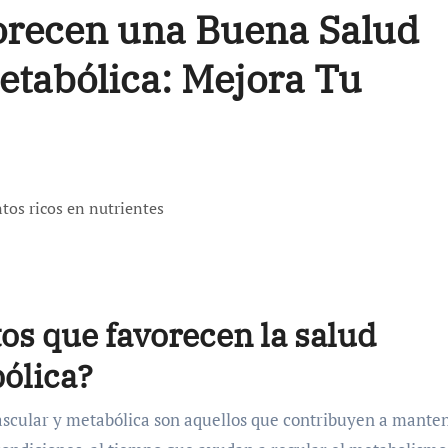
orecen una Buena Salud
etabólica: Mejora Tu
tos que favorecen la salud
ólica?