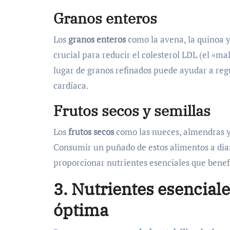
Granos enteros
Los
granos enteros
como la avena, la quinoa y 
crucial para reducir el colesterol LDL (el «ma
lugar de granos refinados puede ayudar a reg
cardíaca.
Frutos secos y semillas
Los
frutos secos
como las nueces, almendras y s
Consumir un puñado de estos alimentos a diar
proporcionar nutrientes esenciales que benef
3. Nutrientes esencial
óptima