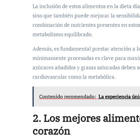
La inclusión de estos alimentos en la dieta d
sino que también puede mejorar la sensibilidad
combinación de nutrientes presentes en estos
metabolismo equilibrado.
Además, es fundamental prestar atención a la 
mínimamente procesadas es clave para maximiz
azúcares añadidos y grasas saturadas deben s
cardiovascular como la metabólica.
Contenido recomendado:
La experiencia úni
2. Los mejores aliment
corazón