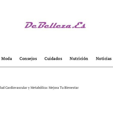
Moda
Consejos
Cuidados
Nutrición
Noticias
ud Cardiovascular y Metabólica: Mejora Tu Bienestar