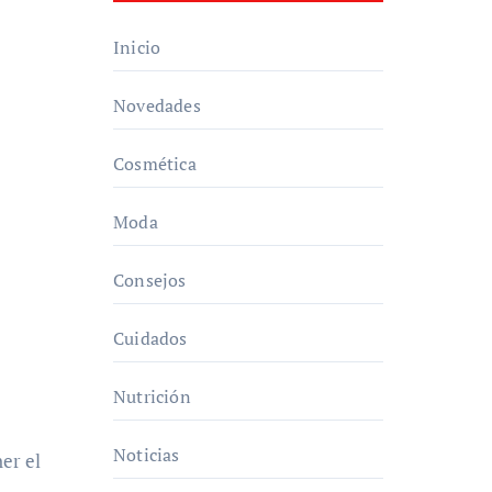
Inicio
Novedades
Cosmética
Moda
Consejos
Cuidados
Nutrición
Noticias