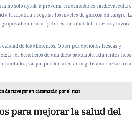
iaria no solo ayuda a prevenir enfermedades cardiovasculare
 a la insulina y regular los niveles de glucosa en sangre. L
 grupos alimenticios potencia la salud del corazón y favore
calidad de los alimentos. Optar por opciones frescas y
ar los beneficios de una dieta saludable. Alimentos ricos
er limitados, ya que pueden afectar negativamente tanto la
ca de navegar en catamarán por el mar
os para mejorar la salud del