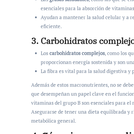
esenciales para la absorción de vitaminas
Ayudan a mantener la salud celular y a r
eficiente.
3. Carbohidratos complej
Los
carbohidratos complejos
, como los q
proporcionan energía sostenida y son una
La fibra es vital para la salud digestiva 
Además de estos macronutrientes, no se debe
que desempeñan un papel clave en el funcion
vitaminas del grupo B son esenciales para el 
Asegurarse de tener una dieta equilibrada y r
metabólica general.