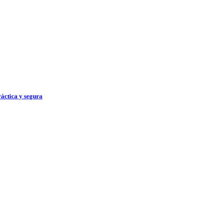
ráctica y segura