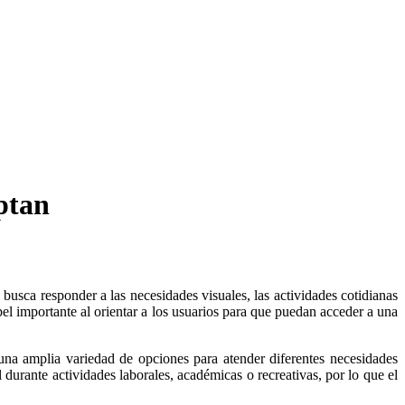
ptan
pel importante al orientar a los usuarios para que puedan acceder a una
una amplia variedad de opciones para atender diferentes necesidades
durante actividades laborales, académicas o recreativas, por lo que el