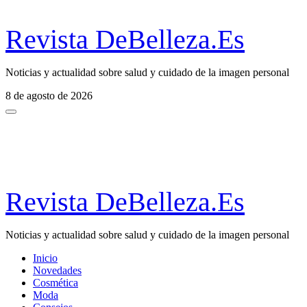
Revista DeBelleza.Es
Noticias y actualidad sobre salud y cuidado de la imagen personal
8 de agosto de 2026
Revista DeBelleza.Es
Noticias y actualidad sobre salud y cuidado de la imagen personal
Inicio
Novedades
Cosmética
Moda