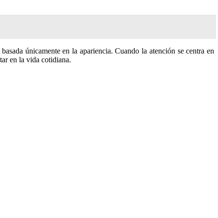
 basada únicamente en la apariencia. Cuando la atención se centra en
ar en la vida cotidiana.