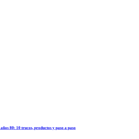
años 80: 10 trucos, productos y paso a paso