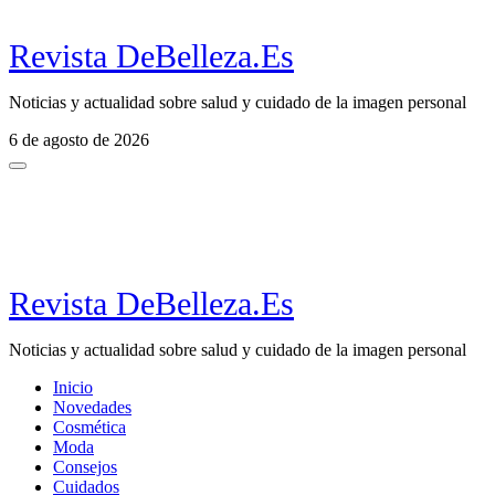
Revista DeBelleza.Es
Noticias y actualidad sobre salud y cuidado de la imagen personal
6 de agosto de 2026
Revista DeBelleza.Es
Noticias y actualidad sobre salud y cuidado de la imagen personal
Inicio
Novedades
Cosmética
Moda
Consejos
Cuidados