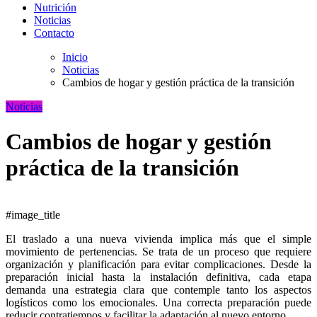
Nutrición
Noticias
Contacto
Inicio
Noticias
Cambios de hogar y gestión práctica de la transición
Noticias
Cambios de hogar y gestión
práctica de la transición
#image_title
El traslado a una nueva vivienda implica más que el simple
movimiento de pertenencias. Se trata de un proceso que requiere
organización y planificación para evitar complicaciones. Desde la
preparación inicial hasta la instalación definitiva, cada etapa
demanda una estrategia clara que contemple tanto los aspectos
logísticos como los emocionales. Una correcta preparación puede
reducir contratiempos y facilitar la adaptación al nuevo entorno.