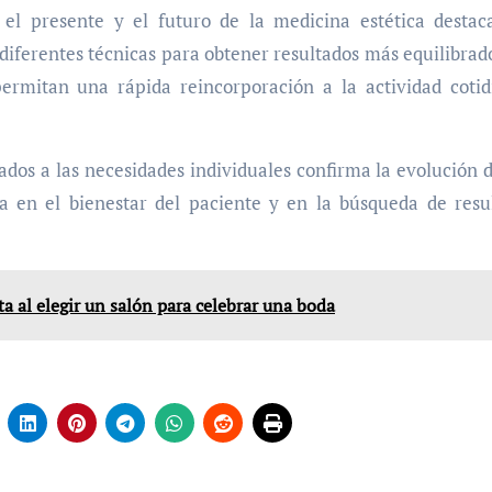
el presente y el futuro de la medicina estética destac
diferentes técnicas para obtener resultados más equilibrado
ermitan una rápida reincorporación a la actividad cotid
dos a las necesidades individuales confirma la evolución 
a en el bienestar del paciente y en la búsqueda de resu
a al elegir un salón para celebrar una boda