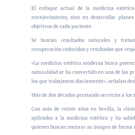
El enfoque actual de la medicina estética
envejecimiento, sino en desarrollar planes
objetivos de cada paciente.
Se buscan resultados naturales y trata
recuperación reducidos y resultados que resp
«La medicina estética moderna busca potencia
naturalidad se ha convertido en una de las pr
los que trabajamos diariamente», señalan des
Más de dos décadas prestando servicios a los 
Con más de veinte años en Sevilla, la clínic
aplicadas a la medicina estética y ha sabi
quienes buscan mejorar su imagen de forma 