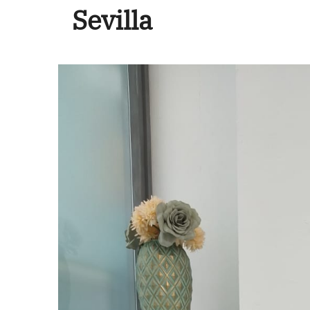
Sevilla