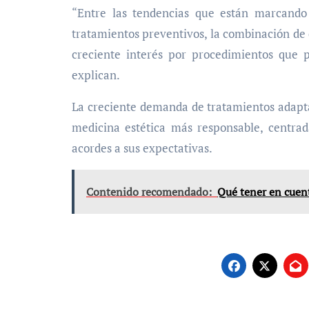
“Entre las tendencias que están marcando 
tratamientos preventivos, la combinación de 
creciente interés por procedimientos que p
explican.
La creciente demanda de tratamientos adapta
medicina estética más responsable, centrad
acordes a sus expectativas.
Contenido recomendado:
Qué tener en cuent