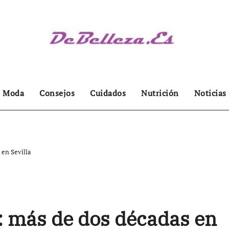
Moda
Consejos
Cuidados
Nutrición
Noticias
 en Sevilla
: más de dos décadas en