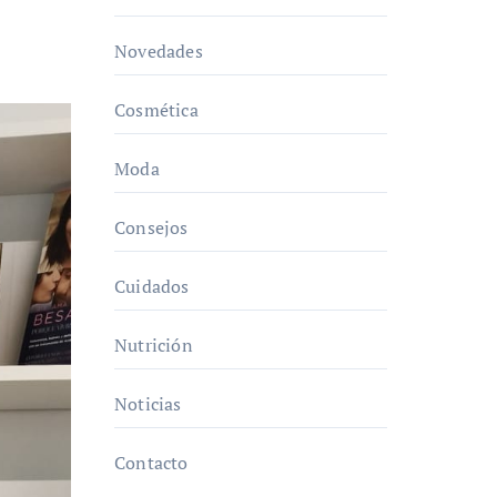
Novedades
Cosmética
Moda
Consejos
Cuidados
Nutrición
Noticias
Contacto