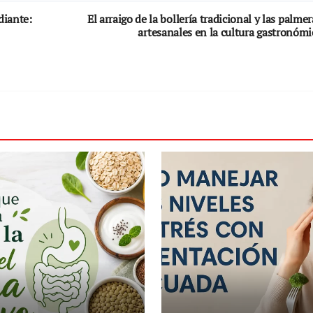
diante:
El arraigo de la bollería tradicional y las palmer
artesanales en la cultura gastronómi