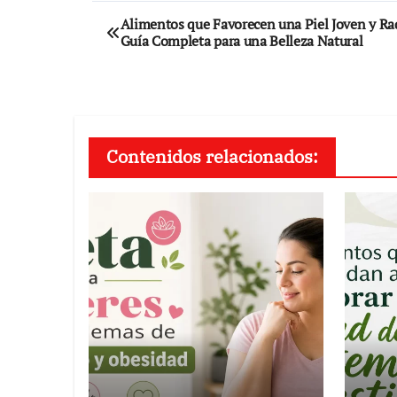
Navegación
Alimentos que Favorecen una Piel Joven y Ra
Guía Completa para una Belleza Natural
de
entradas
Contenidos relacionados: