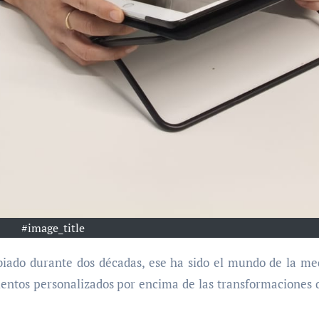
#image_title
mientos personalizados por encima de las transformaciones 