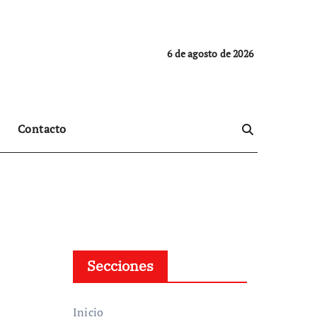
6 de agosto de 2026
Contacto
Secciones
Inicio