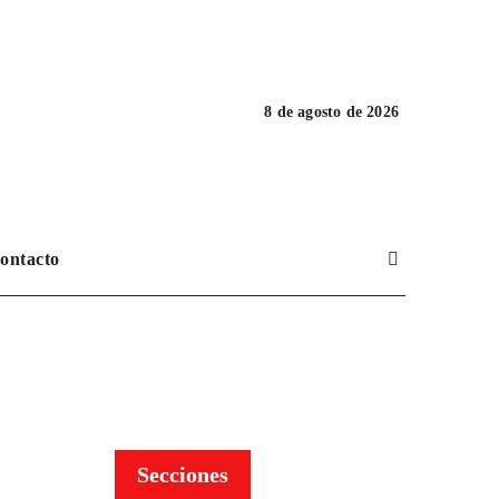
8 de agosto de 2026
ontacto
Secciones