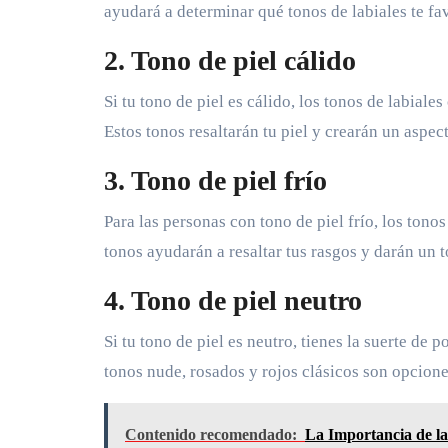
ayudará a determinar qué tonos de labiales te f
2. Tono de piel cálido
Si tu tono de piel es cálido, los tonos de labial
Estos tonos resaltarán tu piel y crearán un aspect
3. Tono de piel frío
Para las personas con tono de piel frío, los tonos
tonos ayudarán a resaltar tus rasgos y darán un t
4. Tono de piel neutro
Si tu tono de piel es neutro, tienes la suerte de
tonos nude, rosados y rojos clásicos son opcio
Contenido recomendado:
La Importancia de la