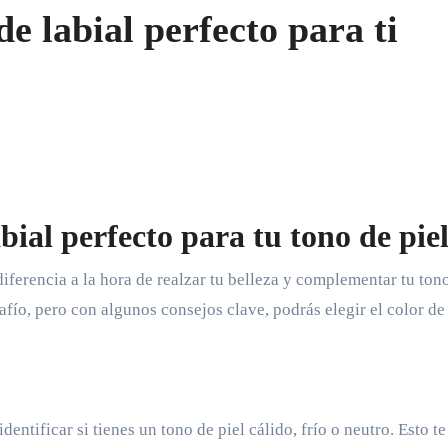
de labial perfecto para ti
bial perfecto para tu tono de pie
afío, pero con algunos consejos clave, podrás elegir el color de 
dentificar si tienes un tono de piel cálido, frío o neutro. Esto te