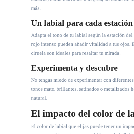
más.
Un labial para cada estación
Adapta el tono de tu labial según la estación del
rojo intenso pueden añadir vitalidad a tus ojos.
ciruela son ideales para resaltar tu mirada.
Experimenta y descubre
No tengas miedo de experimentar con diferentes t
tonos mate, brillantes, satinados o metalizados h
natural.
El impacto del color de l
El color de labial que elijas puede tener un impac