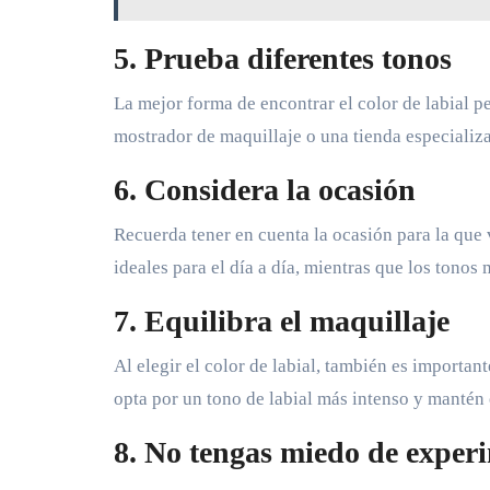
5. Prueba diferentes tonos
La mejor forma de encontrar el color de labial pe
mostrador de maquillaje o una tienda especializa
6. Considera la ocasión
Recuerda tener en cuenta la ocasión para la que v
ideales para el día a día, mientras que los tonos
7. Equilibra el maquillaje
Al elegir el color de labial, también es importante
opta por un tono de labial más intenso y mantén 
8. No tengas miedo de exper