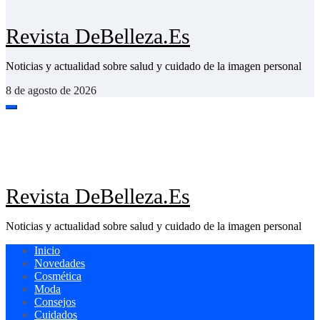
Revista DeBelleza.Es
Noticias y actualidad sobre salud y cuidado de la imagen personal
8 de agosto de 2026
Revista DeBelleza.Es
Noticias y actualidad sobre salud y cuidado de la imagen personal
Inicio
Novedades
Cosmética
Moda
Consejos
Cuidados