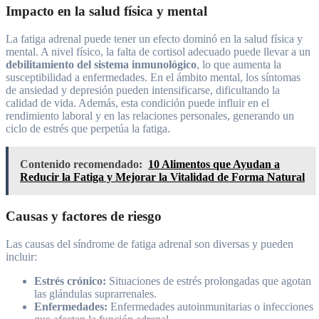
Impacto en la salud física y mental
La fatiga adrenal puede tener un efecto dominó en la salud física y
mental. A nivel físico, la falta de cortisol adecuado puede llevar a un
debilitamiento del sistema inmunológico
, lo que aumenta la
susceptibilidad a enfermedades. En el ámbito mental, los síntomas
de ansiedad y depresión pueden intensificarse, dificultando la
calidad de vida. Además, esta condición puede influir en el
rendimiento laboral y en las relaciones personales, generando un
ciclo de estrés que perpetúa la fatiga.
Contenido recomendado:
10 Alimentos que Ayudan a
Reducir la Fatiga y Mejorar la Vitalidad de Forma Natural
Causas y factores de riesgo
Las causas del síndrome de fatiga adrenal son diversas y pueden
incluir:
Estrés crónico:
Situaciones de estrés prolongadas que agotan
las glándulas suprarrenales.
Enfermedades:
Enfermedades autoinmunitarias o infecciones