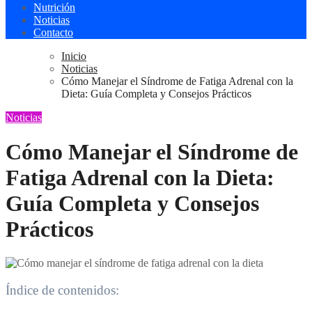
Nutrición
Noticias
Contacto
Inicio
Noticias
Cómo Manejar el Síndrome de Fatiga Adrenal con la
Dieta: Guía Completa y Consejos Prácticos
Noticias
Cómo Manejar el Síndrome de
Fatiga Adrenal con la Dieta:
Guía Completa y Consejos
Prácticos
Índice de contenidos: