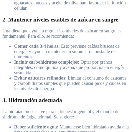
aguacates, nueces y aceite de oliva para favorecer la función
celular.
2. Mantener niveles estables de azúcar en sangre
Una dieta que ayuda a regular los niveles de azúcar en sangre es
fundamental. Para ello, se recomienda:
Comer cada 3-4 horas:
Esto previene caídas bruscas de
energía y ayuda a mantener un suministro constante de
nutrientes.
Incluir carbohidratos complejos:
Optar por granos
integrales, como quinoa y avena, que proporcionan energía
sostenida.
Evitar azúcares refinados:
Limitar el consumo de azúcares
y carbohidratos simples que pueden causar picos y caídas en
los niveles de energía.
3. Hidratación adecuada
La hidratación es clave para el bienestar general y el manejo del
síndrome de fatiga adrenal. Se sugiere:
Beber suficiente agua:
Mantenerse bien hidratado ayuda a la