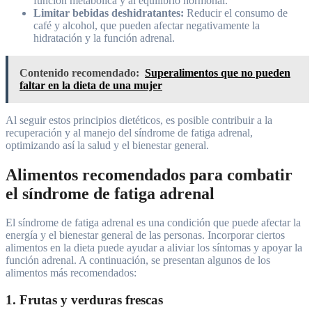
función metabólica y al equilibrio hormonal.
Limitar bebidas deshidratantes:
Reducir el consumo de
café y alcohol, que pueden afectar negativamente la
hidratación y la función adrenal.
Contenido recomendado:
Superalimentos que no pueden
faltar en la dieta de una mujer
Al seguir estos principios dietéticos, es posible contribuir a la
recuperación y al manejo del síndrome de fatiga adrenal,
optimizando así la salud y el bienestar general.
Alimentos recomendados para combatir
el síndrome de fatiga adrenal
El síndrome de fatiga adrenal es una condición que puede afectar la
energía y el bienestar general de las personas. Incorporar ciertos
alimentos en la dieta puede ayudar a aliviar los síntomas y apoyar la
función adrenal. A continuación, se presentan algunos de los
alimentos más recomendados:
1. Frutas y verduras frescas