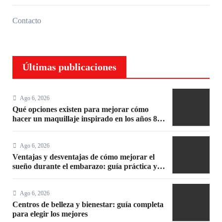
Contacto
Últimas publicaciones
Ago 6, 2026
Qué opciones existen para mejorar cómo
hacer un maquillaje inspirado en los años 80:
10 trucos, productos y paso a paso
Ago 6, 2026
Ventajas y desventajas de cómo mejorar el
sueño durante el embarazo: guía práctica y
segura
Ago 6, 2026
Centros de belleza y bienestar: guía completa
para elegir los mejores