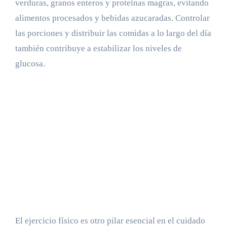
verduras, granos enteros y proteínas magras, evitando
alimentos procesados y bebidas azucaradas. Controlar
las porciones y distribuir las comidas a lo largo del día
también contribuye a estabilizar los niveles de
glucosa.
El ejercicio físico es otro pilar esencial en el cuidado