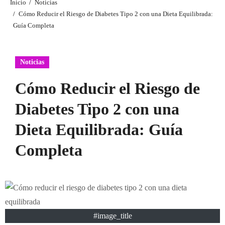
Inicio
Noticias
Cómo Reducir el Riesgo de Diabetes Tipo 2 con una Dieta Equilibrada:
Guía Completa
Noticias
Cómo Reducir el Riesgo de
Diabetes Tipo 2 con una
Dieta Equilibrada: Guía
Completa
#image_title