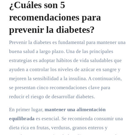
¿Cuáles son 5
recomendaciones para
prevenir la diabetes?
Prevenir la diabetes es fundamental para mantener una
buena salud a largo plazo. Una de las principales
estrategias es adoptar hábitos de vida saludables que
ayuden a controlar los niveles de azúcar en sangre y
mejoren la sensibilidad a la insulina. A continuación,
se presentan cinco recomendaciones clave para
reducir el riesgo de desarrollar diabetes.
En primer lugar,
mantener una alimentación
equilibrada
es esencial. Se recomienda consumir una
dieta rica en frutas, verduras, granos enteros y