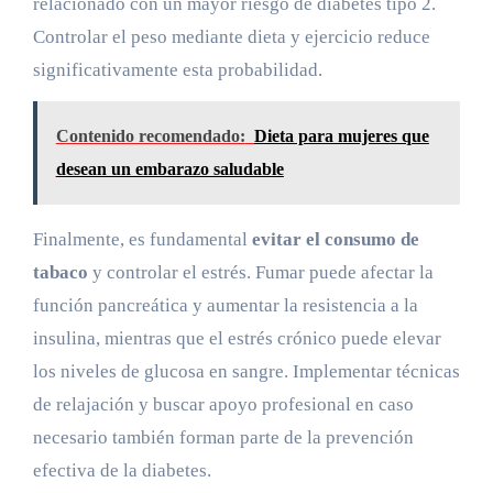
relacionado con un mayor riesgo de diabetes tipo 2.
Controlar el peso mediante dieta y ejercicio reduce
significativamente esta probabilidad.
Contenido recomendado:
Dieta para mujeres que
desean un embarazo saludable
Finalmente, es fundamental
evitar el consumo de
tabaco
y controlar el estrés. Fumar puede afectar la
función pancreática y aumentar la resistencia a la
insulina, mientras que el estrés crónico puede elevar
los niveles de glucosa en sangre. Implementar técnicas
de relajación y buscar apoyo profesional en caso
necesario también forman parte de la prevención
efectiva de la diabetes.