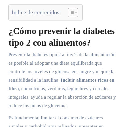
Índice de contenidos:
¿Cómo prevenir la diabetes
tipo 2 con alimentos?
Prevenir la diabetes tipo 2 a través de la alimentación
es posible al adoptar una dieta equilibrada que
controle los niveles de glucosa en sangre y mejore la
sensibilidad a la insulina.
Incluir alimentos ricos en
fibra
, como frutas, verduras, legumbres y cereales
integrales, ayuda a regular la absorción de azúcares y
reduce los picos de glucemia.
Es fundamental limitar el consumo de azúcares
simples y carbohidratos refinados, presentes en