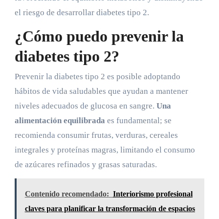
el riesgo de desarrollar diabetes tipo 2.
¿Cómo puedo prevenir la
diabetes tipo 2?
Prevenir la diabetes tipo 2 es posible adoptando
hábitos de vida saludables que ayudan a mantener
niveles adecuados de glucosa en sangre.
Una
alimentación equilibrada
es fundamental; se
recomienda consumir frutas, verduras, cereales
integrales y proteínas magras, limitando el consumo
de azúcares refinados y grasas saturadas.
Contenido recomendado:
Interiorismo profesional
claves para planificar la transformación de espacios