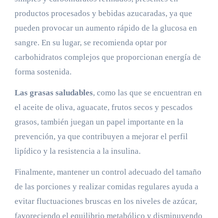
productos procesados y bebidas azucaradas, ya que
pueden provocar un aumento rápido de la glucosa en
sangre. En su lugar, se recomienda optar por
carbohidratos complejos que proporcionan energía de
forma sostenida.
Las grasas saludables
, como las que se encuentran en
el aceite de oliva, aguacate, frutos secos y pescados
grasos, también juegan un papel importante en la
prevención, ya que contribuyen a mejorar el perfil
lipídico y la resistencia a la insulina.
Finalmente, mantener un control adecuado del tamaño
de las porciones y realizar comidas regulares ayuda a
evitar fluctuaciones bruscas en los niveles de azúcar,
favoreciendo el equilibrio metabólico y disminuyendo