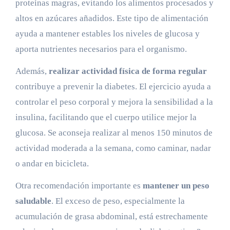
proteínas magras, evitando los alimentos procesados y
altos en azúcares añadidos. Este tipo de alimentación
ayuda a mantener estables los niveles de glucosa y
aporta nutrientes necesarios para el organismo.
Además,
realizar actividad física de forma regular
contribuye a prevenir la diabetes. El ejercicio ayuda a
controlar el peso corporal y mejora la sensibilidad a la
insulina, facilitando que el cuerpo utilice mejor la
glucosa. Se aconseja realizar al menos 150 minutos de
actividad moderada a la semana, como caminar, nadar
o andar en bicicleta.
Otra recomendación importante es
mantener un peso
saludable
. El exceso de peso, especialmente la
acumulación de grasa abdominal, está estrechamente