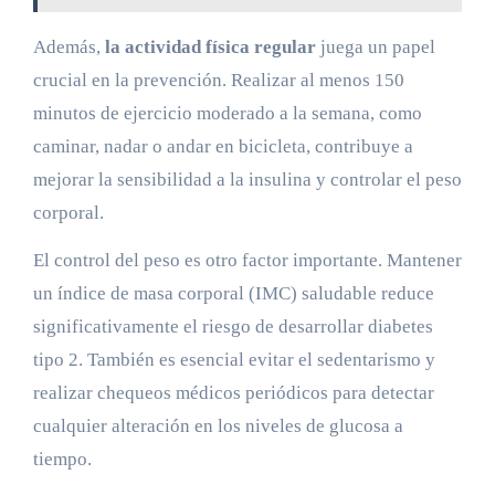
Además,
la actividad física regular
juega un papel
crucial en la prevención. Realizar al menos 150
minutos de ejercicio moderado a la semana, como
caminar, nadar o andar en bicicleta, contribuye a
mejorar la sensibilidad a la insulina y controlar el peso
corporal.
El control del peso es otro factor importante. Mantener
un índice de masa corporal (IMC) saludable reduce
significativamente el riesgo de desarrollar diabetes
tipo 2. También es esencial evitar el sedentarismo y
realizar chequeos médicos periódicos para detectar
cualquier alteración en los niveles de glucosa a
tiempo.