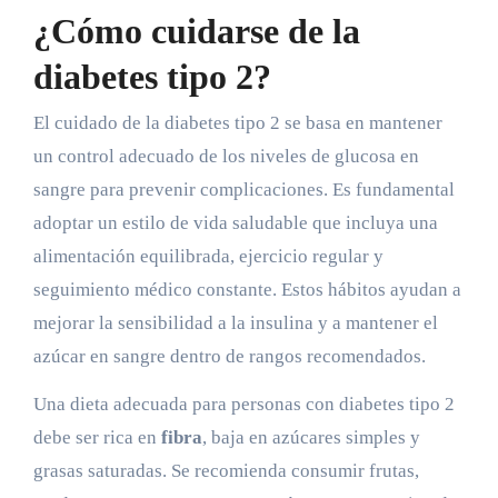
¿Cómo cuidarse de la
diabetes tipo 2?
El cuidado de la diabetes tipo 2 se basa en mantener
un control adecuado de los niveles de glucosa en
sangre para prevenir complicaciones. Es fundamental
adoptar un estilo de vida saludable que incluya una
alimentación equilibrada, ejercicio regular y
seguimiento médico constante. Estos hábitos ayudan a
mejorar la sensibilidad a la insulina y a mantener el
azúcar en sangre dentro de rangos recomendados.
Una dieta adecuada para personas con diabetes tipo 2
debe ser rica en
fibra
, baja en azúcares simples y
grasas saturadas. Se recomienda consumir frutas,