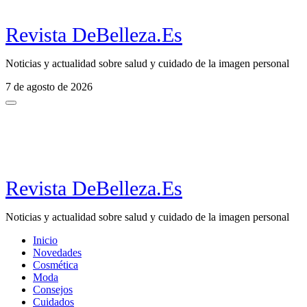
Revista DeBelleza.Es
Noticias y actualidad sobre salud y cuidado de la imagen personal
7 de agosto de 2026
Revista DeBelleza.Es
Noticias y actualidad sobre salud y cuidado de la imagen personal
Inicio
Novedades
Cosmética
Moda
Consejos
Cuidados