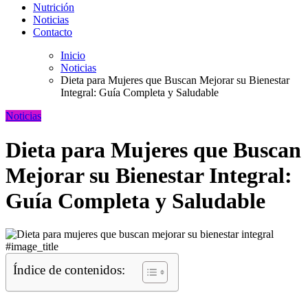
Nutrición
Noticias
Contacto
Inicio
Noticias
Dieta para Mujeres que Buscan Mejorar su Bienestar
Integral: Guía Completa y Saludable
Noticias
Dieta para Mujeres que Buscan
Mejorar su Bienestar Integral:
Guía Completa y Saludable
#image_title
Índice de contenidos: