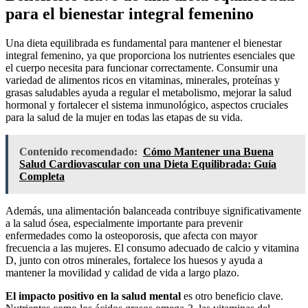
para el bienestar integral femenino
Una dieta equilibrada es fundamental para mantener el bienestar
integral femenino, ya que proporciona los nutrientes esenciales que
el cuerpo necesita para funcionar correctamente. Consumir una
variedad de alimentos ricos en vitaminas, minerales, proteínas y
grasas saludables ayuda a regular el metabolismo, mejorar la salud
hormonal y fortalecer el sistema inmunológico, aspectos cruciales
para la salud de la mujer en todas las etapas de su vida.
Contenido recomendado:
Cómo Mantener una Buena
Salud Cardiovascular con una Dieta Equilibrada: Guía
Completa
Además, una alimentación balanceada contribuye significativamente
a la salud ósea, especialmente importante para prevenir
enfermedades como la osteoporosis, que afecta con mayor
frecuencia a las mujeres. El consumo adecuado de calcio y vitamina
D, junto con otros minerales, fortalece los huesos y ayuda a
mantener la movilidad y calidad de vida a largo plazo.
El impacto positivo en la salud mental
es otro beneficio clave.