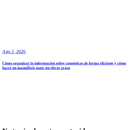
Ago 2, 2026
Cómo organizar la información sobre cosméticos de forma eficiente y cómo
hacer un maquillaje mate sin efecto graso