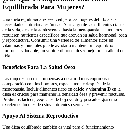
Equilibrada Para Mujeres?
Una dieta equilibrada es esencial para las mujeres debido a sus
necesidades nutricionales únicas. A lo largo de las diferentes etapas
de la vida, desde la adolescencia hasta la menopausia, las mujeres
requieren nutrientes específicos que apoyen su salud hormonal, ósea
y reproductiva. Consumir una variedad de alimentos ricos en
vitaminas y minerales puede ayudar a mantener un equilibrio
hormonal saludable, prevenir enfermedades y mejorar la calidad de
vida.
Beneficios Para La Salud Ósea
Las mujeres son más propensas a desarrollar osteoporosis en
comparación con los hombres, especialmente después de la
menopausia. Incluir alimentos ricos en
calcio
y
vitamina D
en la
dieta es crucial para mantener la densidad ósea y prevenir fracturas.
Productos lácteos, vegetales de hoja verde y pescados grasos son
excelentes fuentes de estos nutrientes esenciales.
Apoyo Al Sistema Reproductivo
Una dieta equilibrada también es vital para el funcionamiento