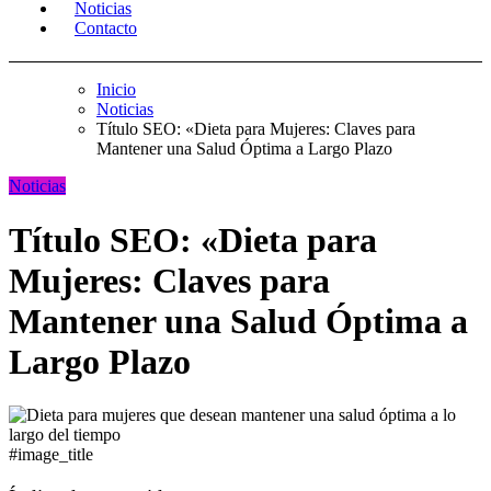
Noticias
Contacto
Inicio
Noticias
Título SEO: «Dieta para Mujeres: Claves para
Mantener una Salud Óptima a Largo Plazo
Noticias
Título SEO: «Dieta para
Mujeres: Claves para
Mantener una Salud Óptima a
Largo Plazo
#image_title