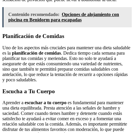
Contenido recomendado:
Opciones de alojamiento con
piscina en Benidorm para escapadas
Planificación de Comidas
Uno de los aspectos más cruciales para mantener una dieta saludable
es la
planificación de comidas
. Dedica tiempo cada semana para
planificar tus comidas y meriendas. Esto no solo te ayudará a
asegurarte de que estás consumiendo una variedad de nutrientes,
sino que también te permitirá preparar comidas saludables con
antelación, lo que reduce la tentación de recurrir a opciones rápidas
y poco saludables.
Escucha a Tu Cuerpo
Aprender a
escuchar a tu cuerpo
es fundamental para mantener
una dieta equilibrada. Presta atención a las señales de hambre y
saciedad. Comer cuando tienes hambre y detenerte cuando estás
satisfecho te ayudará a evitar comer en exceso y a fomentar una
relación saludable con la comida. Además, es importante permitirte
disfrutar de tus alimentos favoritos con moderación, lo que puede