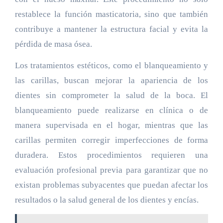
restablece la función masticatoria, sino que también
contribuye a mantener la estructura facial y evita la
pérdida de masa ósea.
Los tratamientos estéticos, como el blanqueamiento y
las carillas, buscan mejorar la apariencia de los
dientes sin comprometer la salud de la boca. El
blanqueamiento puede realizarse en clínica o de
manera supervisada en el hogar, mientras que las
carillas permiten corregir imperfecciones de forma
duradera. Estos procedimientos requieren una
evaluación profesional previa para garantizar que no
existan problemas subyacentes que puedan afectar los
resultados o la salud general de los dientes y encías.