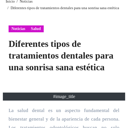
Inicio
Noticias
Diferentes tipos de tratamientos dentales para una sonrisa sana estética
Noticias
Salud
Diferentes tipos de
tratamientos dentales para
una sonrisa sana estética
#image_title
La salud dental es un aspecto fundamental del
bienestar general y de la apariencia de cada persona.
Los tratamientos odontológicos buscan no solo