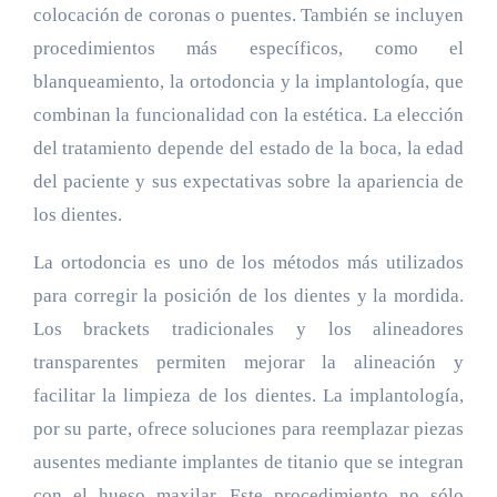
colocación de coronas o puentes. También se incluyen
procedimientos más específicos, como el
blanqueamiento, la ortodoncia y la implantología, que
combinan la funcionalidad con la estética. La elección
del tratamiento depende del estado de la boca, la edad
del paciente y sus expectativas sobre la apariencia de
los dientes.
La ortodoncia es uno de los métodos más utilizados
para corregir la posición de los dientes y la mordida.
Los brackets tradicionales y los alineadores
transparentes permiten mejorar la alineación y
facilitar la limpieza de los dientes. La implantología,
por su parte, ofrece soluciones para reemplazar piezas
ausentes mediante implantes de titanio que se integran
con el hueso maxilar. Este procedimiento no sólo