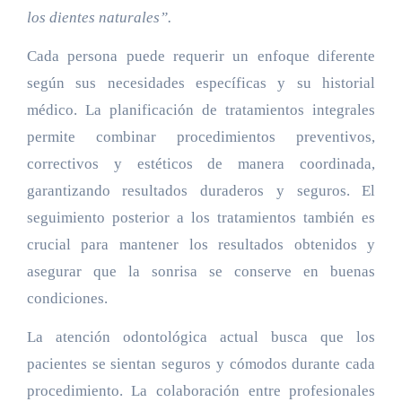
los dientes naturales”.
Cada persona puede requerir un enfoque diferente
según sus necesidades específicas y su historial
médico. La planificación de tratamientos integrales
permite combinar procedimientos preventivos,
correctivos y estéticos de manera coordinada,
garantizando resultados duraderos y seguros. El
seguimiento posterior a los tratamientos también es
crucial para mantener los resultados obtenidos y
asegurar que la sonrisa se conserve en buenas
condiciones.
La atención odontológica actual busca que los
pacientes se sientan seguros y cómodos durante cada
procedimiento. La colaboración entre profesionales