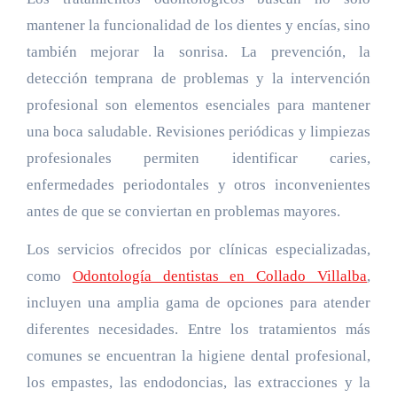
mantener la funcionalidad de los dientes y encías, sino
también mejorar la sonrisa. La prevención, la
detección temprana de problemas y la intervención
profesional son elementos esenciales para mantener
una boca saludable. Revisiones periódicas y limpiezas
profesionales permiten identificar caries,
enfermedades periodontales y otros inconvenientes
antes de que se conviertan en problemas mayores.
Los servicios ofrecidos por clínicas especializadas,
como
Odontología dentistas en Collado Villalba
,
incluyen una amplia gama de opciones para atender
diferentes necesidades. Entre los tratamientos más
comunes se encuentran la higiene dental profesional,
los empastes, las endodoncias, las extracciones y la