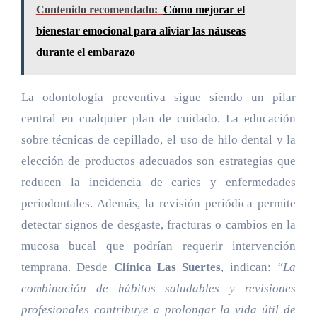
Contenido recomendado:
Cómo mejorar el
bienestar emocional para aliviar las náuseas
durante el embarazo
La odontología preventiva sigue siendo un pilar
central en cualquier plan de cuidado. La educación
sobre técnicas de cepillado, el uso de hilo dental y la
elección de productos adecuados son estrategias que
reducen la incidencia de caries y enfermedades
periodontales. Además, la revisión periódica permite
detectar signos de desgaste, fracturas o cambios en la
mucosa bucal que podrían requerir intervención
temprana. Desde
Clínica Las Suertes
, indican:
“La
combinación de hábitos saludables y revisiones
profesionales contribuye a prolongar la vida útil de