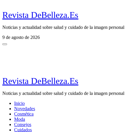
Revista DeBelleza.Es
Noticias y actualidad sobre salud y cuidado de la imagen personal
9 de agosto de 2026
Revista DeBelleza.Es
Noticias y actualidad sobre salud y cuidado de la imagen personal
Inicio
Novedades
Cosmética
Moda
Consejos
Cuidados