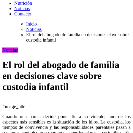
Nutrición
Noticias
Contacto
Inicio
Noticias
El rol del abogado de familia en decisiones clave sobre
custodia infantil
Noticias
El rol del abogado de familia
en decisiones clave sobre
custodia infantil
#image_title
Cuando una pareja decide poner fin a su vínculo, uno de los
aspectos más sensibles es la situación de los hijos. La custodia, los
tiempos de convivencia y las responsabilidades parentales pasan a
ser temas centrales que requieren acuerdos claros y sostenibles. En