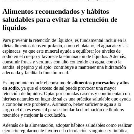
Alimentos recomendados y hábitos
saludables para evitar la retención de
líquidos
Para prevenir la retención de líquidos, es fundamental incluir en la
dieta alimentos ricos en
potasio
, como el plátano, el aguacate y las
espinacas, ya que este mineral ayuda a equilibrar los niveles de
sodio en el cuerpo y favorece la eliminación de líquidos. Además,
consumir frutas y verduras con alto contenido en agua, como la
sandía, el pepino y el apio, contribuye a mantener una hidratación
adecuada y facilita la función renal.
Es importante reducir el consumo de
alimentos procesados y altos
en sodio
, ya que el exceso de sal puede provocar una mayor
retención de líquidos. Optar por comidas caseras y condimentar con
hierbas naturales en lugar de sal es una práctica saludable que ayuda
a controlar este problema. Asimismo, beber suficiente agua a lo
largo del día es esencial para estimular la eliminación de líquidos
retenidos y mejorar la circulación.
Además de la alimentación, adoptar hábitos saludables como realizar
ejercicio regularmente favorece la circulación sanguínea y linfática,