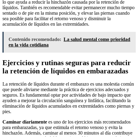
lo que ayuda a reducir la hinchazón causada por la retención de
líquidos. También es recomendable evitar permanecer mucho tiempo
sentado o de pie en la misma posición, y elevar las piernas cuando
sea posible para facilitar el retorno venoso y disminuir la
acumulación de líquidos en las extremidades.
Contenido recomendado:
La salud mental como prioridad
en la vida cotidiana
Ejercicios y rutinas seguras para reducir
la retención de líquidos en embarazadas
La retención de líquidos durante el embarazo es una molestia común
que puede aliviarse mediante la práctica de ejercicios adecuados y
seguros. Es fundamental optar por actividades de bajo impacto que
ayuden a mejorar la circulación sanguínea y linfática, facilitando la
eliminación de líquidos acumulados en extremidades como piernas y
pies.
Caminar diariamente
es uno de los ejercicios más recomendados
para embarazadas, ya que estimula el retorno venoso y evita la
hinchazón. Además, caminar al menos 30 minutos al día contribuye