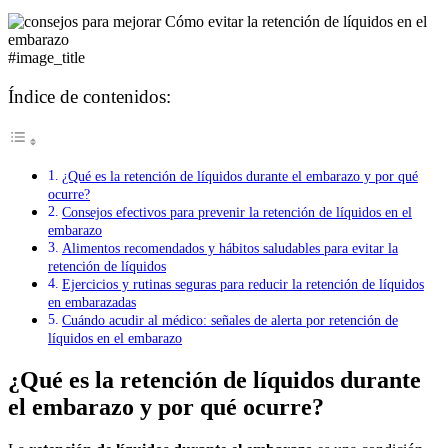
#image_title
Índice de contenidos:
¿Qué es la retención de líquidos durante el embarazo y por qué
ocurre?
Consejos efectivos para prevenir la retención de líquidos en el
embarazo
Alimentos recomendados y hábitos saludables para evitar la
retención de líquidos
Ejercicios y rutinas seguras para reducir la retención de líquidos
en embarazadas
Cuándo acudir al médico: señales de alerta por retención de
líquidos en el embarazo
¿Qué es la retención de líquidos durante
el embarazo y por qué ocurre?