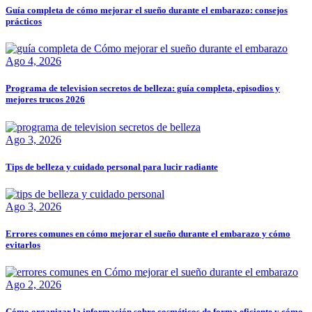
Guía completa de cómo mejorar el sueño durante el embarazo: consejos
prácticos
Ago 4, 2026
Programa de television secretos de belleza: guía completa, episodios y
mejores trucos 2026
Ago 3, 2026
Tips de belleza y cuidado personal para lucir radiante
Ago 3, 2026
Errores comunes en cómo mejorar el sueño durante el embarazo y cómo
evitarlos
Ago 2, 2026
Cómo organizar la información sobre cosméticos de forma eficiente y cómo