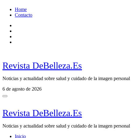
Ir
Home
al
Contacto
contenido
Revista DeBelleza.Es
Noticias y actualidad sobre salud y cuidado de la imagen personal
6 de agosto de 2026
Revista DeBelleza.Es
Noticias y actualidad sobre salud y cuidado de la imagen personal
Inicio