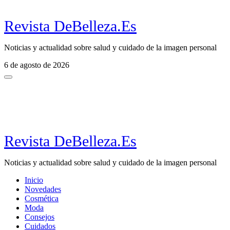
Revista DeBelleza.Es
Noticias y actualidad sobre salud y cuidado de la imagen personal
6 de agosto de 2026
Revista DeBelleza.Es
Noticias y actualidad sobre salud y cuidado de la imagen personal
Inicio
Novedades
Cosmética
Moda
Consejos
Cuidados