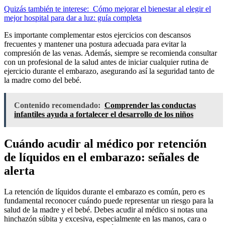
Quizás también te interese:
Cómo mejorar el bienestar al elegir el
mejor hospital para dar a luz: guía completa
Es importante complementar estos ejercicios con descansos
frecuentes y mantener una postura adecuada para evitar la
compresión de las venas. Además, siempre se recomienda consultar
con un profesional de la salud antes de iniciar cualquier rutina de
ejercicio durante el embarazo, asegurando así la seguridad tanto de
la madre como del bebé.
Contenido recomendado:
Comprender las conductas
infantiles ayuda a fortalecer el desarrollo de los niños
Cuándo acudir al médico por retención
de líquidos en el embarazo: señales de
alerta
La retención de líquidos durante el embarazo es común, pero es
fundamental reconocer cuándo puede representar un riesgo para la
salud de la madre y el bebé. Debes acudir al médico si notas una
hinchazón súbita y excesiva, especialmente en las manos, cara o