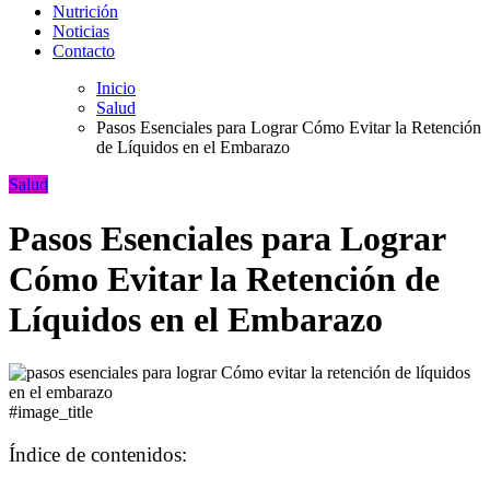
Nutrición
Noticias
Contacto
Inicio
Salud
Pasos Esenciales para Lograr Cómo Evitar la Retención
de Líquidos en el Embarazo
Salud
Pasos Esenciales para Lograr
Cómo Evitar la Retención de
Líquidos en el Embarazo
#image_title
Índice de contenidos: