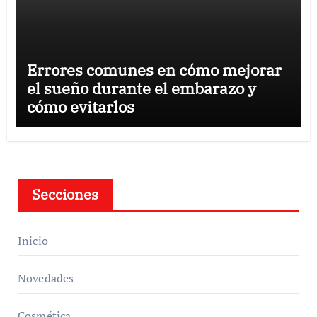
Errores comunes en cómo mejorar
el sueño durante el embarazo y
cómo evitarlos
Secciones
Inicio
Novedades
Cosmética