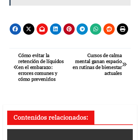
Navegación
Cómo evitar la
Cursos de calma
retención de líquidos
mental ganan espacio
de
en el embarazo:
en rutinas de bienestar
errores comunes y
actuales
entradas
cómo prevenirlos
Contenidos relacionados: