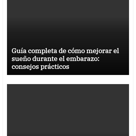
Guía completa de cómo mejorar el
sueño durante el embarazo:
consejos prácticos