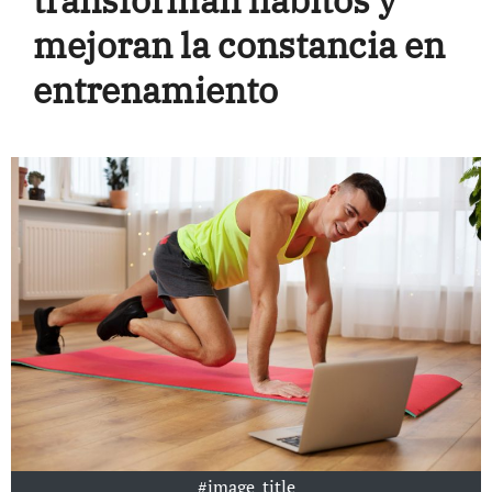
transforman hábitos y
mejoran la constancia en
entrenamiento
#image_title