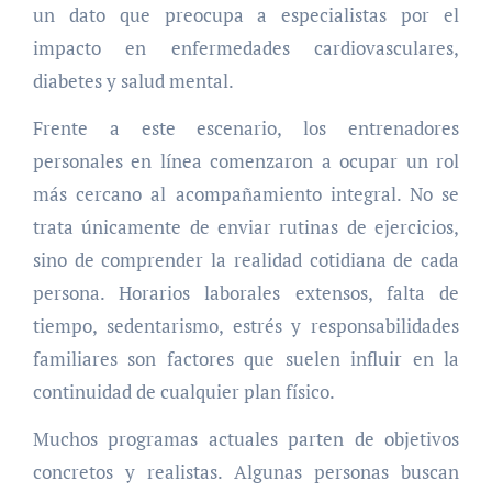
un dato que preocupa a especialistas por el
impacto en enfermedades cardiovasculares,
diabetes y salud mental.
Frente a este escenario, los entrenadores
personales en línea comenzaron a ocupar un rol
más cercano al acompañamiento integral. No se
trata únicamente de enviar rutinas de ejercicios,
sino de comprender la realidad cotidiana de cada
persona. Horarios laborales extensos, falta de
tiempo, sedentarismo, estrés y responsabilidades
familiares son factores que suelen influir en la
continuidad de cualquier plan físico.
Muchos programas actuales parten de objetivos
concretos y realistas. Algunas personas buscan