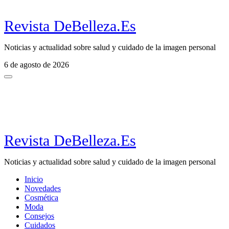
Revista DeBelleza.Es
Noticias y actualidad sobre salud y cuidado de la imagen personal
6 de agosto de 2026
Revista DeBelleza.Es
Noticias y actualidad sobre salud y cuidado de la imagen personal
Inicio
Novedades
Cosmética
Moda
Consejos
Cuidados