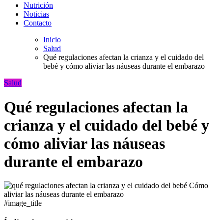
Nutrición
Noticias
Contacto
Inicio
Salud
Qué regulaciones afectan la crianza y el cuidado del
bebé y cómo aliviar las náuseas durante el embarazo
Salud
Qué regulaciones afectan la
crianza y el cuidado del bebé y
cómo aliviar las náuseas
durante el embarazo
#image_title